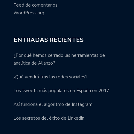
Feed de comentarios
WordPress.org
ENTRADAS RECIENTES
¿Por qué hemos cerrado las herramientas de
analítica de Alianzo?
¿Qué vendrá tras las redes sociales?
Los tweets más populares en España en 2017
Así funciona el algoritmo de Instagram
Los secretos del éxito de Linkedin