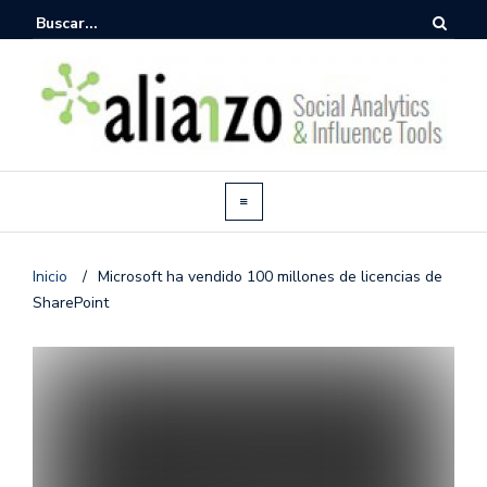
Inicio
/
Microsoft ha vendido 100 millones de licencias de
SharePoint