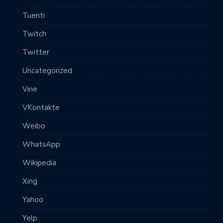
Tuenti
Twitch
Twitter
Uncategorized
Vine
VKontakte
Weibo
WhatsApp
Wikipedia
Xing
Yahoo
Yelp