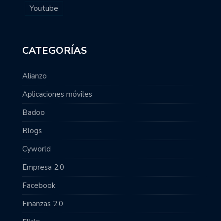
Youtube
CATEGORÍAS
Alianzo
Aplicaciones móviles
Badoo
Blogs
Cyworld
Empresa 2.0
Facebook
Finanzas 2.0