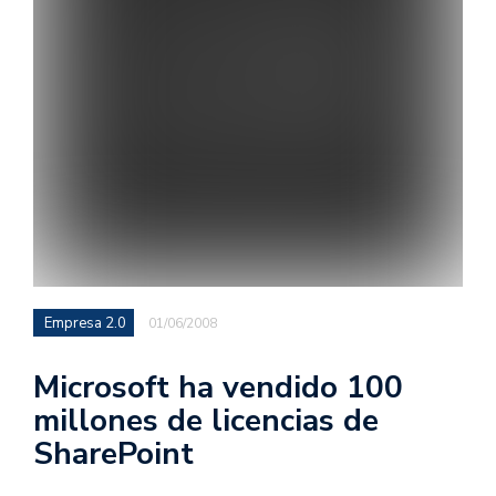
Empresa 2.0
01/06/2008
Microsoft ha vendido 100
millones de licencias de
SharePoint