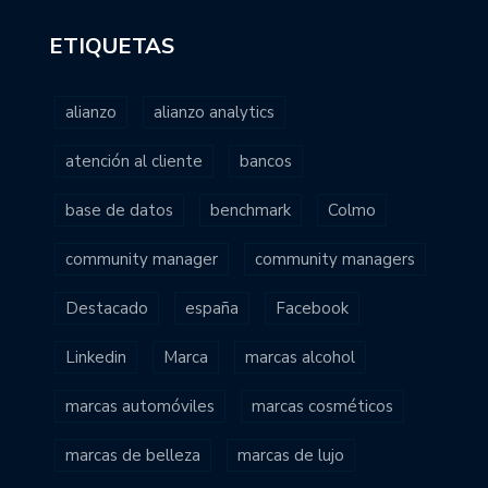
ETIQUETAS
alianzo
alianzo analytics
atención al cliente
bancos
base de datos
benchmark
Colmo
community manager
community managers
Destacado
españa
Facebook
Linkedin
Marca
marcas alcohol
marcas automóviles
marcas cosméticos
marcas de belleza
marcas de lujo