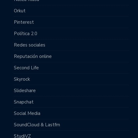
Orkut
Pinterest
Política 2.0
Redes sociales
Reputación online
Second Life
Skyrock
Slideshare
Snapchat
Social Media
SoundCloud & Lastfm
StudiVZ