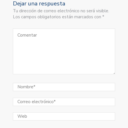
Dejar una respuesta
Tu dirección de correo electrónico no será visible.
Los campos obligatorios están marcados con *