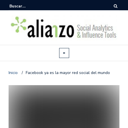
Inicio
/
Facebook ya es la mayor red social del mundo