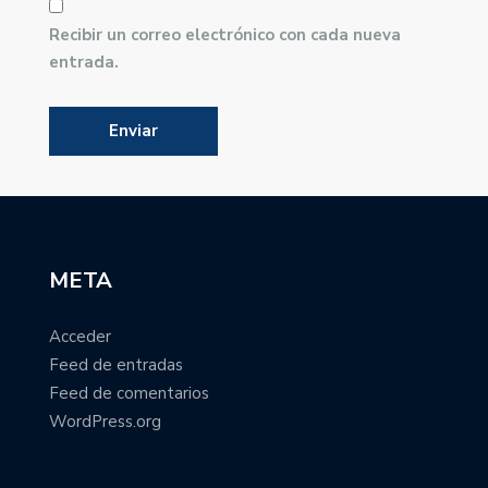
Recibir un correo electrónico con cada nueva
entrada.
META
Acceder
Feed de entradas
Feed de comentarios
WordPress.org