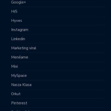
Google+
Hi5
Hyves
Instagram
Linkedin
Marketing viral
Menéame
Mixi
MySpace
Nasza Klasa
Orkut
Pinterest