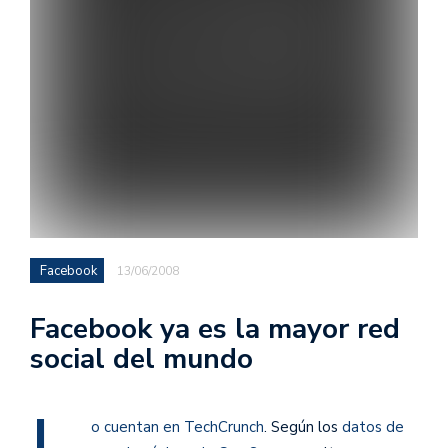
Facebook
13/06/2008
Facebook ya es la mayor red
social del mundo
o cuentan en TechCrunch
. Según los
datos de