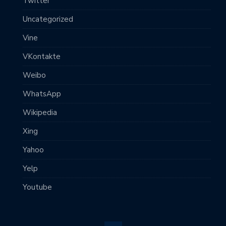
Twitter
Uncategorized
Vine
VKontakte
Weibo
WhatsApp
Wikipedia
Xing
Yahoo
Yelp
Youtube