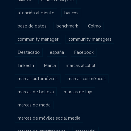
atención al cliente
bancos
base de datos
benchmark
Colmo
community manager
community managers
Destacado
españa
Facebook
Linkedin
Marca
marcas alcohol
marcas automóviles
marcas cosméticos
marcas de belleza
marcas de lujo
marcas de moda
marcas de móviles social media