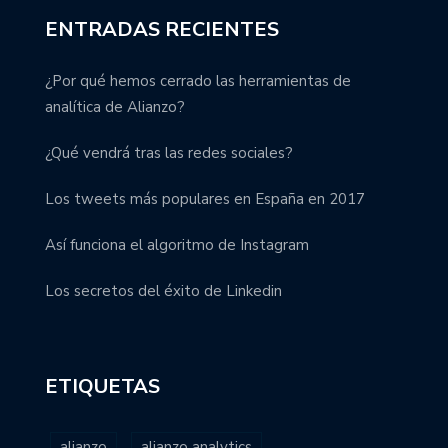
ENTRADAS RECIENTES
¿Por qué hemos cerrado las herramientas de
analítica de Alianzo?
¿Qué vendrá tras las redes sociales?
Los tweets más populares en España en 2017
Así funciona el algoritmo de Instagram
Los secretos del éxito de Linkedin
ETIQUETAS
alianzo
alianzo analytics