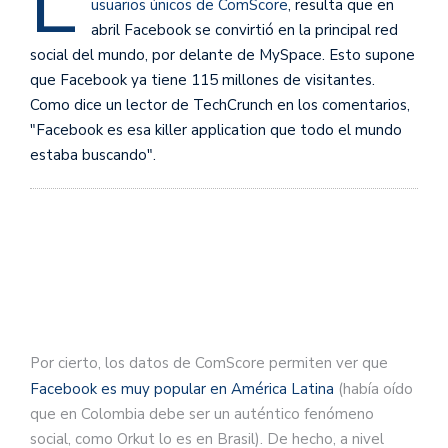
L
usuarios únicos de ComScore
, resulta que en
abril Facebook se convirtió en la principal red
social del mundo, por delante de MySpace. Esto supone
que Facebook ya tiene 115 millones de visitantes.
Como dice un lector de TechCrunch en los comentarios,
"Facebook es esa killer application que todo el mundo
estaba buscando".
Por cierto, los datos de ComScore permiten ver que
Facebook es muy popular en América Latina
(había oído
que en Colombia debe ser un auténtico fenómeno
social, como Orkut lo es en Brasil). De hecho, a nivel