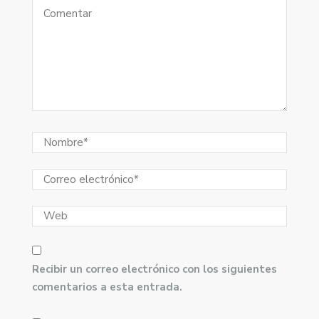
Recibir un correo electrónico con los siguientes
comentarios a esta entrada.