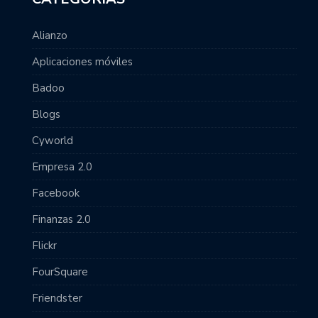
Alianzo
Aplicaciones móviles
Badoo
Blogs
Cyworld
Empresa 2.0
Facebook
Finanzas 2.0
Flickr
FourSquare
Friendster