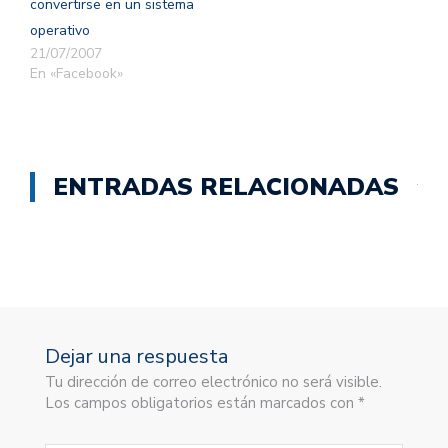
convertirse en un sistema
operativo
21/07/2007
En «Facebook»
ENTRADAS RELACIONADAS
Dejar una respuesta
Tu dirección de correo electrónico no será visible.
Los campos obligatorios están marcados con *