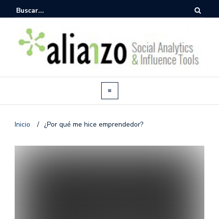
Inicio
/
¿Por qué me hice emprendedor?