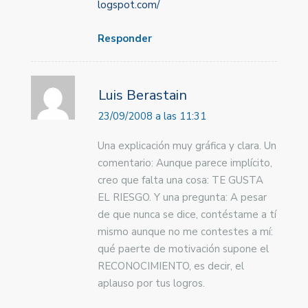
logspot.com/
Responder
Luis Berastain
23/09/2008 a las 11:31
Una explicación muy gráfica y clara. Un
comentario: Aunque parece implícito,
creo que falta una cosa: TE GUSTA
EL RIESGO. Y una pregunta: A pesar
de que nunca se dice, contéstame a tí
mismo aunque no me contestes a mí:
qué paerte de motivación supone el
RECONOCIMIENTO, es decir, el
aplauso por tus logros.