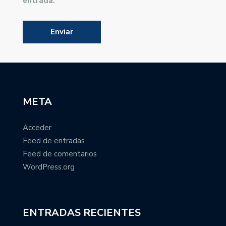
entrada.
META
Acceder
Feed de entradas
Feed de comentarios
WordPress.org
ENTRADAS RECIENTES