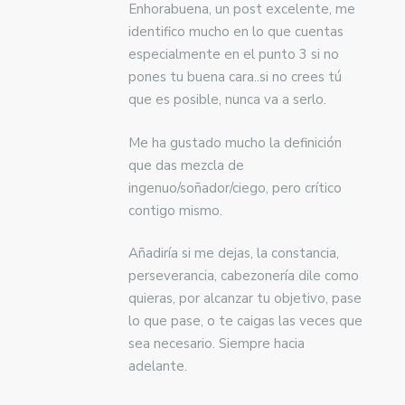
Enhorabuena, un post excelente, me
identifico mucho en lo que cuentas
especialmente en el punto 3 si no
pones tu buena cara..si no crees tú
que es posible, nunca va a serlo.
Me ha gustado mucho la definición
que das mezcla de
ingenuo/soñador/ciego, pero crítico
contigo mismo.
Añadiría si me dejas, la constancia,
perseverancia, cabezonería dile como
quieras, por alcanzar tu objetivo, pase
lo que pase, o te caigas las veces que
sea necesario. Siempre hacia
adelante.