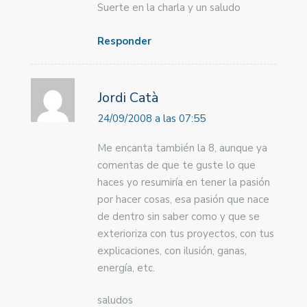
Suerte en la charla y un saludo
Responder
Jordi Catà
24/09/2008 a las 07:55
Me encanta también la 8, aunque ya
comentas de que te guste lo que
haces yo resumiría en tener la pasión
por hacer cosas, esa pasión que nace
de dentro sin saber como y que se
exterioriza con tus proyectos, con tus
explicaciones, con ilusión, ganas,
energía, etc.
saludos