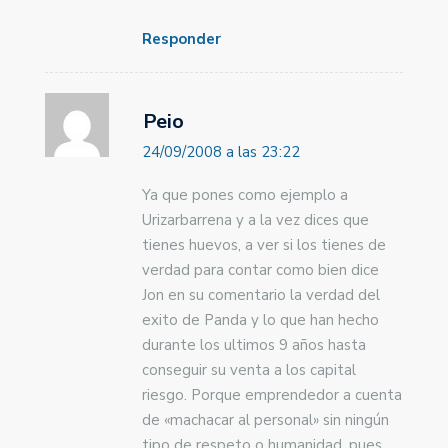
Responder
Peio
24/09/2008 a las 23:22
Ya que pones como ejemplo a
Urizarbarrena y a la vez dices que
tienes huevos, a ver si los tienes de
verdad para contar como bien dice
Jon en su comentario la verdad del
exito de Panda y lo que han hecho
durante los ultimos 9 años hasta
conseguir su venta a los capital
riesgo. Porque emprendedor a cuenta
de «machacar al personal» sin ningún
tipo de respeto o humanidad, pues