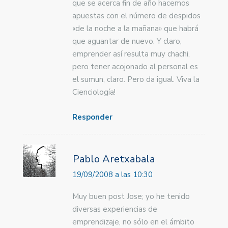
que se acerca fin de año hacemos
apuestas con el número de despidos
«de la noche a la mañana» que habrá
que aguantar de nuevo. Y claro,
emprender así resulta muy chachi,
pero tener acojonado al personal es
el sumun, claro. Pero da igual. Viva la
Cienciología!
Responder
Pablo Aretxabala
19/09/2008 a las 10:30
Muy buen post Jose; yo he tenido
diversas experiencias de
emprendizaje, no sólo en el ámbito