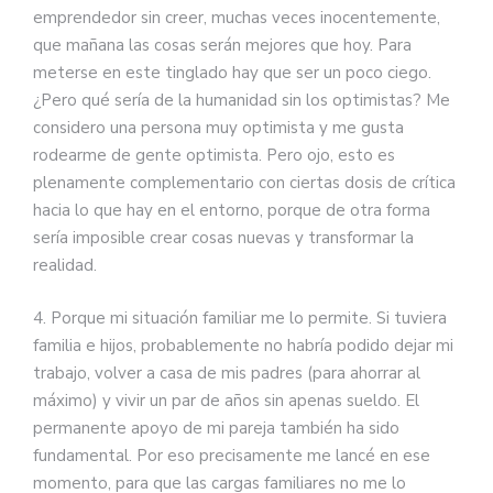
emprendedor sin creer, muchas veces inocentemente,
que mañana las cosas serán mejores que hoy. Para
meterse en este tinglado hay que ser un poco ciego.
¿Pero qué sería de la humanidad sin los optimistas? Me
considero una persona muy optimista y me gusta
rodearme de gente optimista. Pero ojo, esto es
plenamente complementario con ciertas dosis de crítica
hacia lo que hay en el entorno, porque de otra forma
sería imposible crear cosas nuevas y transformar la
realidad.
4. Porque mi situación familiar me lo permite. Si tuviera
familia e hijos, probablemente no habría podido dejar mi
trabajo, volver a casa de mis padres (para ahorrar al
máximo) y vivir un par de años sin apenas sueldo. El
permanente apoyo de mi pareja también ha sido
fundamental. Por eso precisamente me lancé en ese
momento, para que las cargas familiares no me lo