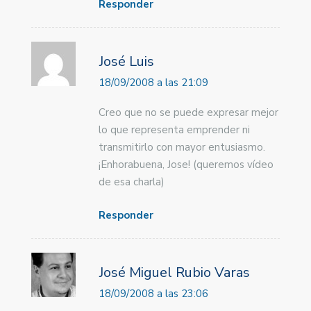
Responder
José Luis
18/09/2008 a las 21:09
Creo que no se puede expresar mejor
lo que representa emprender ni
transmitirlo con mayor entusiasmo.
¡Enhorabuena, Jose! (queremos vídeo
de esa charla)
Responder
José Miguel Rubio Varas
18/09/2008 a las 23:06