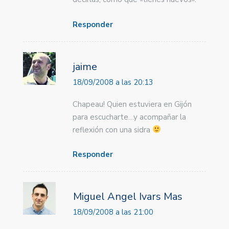
Responder
jaime
18/09/2008 a las 20:13
Chapeau! Quien estuviera en Gijón
para escucharte…y acompañar la
reflexión con una sidra
Responder
Miguel Angel Ivars Mas
18/09/2008 a las 21:00