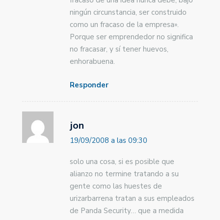
ningún circunstancia, ser construido
como un fracaso de la empresa».
Porque ser emprendedor no significa
no fracasar, y sí tener huevos,
enhorabuena.
Responder
jon
19/09/2008 a las 09:30
solo una cosa, si es posible que
alianzo no termine tratando a su
gente como las huestes de
urizarbarrena tratan a sus empleados
de Panda Security… que a medida