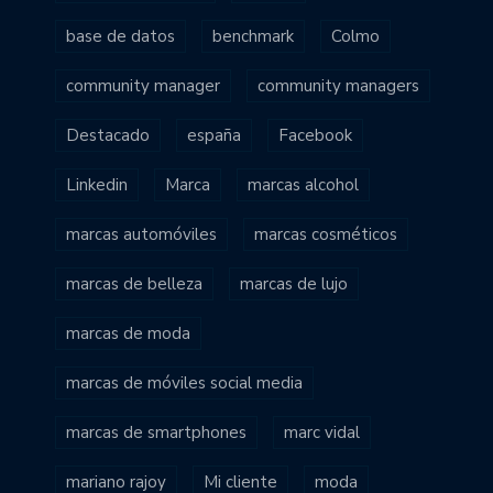
base de datos
benchmark
Colmo
community manager
community managers
Destacado
españa
Facebook
Linkedin
Marca
marcas alcohol
marcas automóviles
marcas cosméticos
marcas de belleza
marcas de lujo
marcas de moda
marcas de móviles social media
marcas de smartphones
marc vidal
mariano rajoy
Mi cliente
moda