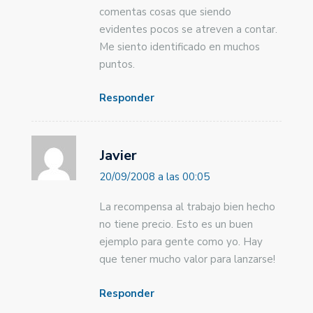
comentas cosas que siendo
evidentes pocos se atreven a contar.
Me siento identificado en muchos
puntos.
Responder
Javier
20/09/2008 a las 00:05
La recompensa al trabajo bien hecho
no tiene precio. Esto es un buen
ejemplo para gente como yo. Hay
que tener mucho valor para lanzarse!
Responder