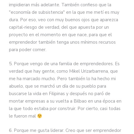
impidieran más adelante. También confieso que la
"economía de subsistencia" en la que me metí es muy
dura. Por eso, veo con muy buenos ojos que aparezca
capital-riesgo de verdad, del que apuesta por un
proyecto en el momento en que nace, para que el
emprendedor también tenga unos mínimos recursos
para poder comer.
5. Porque vengo de una familia de emprendedores. Es
verdad que hay gente, como Mikel Urizarbarrena, que
me ha marcado mucho. Pero también lo ha hecho mi
abuelo, que se marchó un día de su pueblo para
buscarse la vida en Filipinas y después no paró de
montar empresas a su vuelta a Bilbao en una época en
la que todo estaba por construir. Por cierto, casi todas
le fueron mal
6. Porque me gusta liderar. Creo que ser emprendedor