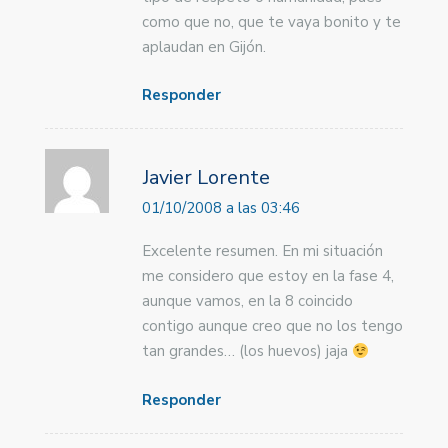
como que no, que te vaya bonito y te
aplaudan en Gijón.
Responder
Javier Lorente
01/10/2008 a las 03:46
Excelente resumen. En mi situación
me considero que estoy en la fase 4,
aunque vamos, en la 8 coincido
contigo aunque creo que no los tengo
tan grandes… (los huevos) jaja
Responder