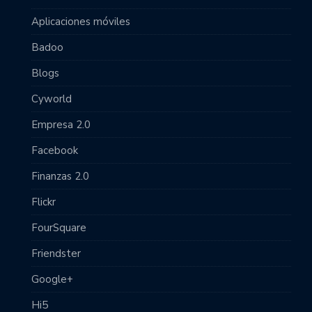
Aplicaciones móviles
Badoo
Blogs
Cyworld
Empresa 2.0
Facebook
Finanzas 2.0
Flickr
FourSquare
Friendster
Google+
Hi5