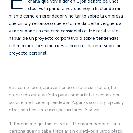
E
charla
que voy a dar en Gijón dentro de unos
días. Es la primera vez que voy a hablar de mí
mismo como emprendedor y no tanto sobre la empresa
que dirijo y reconozco que esto me da cierta vergüenza
y me supone un esfuerzo considerable. Me resulta fácil
hablar de un proyecto corporativo o sobre tendencias
del mercado, pero me cuesta horrores hacerlo sobre un
proyecto personal.
Sea como fuere, aprovechando esta circunstancia, he
preparado este artículo para compartir las razones por
las que me hice emprendedor. Algunas son muy típicas y
otras son bastante más particulares. Allá van:
1. Porque me gustan los retos. El emprendedor es una
persona que no sabe trabajar sin objetivos a largo plazo.