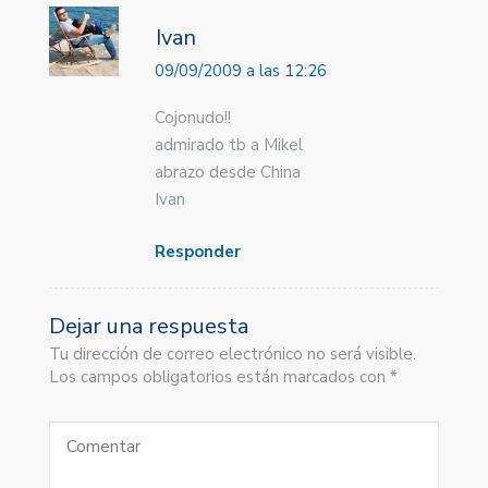
Ivan
09/09/2009 a las 12:26
Cojonudo!!
admirado tb a Mikel
abrazo desde China
Ivan
Responder
Dejar una respuesta
Tu dirección de correo electrónico no será visible.
Los campos obligatorios están marcados con *