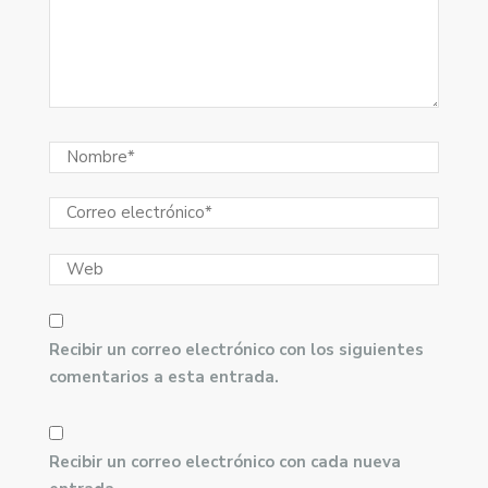
Recibir un correo electrónico con los siguientes
comentarios a esta entrada.
Recibir un correo electrónico con cada nueva