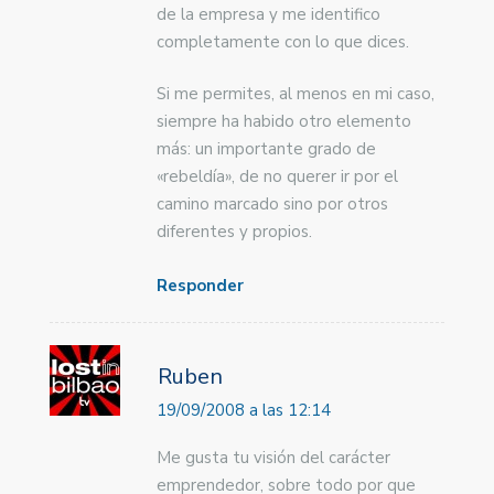
de la empresa y me identifico
completamente con lo que dices.
Si me permites, al menos en mi caso,
siempre ha habido otro elemento
más: un importante grado de
«rebeldía», de no querer ir por el
camino marcado sino por otros
diferentes y propios.
Responder
Ruben
19/09/2008 a las 12:14
Me gusta tu visión del carácter
emprendedor, sobre todo por que