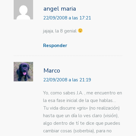
angel maria
22/09/2008 a las 17:21
jajaja, la 8 genial
Responder
Marco
22/09/2008 a las 21:19
Yo, como sabes J.A. , me encuentro en
la esa fase inicial de la que hablas…
Tu vida discurre «gris» (no realización)
hasta que un día lo ves claro (visión),
algo dentro de tí te dice que puedes
cambiar cosas (soberbia), para no