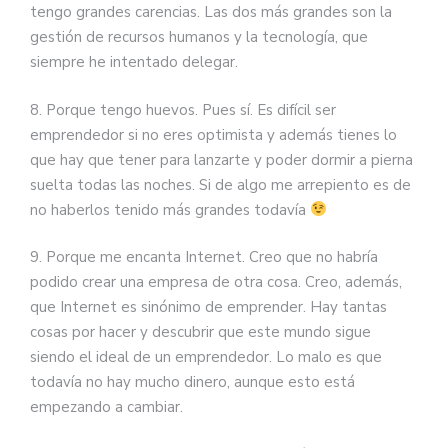
tengo grandes carencias. Las dos más grandes son la
gestión de recursos humanos y la tecnología, que
siempre he intentado delegar.
8. Porque tengo huevos. Pues sí. Es difícil ser
emprendedor si no eres optimista y además tienes lo
que hay que tener para lanzarte y poder dormir a pierna
suelta todas las noches. Si de algo me arrepiento es de
no haberlos tenido más grandes todavía
9. Porque me encanta Internet. Creo que no habría
podido crear una empresa de otra cosa. Creo, además,
que Internet es sinónimo de emprender. Hay tantas
cosas por hacer y descubrir que este mundo sigue
siendo el ideal de un emprendedor. Lo malo es que
todavía no hay mucho dinero, aunque esto está
empezando a cambiar.