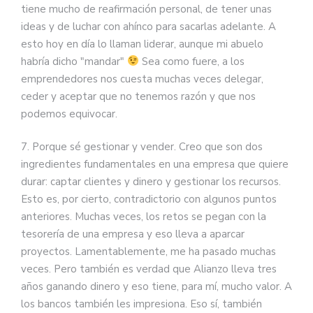
tiene mucho de reafirmación personal, de tener unas
ideas y de luchar con ahínco para sacarlas adelante. A
esto hoy en día lo llaman liderar, aunque mi abuelo
habría dicho "mandar"
Sea como fuere, a los
emprendedores nos cuesta muchas veces delegar,
ceder y aceptar que no tenemos razón y que nos
podemos equivocar.
7. Porque sé gestionar y vender. Creo que son dos
ingredientes fundamentales en una empresa que quiere
durar: captar clientes y dinero y gestionar los recursos.
Esto es, por cierto, contradictorio con algunos puntos
anteriores. Muchas veces, los retos se pegan con la
tesorería de una empresa y eso lleva a aparcar
proyectos. Lamentablemente, me ha pasado muchas
veces. Pero también es verdad que Alianzo lleva tres
años ganando dinero y eso tiene, para mí, mucho valor. A
los bancos también les impresiona. Eso sí, también