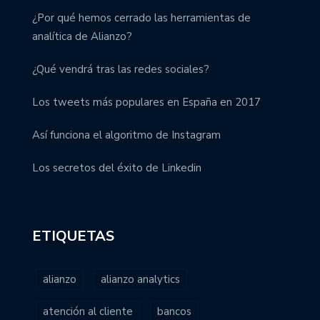
¿Por qué hemos cerrado las herramientas de
analítica de Alianzo?
¿Qué vendrá tras las redes sociales?
Los tweets más populares en España en 2017
Así funciona el algoritmo de Instagram
Los secretos del éxito de Linkedin
ETIQUETAS
alianzo
alianzo analytics
atención al cliente
bancos