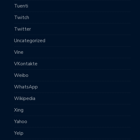
Tuenti
Twitch
Twitter
Uncategorized
Vine
VKontakte
Weibo
WhatsApp
Wikipedia
Xing
Yahoo
Yelp