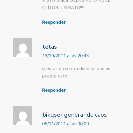
K STAIS JILIPOLLAS XUPAME EL
CLÍTORI UN RATO!!!!!
Responder
tetas
13/10/2011 a las 20:43
si estas en contra dime en que as
puesto esto
Responder
bikqser generando caos
08/11/2011 a las 00:00