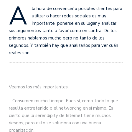
A
la hora de convencer a posibles clientes para
utilizar o hacer redes sociales es muy
importante ponerse en su lugar y analizar
sus argumentos tanto a favor como en contra. De los
primeros hablamos mucho pero no tanto de los
segundos. Y también hay que analizarlos para ver cuán
reales son.
Veamos los más importantes:
– Consumen mucho tiempo. Pues sí, como todo lo que
resulta entretenido o el networking en sí mismo. Es
cierto que la serendipity de Internet tiene muchos
riesgos, pero esto se soluciona con una buena
organización.