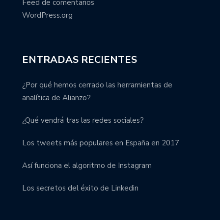
Feed de comentarios
WordPress.org
ENTRADAS RECIENTES
¿Por qué hemos cerrado las herramientas de
analítica de Alianzo?
¿Qué vendrá tras las redes sociales?
Los tweets más populares en España en 2017
Así funciona el algoritmo de Instagram
Los secretos del éxito de Linkedin