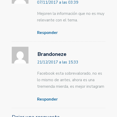
07/11/2017 a las 03:39
Mejoren la información que no es muy
relevante con el tema.
Responder
Brandoneze
21/12/2017 a las 15:33
Facebook esta sobrevalorado, no es
lo mismo de antes, ahora es una
tremenda mierda, es mejor instagram
Responder