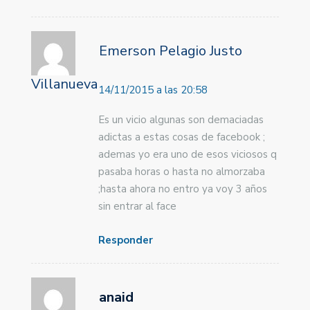
Emerson Pelagio Justo
Villanueva
14/11/2015 a las 20:58
Es un vicio algunas son demaciadas
adictas a estas cosas de facebook ;
ademas yo era uno de esos viciosos q
pasaba horas o hasta no almorzaba
;hasta ahora no entro ya voy 3 años
sin entrar al face
Responder
anaid