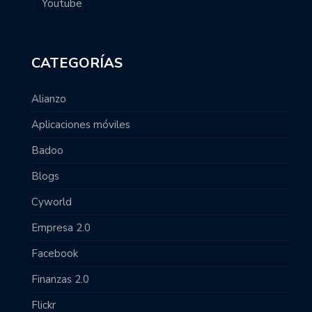
Youtube
CATEGORÍAS
Alianzo
Aplicaciones móviles
Badoo
Blogs
Cyworld
Empresa 2.0
Facebook
Finanzas 2.0
Flickr