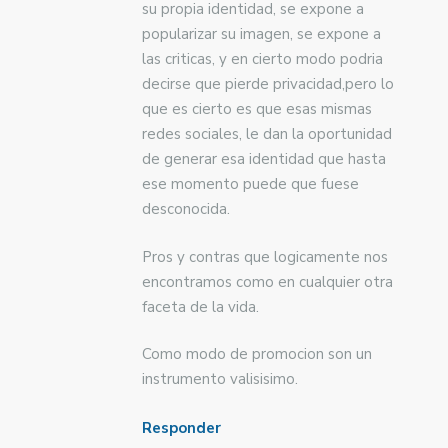
su propia identidad, se expone a
popularizar su imagen, se expone a
las criticas, y en cierto modo podria
decirse que pierde privacidad,pero lo
que es cierto es que esas mismas
redes sociales, le dan la oportunidad
de generar esa identidad que hasta
ese momento puede que fuese
desconocida.
Pros y contras que logicamente nos
encontramos como en cualquier otra
faceta de la vida.
Como modo de promocion son un
instrumento valisisimo.
Responder