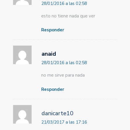
28/01/2016 a las 02:58
esto no tiene nada que ver
Responder
anaid
28/01/2016 a las 02:58
no me sirve para nada
Responder
danicarte10
21/03/2017 a las 17:16