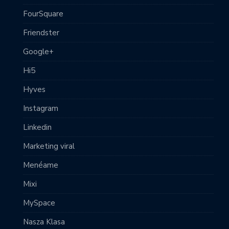
FourSquare
Friendster
Google+
Hi5
Hyves
Instagram
Linkedin
Marketing viral
Menéame
Mixi
MySpace
Nasza Klasa