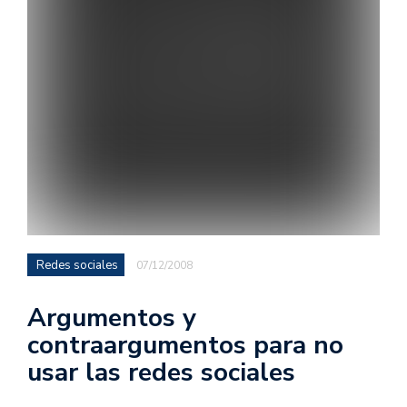
Redes sociales
07/12/2008
Argumentos y
contraargumentos para no
usar las redes sociales