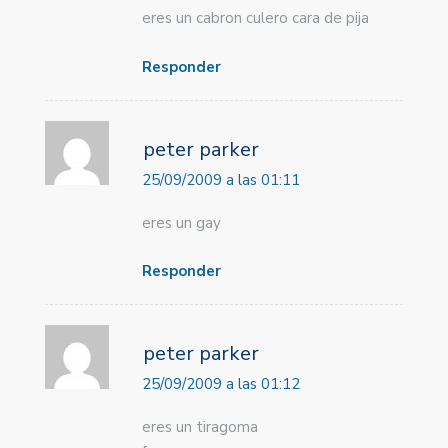
eres un cabron culero cara de pija
Responder
peter parker
25/09/2009 a las 01:11
eres un gay
Responder
peter parker
25/09/2009 a las 01:12
eres un tiragoma