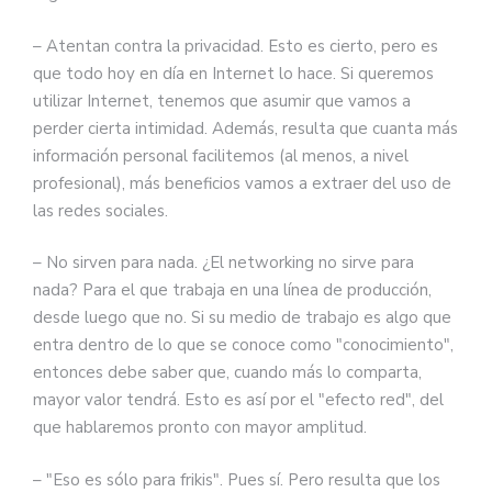
– Atentan contra la privacidad. Esto es cierto, pero es
que todo hoy en día en Internet lo hace. Si queremos
utilizar Internet, tenemos que asumir que vamos a
perder cierta intimidad. Además, resulta que cuanta más
información personal facilitemos (al menos, a nivel
profesional), más beneficios vamos a extraer del uso de
las redes sociales.
– No sirven para nada. ¿El networking no sirve para
nada? Para el que trabaja en una línea de producción,
desde luego que no. Si su medio de trabajo es algo que
entra dentro de lo que se conoce como "conocimiento",
entonces debe saber que, cuando más lo comparta,
mayor valor tendrá. Esto es así por el "efecto red", del
que hablaremos pronto con mayor amplitud.
– "Eso es sólo para frikis". Pues sí. Pero resulta que los