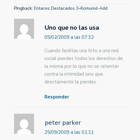
Pingback:
Enlaces Destacados 3–Komunid-Add
Uno que no las usa
05/02/2009 a las 07:32
Cuando facilitas una foto a una red
social pierdes todos los derechos de
la misma por lo que no se «atenta»
contra la intimidad sino que
directamente la pierdes.
Responder
peter parker
25/09/2009 a las 01:11