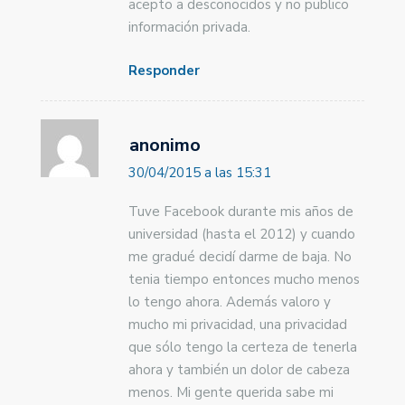
acepto a desconocidos y no publico
información privada.
Responder
anonimo
30/04/2015 a las 15:31
Tuve Facebook durante mis años de
universidad (hasta el 2012) y cuando
me gradué decidí darme de baja. No
tenia tiempo entonces mucho menos
lo tengo ahora. Además valoro y
mucho mi privacidad, una privacidad
que sólo tengo la certeza de tenerla
ahora y también un dolor de cabeza
menos. Mi gente querida sabe mi