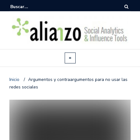
Inicio
/
Argumentos y contraargumentos para no usar las
redes sociales