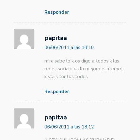
Responder
papitaa
06/06/2011 a las 18:10
mira sabe lo k os digo a todos k las
redes sociale es lo mejor de internet
k stais tontos todos
Responder
papitaa
06/06/2011 a las 18:12