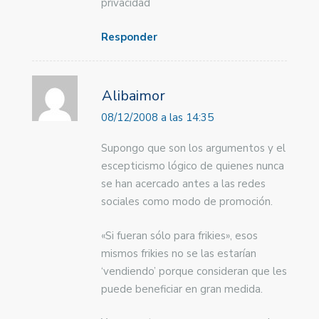
privacidad
Responder
Alibaimor
08/12/2008 a las 14:35
Supongo que son los argumentos y el
escepticismo lógico de quienes nunca
se han acercado antes a las redes
sociales como modo de promoción.
«Si fueran sólo para frikies», esos
mismos frikies no se las estarían
‘vendiendo’ porque consideran que les
puede beneficiar en gran medida.