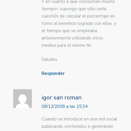
Y en cuanto a que «consumen mucho
tiempo», supongo que sólo sería
cuestión de calcular el porcentaje en
torno al beneficio logrado con ellas, y
el tiempo que se empleaba
anteriormente utilizando otros
medios para el mismo fin.
Saludos
Responder
igor san roman
08/12/2008 a las 15:34
Cuando se introduce en una red social
publicando contenidos o generando