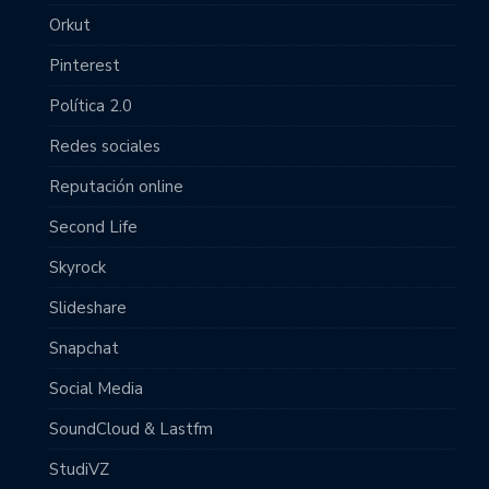
Orkut
Pinterest
Política 2.0
Redes sociales
Reputación online
Second Life
Skyrock
Slideshare
Snapchat
Social Media
SoundCloud & Lastfm
StudiVZ