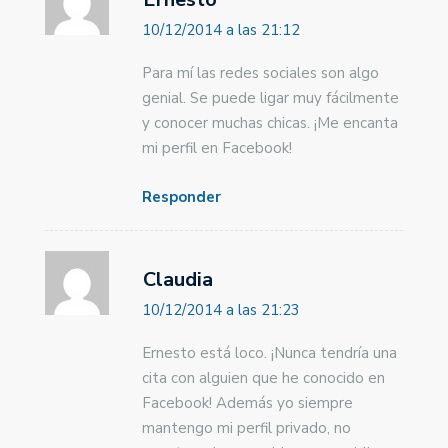
Ernesto
10/12/2014 a las 21:12
Para mí las redes sociales son algo
genial. Se puede ligar muy fácilmente
y conocer muchas chicas. ¡Me encanta
mi perfil en Facebook!
Responder
Claudia
10/12/2014 a las 21:23
Ernesto está loco. ¡Nunca tendría una
cita con alguien que he conocido en
Facebook! Además yo siempre
mantengo mi perfil privado, no