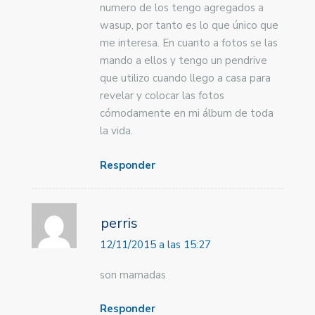
numero de los tengo agregados a
wasup, por tanto es lo que único que
me interesa. En cuanto a fotos se las
mando a ellos y tengo un pendrive
que utilizo cuando llego a casa para
revelar y colocar las fotos
cómodamente en mi álbum de toda
la vida.
Responder
perris
12/11/2015 a las 15:27
son mamadas
Responder