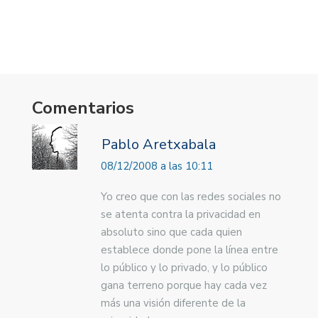
Comentarios
Pablo Aretxabala
08/12/2008 a las 10:11
Yo creo que con las redes sociales no
se atenta contra la privacidad en
absoluto sino que cada quien
establece donde pone la línea entre
lo público y lo privado, y lo público
gana terreno porque hay cada vez
más una visión diferente de la