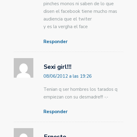
pinches monos ni saben de lo que
disen el facebook tiene mucho mas
audiencia que el twiter
y es la vergha el face
Responder
Sexi girl!!!
08/06/2012 a las 19:26
Tenian q ser hombres los tarados q
empiezan con su desmadre!!! -.-
Responder