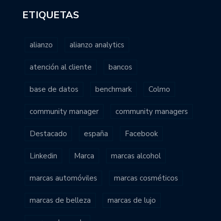
ETIQUETAS
alianzo
alianzo analytics
atención al cliente
bancos
base de datos
benchmark
Colmo
community manager
community managers
Destacado
españa
Facebook
Linkedin
Marca
marcas alcohol
marcas automóviles
marcas cosméticos
marcas de belleza
marcas de lujo