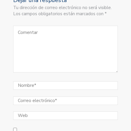
Dejar una respuesta
Tu dirección de correo electrónico no será visible.
Los campos obligatorios están marcados con *