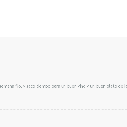
semana fijo, y saco tiempo para un buen vino y un buen plato de