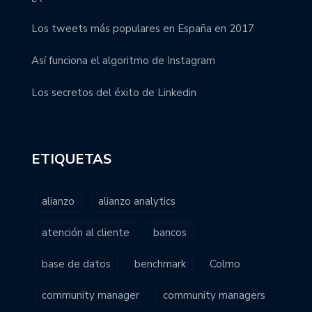
Los tweets más populares en España en 2017
Así funciona el algoritmo de Instagram
Los secretos del éxito de Linkedin
ETIQUETAS
alianzo
alianzo analytics
atención al cliente
bancos
base de datos
benchmark
Colmo
community manager
community managers