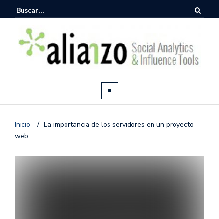
Inicio
/
La importancia de los servidores en un proyecto
web