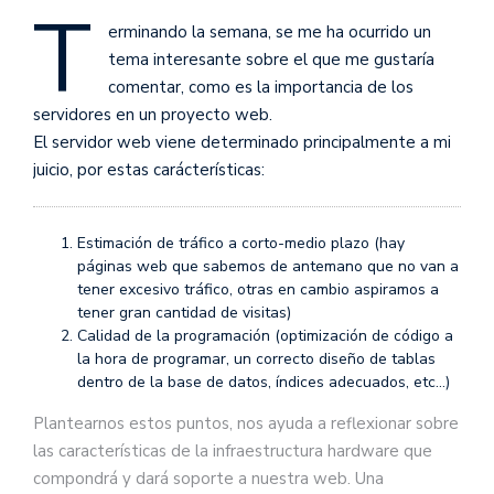
T
erminando la semana, se me ha ocurrido un
tema interesante sobre el que me gustaría
comentar, como es la importancia de los
servidores en un proyecto web.
El servidor web viene determinado principalmente a mi
juicio, por estas carácterísticas:
Estimación de tráfico a corto-medio plazo (hay
páginas web que sabemos de antemano que no van a
tener excesivo tráfico, otras en cambio aspiramos a
tener gran cantidad de visitas)
Calidad de la programación (optimización de código a
la hora de programar, un correcto diseño de tablas
dentro de la base de datos, índices adecuados, etc…)
Plantearnos estos puntos, nos ayuda a reflexionar sobre
las características de la infraestructura hardware que
compondrá y dará soporte a nuestra web. Una