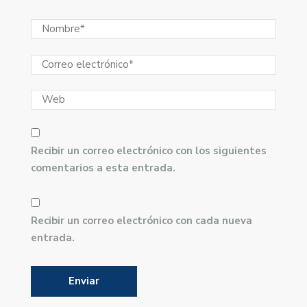
Recibir un correo electrónico con los siguientes
comentarios a esta entrada.
Recibir un correo electrónico con cada nueva
entrada.