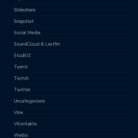
Slideshare
Snapchat
Social Media
SoundCloud & Lastfm
StudiVZ
Tuenti
Twitch
Twitter
Uncategorized
Vine
VKontakte
Weibo