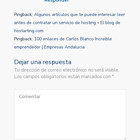
Pingback:
Algunos artículos que te puede interesar leer
antes de contratar un servicio de hosting « El blog de
hostarting.com
Pingback:
100 enlaces de Carlos Blanco Increible
emprendedor | Empresas Andalucia
Dejar una respuesta
Tu dirección de correo electrónico no será visible.
Los campos obligatorios están marcados con *