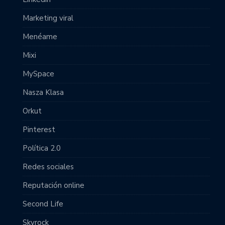
Marketing viral
Menéame
Mixi
MySpace
Nasza Klasa
Orkut
Pinterest
Política 2.0
Redes sociales
Reputación online
Second Life
Skyrock