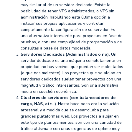
muy similar al de un servidor dedicado. Existe la
posibilidad de tener VPS administrados, o VPS sin
administración, habilitándo esta última opción a
instalar sus propias aplicaciones y controlar
completamente la configuración de su servidor. Es
una alternativa interesante para proyectos en fase de
pruebas, o con una complejidad de programación y de
consultas a base de datos moderada.
Servidores Dedicados (Administrados o no).
Un
servidor dedicado es una máquina completamente en
propiedad, no hay vecinos que puedan ser molestados
(o que nos molesten). Los proyectos que se alojan en
servidores dedicados suelen tener proyectos con una
magnitud y tráfico interesantes. Son una alternativa
media en cuestión económica.
Clusteres de servidores (con balanceadores de
carga, NAS, etc…)
. Hasta hace poco era la solución
artesanal y a medida que se desarrollaba para
grandes plataformas web. Los proyectos a alojar en
este tipo de planteamientos, son con una cantidad de
tráfico altísima o con unas exigencias de uptime muy