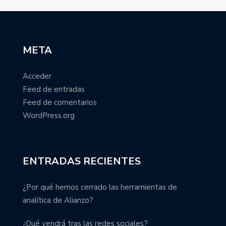
META
Acceder
Feed de entradas
Feed de comentarios
WordPress.org
ENTRADAS RECIENTES
¿Por qué hemos cerrado las herramientas de
analítica de Alianzo?
¿Qué vendrá tras las redes sociales?