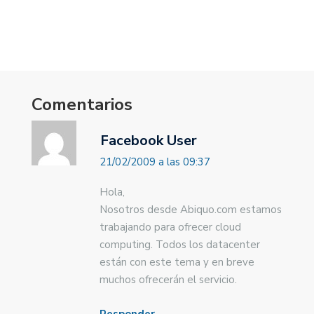
Comentarios
Facebook User
21/02/2009 a las 09:37
Hola,
Nosotros desde Abiquo.com estamos
trabajando para ofrecer cloud
computing. Todos los datacenter
están con este tema y en breve
muchos ofrecerán el servicio.
Responder