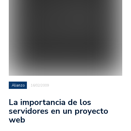
Alianzo
16/02/2009
La importancia de los
servidores en un proyecto
web