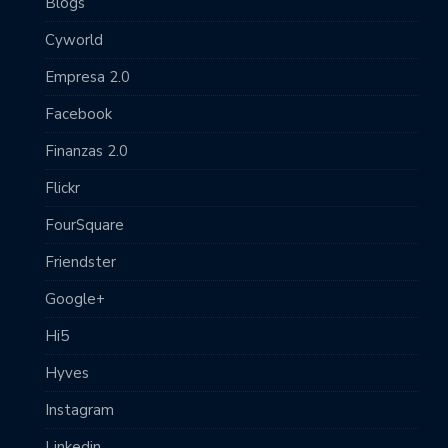
Blogs
Cyworld
Empresa 2.0
Facebook
Finanzas 2.0
Flickr
FourSquare
Friendster
Google+
Hi5
Hyves
Instagram
Linkedin