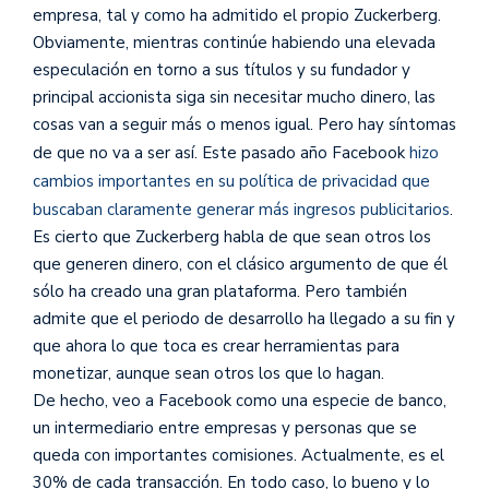
empresa, tal y como ha admitido el propio Zuckerberg.
Obviamente, mientras continúe habiendo una elevada
especulación en torno a sus títulos y su fundador y
principal accionista siga sin necesitar mucho dinero, las
cosas van a seguir más o menos igual. Pero hay síntomas
de que no va a ser así. Este pasado año Facebook
hizo
cambios importantes en su política de privacidad que
buscaban claramente generar más ingresos publicitarios
.
Es cierto que Zuckerberg habla de que sean otros los
que generen dinero, con el clásico argumento de que él
sólo ha creado una gran plataforma. Pero también
admite que el periodo de desarrollo ha llegado a su fin y
que ahora lo que toca es crear herramientas para
monetizar, aunque sean otros los que lo hagan.
De hecho, veo a Facebook como una especie de banco,
un intermediario entre empresas y personas que se
queda con importantes comisiones. Actualmente, es el
30% de cada transacción. En todo caso, lo bueno y lo