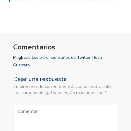
Comentarios
Pingback:
Los próximos 5 años de Twitter | Joan
Guerrero
Dejar una respuesta
Tu dirección de correo electrónico no será visible.
Los campos obligatorios están marcados con *