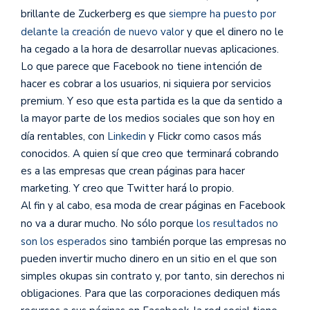
brillante de Zuckerberg es que
siempre ha puesto por
delante la creación de nuevo valor
y que el dinero no le
ha cegado a la hora de desarrollar nuevas aplicaciones.
Lo que parece que Facebook no tiene intención de
hacer es cobrar a los usuarios, ni siquiera por servicios
premium. Y eso que esta partida es la que da sentido a
la mayor parte de los medios sociales que son hoy en
día rentables, con
Linkedin
y Flickr como casos más
conocidos. A quien sí que creo que terminará cobrando
es a las empresas que crean páginas para hacer
marketing. Y creo que Twitter hará lo propio.
Al fin y al cabo, esa moda de crear páginas en Facebook
no va a durar mucho. No sólo porque
los resultados no
son los esperados
sino también porque las empresas no
pueden invertir mucho dinero en un sitio en el que son
simples okupas sin contrato y, por tanto, sin derechos ni
obligaciones. Para que las corporaciones dediquen más