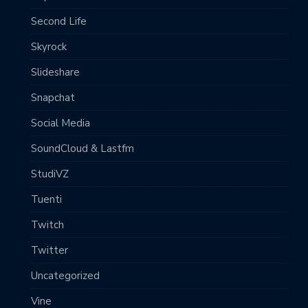
Second Life
Skyrock
Slideshare
Snapchat
Social Media
SoundCloud & Lastfm
StudiVZ
Tuenti
Twitch
Twitter
Uncategorized
Vine