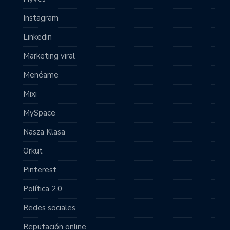
Instagram
Linkedin
Marketing viral
Menéame
Mixi
MySpace
Nasza Klasa
Orkut
Pinterest
Política 2.0
Redes sociales
Reputación online