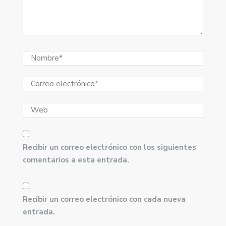
Recibir un correo electrónico con los siguientes
comentarios a esta entrada.
Recibir un correo electrónico con cada nueva
entrada.