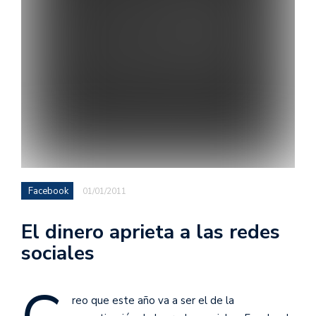
Facebook
01/01/2011
El dinero aprieta a las redes
sociales
reo que este año va a ser el de la