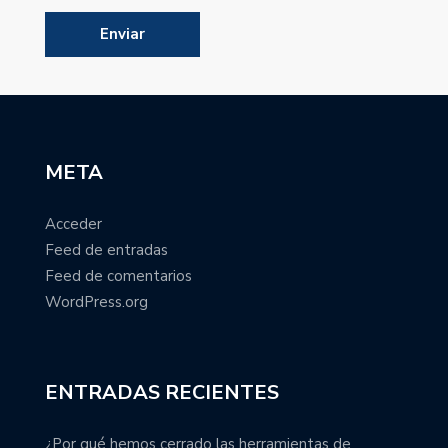
META
Acceder
Feed de entradas
Feed de comentarios
WordPress.org
ENTRADAS RECIENTES
¿Por qué hemos cerrado las herramientas de