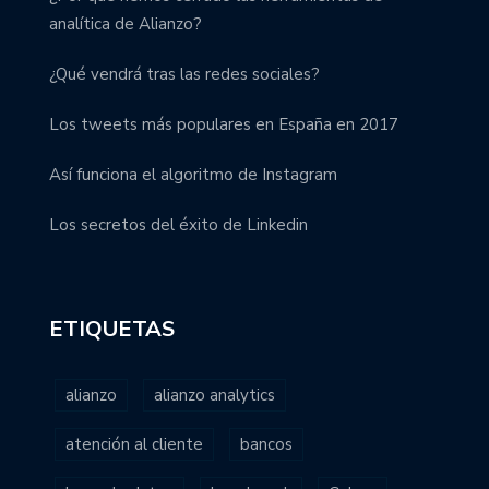
analítica de Alianzo?
¿Qué vendrá tras las redes sociales?
Los tweets más populares en España en 2017
Así funciona el algoritmo de Instagram
Los secretos del éxito de Linkedin
ETIQUETAS
alianzo
alianzo analytics
atención al cliente
bancos