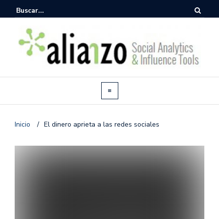
Inicio
/
El dinero aprieta a las redes sociales