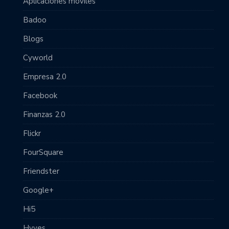
Aplicaciones móviles
Badoo
Blogs
Cyworld
Empresa 2.0
Facebook
Finanzas 2.0
Flickr
FourSquare
Friendster
Google+
Hi5
Hyves