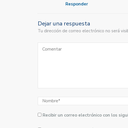
Responder
Dejar una respuesta
Tu dirección de correo electrónico no será vi
Recibir un correo electrónico con los si