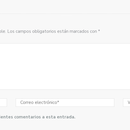
sible. Los campos obligatorios están marcados con *
guientes comentarios a esta entrada.