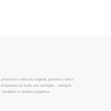
proyecto o idea es original, pionero y único
es empresas no todo son ventajas… siempre
, también lo reciben negativo.