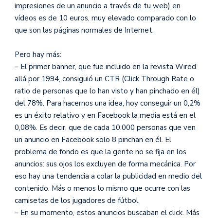
impresiones de un anuncio a través de tu web) en
vídeos es de 10 euros, muy elevado comparado con lo
que son las páginas normales de Internet.
Pero hay más:
– El primer banner, que fue incluido en la revista Wired
allá por 1994, consiguió un CTR (Click Through Rate o
ratio de personas que lo han visto y han pinchado en él)
del 78%. Para hacernos una idea, hoy conseguir un 0,2%
es un éxito relativo y en Facebook la media está en el
0,08%. Es decir, que de cada 10.000 personas que ven
un anuncio en Facebook solo 8 pinchan en él. El
problema de fondo es que la gente no se fija en los
anuncios: sus ojos los excluyen de forma mecánica. Por
eso hay una tendencia a colar la publicidad en medio del
contenido. Más o menos lo mismo que ocurre con las
camisetas de los jugadores de fútbol.
– En su momento, estos anuncios buscaban el click. Más