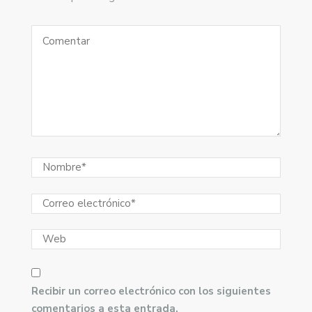
Recibir un correo electrónico con los siguientes
comentarios a esta entrada.