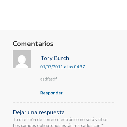
Comentarios
Tory Burch
01/07/2011 a las 04:37
asdfasdf
Responder
Dejar una respuesta
Tu dirección de correo electrónico no será visible.
Los campos obligatorios están marcados con *