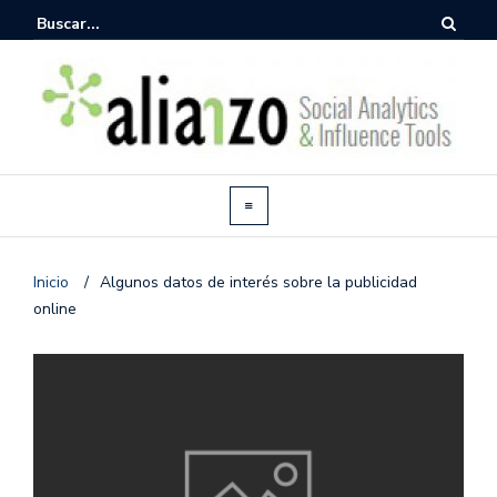
Inicio
/
Algunos datos de interés sobre la publicidad
online