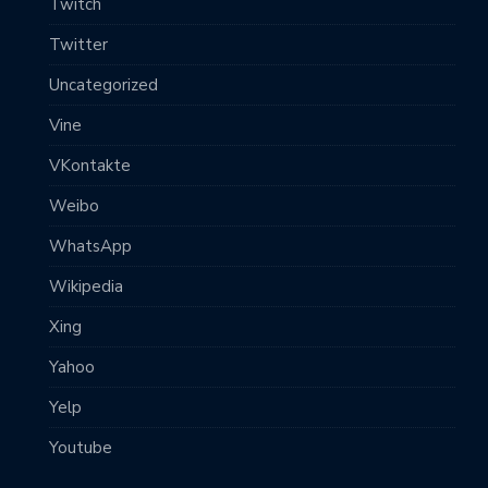
Twitch
Twitter
Uncategorized
Vine
VKontakte
Weibo
WhatsApp
Wikipedia
Xing
Yahoo
Yelp
Youtube