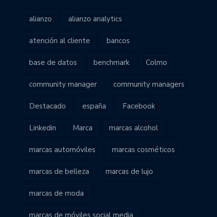
alianzo
alianzo analytics
atención al cliente
bancos
base de datos
benchmark
Colmo
community manager
community managers
Destacado
españa
Facebook
Linkedin
Marca
marcas alcohol
marcas automóviles
marcas cosméticos
marcas de belleza
marcas de lujo
marcas de moda
marcas de móviles social media