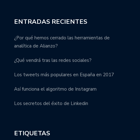
ENTRADAS RECIENTES
¿Por qué hemos cerrado las herramientas de
analítica de Alianzo?
¿Qué vendrá tras las redes sociales?
Los tweets más populares en España en 2017
Así funciona el algoritmo de Instagram
Los secretos del éxito de Linkedin
ETIQUETAS