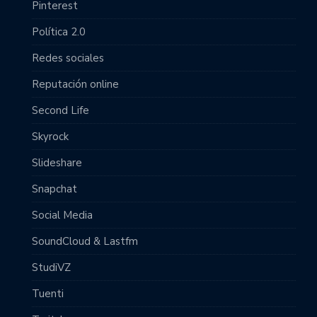
Pinterest
Política 2.0
Redes sociales
Reputación online
Second Life
Skyrock
Slideshare
Snapchat
Social Media
SoundCloud & Lastfm
StudiVZ
Tuenti