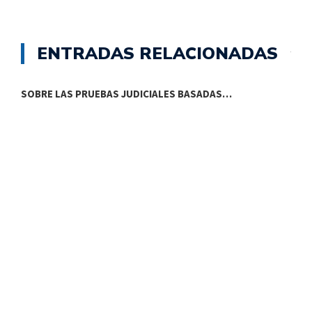
ENTRADAS RELACIONADAS
SOBRE LAS PRUEBAS JUDICIALES BASADAS…
¿