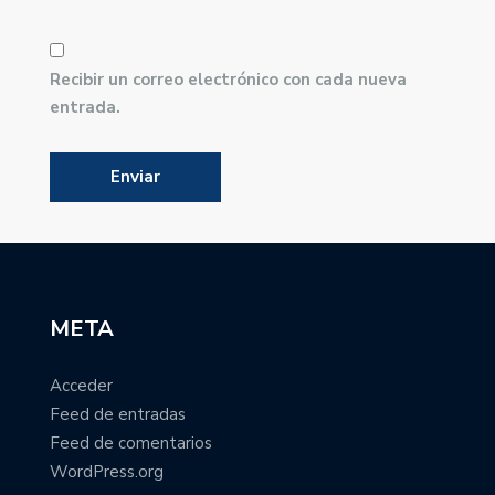
Recibir un correo electrónico con cada nueva
entrada.
META
Acceder
Feed de entradas
Feed de comentarios
WordPress.org