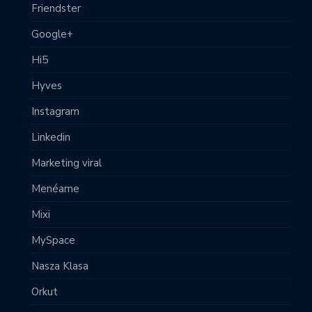
Friendster
Google+
Hi5
Hyves
Instagram
Linkedin
Marketing viral
Menéame
Mixi
MySpace
Nasza Klasa
Orkut