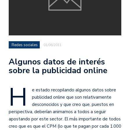
Redes sociales
01/06/2011
Algunos datos de interés
sobre la publicidad online
H
e estado recopilando algunos datos sobre
publicidad online que son relativamente
desconocidos y que creo que, puestos en
perspectiva, deberían animarnos a todos a seguir
apostando por este sector. El más importante de todos
creo que es que el CPM (lo que te pagan por cada 1.000