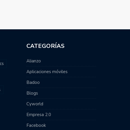
CATEGORÍAS
Alianzo
cs
Aplicaciones móviles
Badoo
s
Blogs
Cyworld
Empresa 2.0
Facebook