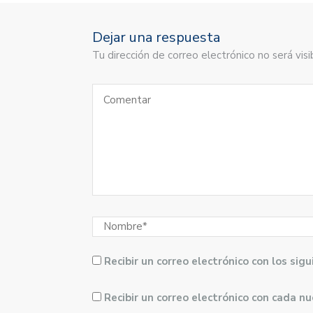
Dejar una respuesta
Tu dirección de correo electrónico no será vi
Recibir un correo electrónico con los si
Recibir un correo electrónico con cada n