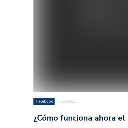
Facebook
03/10/2011
¿Cómo funciona ahora el