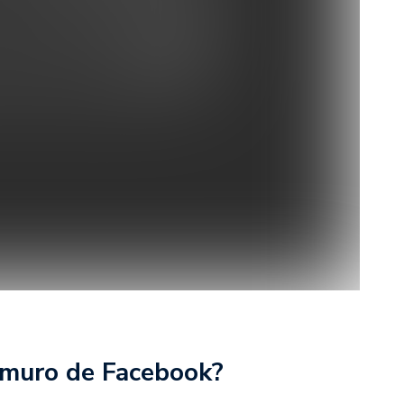
 muro de Facebook?