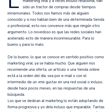
L
marketing viral y a veces incluso relacional, han
sido un tractor de compras desde tiempos
inmemoriales. Todos nos fiamos más de alguien
conocido y si nos hablan bien de una determinada tienda
o profesional, esto nos convence más que ningún otro
argumento. Lo novedoso es que las redes sociales han
acelerado esto de manera inconmesurable. Para lo
bueno y para lo malo.
De lo bueno, lo que se conoce en sentido positivo como
marketing viral, ya se habla mucho. Que alguien nos
recomiende una oferta, un artículo o una tienda online
está a la orden del día, sea por e-mail o con el
intermedio de un «me gusta» en una red social o incluso,
desde hace pocos meses, en las respuestas de una
búsqueda.
Los que se dedican al marketing lo están adoptando de
forma progresiva y yo diría incluso que imparable. Tantas