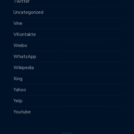
Twitter
Uncategorized
Vine
VKontakte
Weibo
WhatsApp
Wikipedia
Xing
Yahoo
Yelp
Youtube