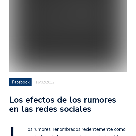
Facebook
16/02/2012
Los efectos de los rumores
en las redes sociales
os rumores, renombrados recientemente como