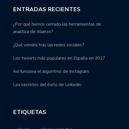
ENTRADAS RECIENTES
¿Por qué hemos cerrado las herramientas de
analítica de Alianzo?
¿Qué vendrá tras las redes sociales?
Los tweets más populares en España en 2017
Así funciona el algoritmo de Instagram
Los secretos del éxito de Linkedin
ETIQUETAS