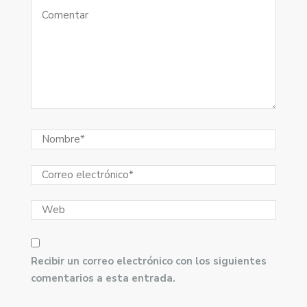
Recibir un correo electrónico con los siguientes
comentarios a esta entrada.