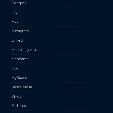
Google+
Hi5
Hyves
Instagram
Linkedin
Marketing viral
Menéame
Mixi
MySpace
Nasza Klasa
Orkut
Pinterest