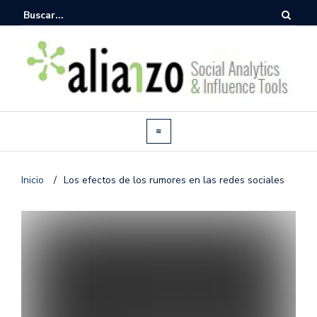
Inicio
/
Los efectos de los rumores en las redes sociales