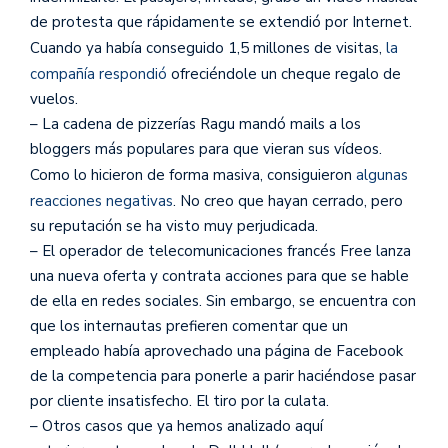
de protesta que rápidamente se extendió por Internet.
Cuando ya había conseguido 1,5 millones de visitas,
la
compañía respondió
ofreciéndole un cheque regalo de
vuelos.
– La cadena de pizzerías Ragu mandó mails a los
bloggers más populares para que vieran sus vídeos.
Como lo hicieron de forma masiva, consiguieron
algunas
reacciones negativas
. No creo que hayan cerrado, pero
su reputación se ha visto muy perjudicada.
– El operador de telecomunicaciones francés Free lanza
una nueva oferta y contrata acciones para que se hable
de ella en redes sociales. Sin embargo, se encuentra con
que los internautas prefieren comentar que un
empleado había aprovechado una página de Facebook
de la competencia para ponerle a parir haciéndose pasar
por cliente insatisfecho. El tiro por la culata.
– Otros casos que ya hemos analizado aquí