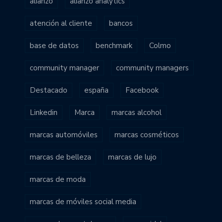
alianzo
alianzo analytics
atención al cliente
bancos
base de datos
benchmark
Colmo
community manager
community managers
Destacado
españa
Facebook
Linkedin
Marca
marcas alcohol
marcas automóviles
marcas cosméticos
marcas de belleza
marcas de lujo
marcas de moda
marcas de móviles social media