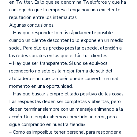
en Twitter. Es lo que se denomina Twelpforce y que ha
conseguido que la empresa tenga hoy una excelente
reputación entre los internautas.
Algunas conclusiones:
– Hay que responder lo más rápidamente posible
cuando un cliente descontento lo expone en un medio
social. Para ello es preciso prestar especial atención a
las redes sociales en las que están tus clientes.
– Hay que ser transparente. Si uno se equivoca,
reconocerlo no solo es la mejor forma de salir del
atolladero sino que también puede convertir un mal
momento en una oportunidad.
– Hay que buscar siempre el lado positivo de las cosas.
Las respuestas deben ser completas y abiertas, pero
deben terminar siempre con un mensaje animando a la
acción. Un ejemplo: «hemos cometido un error, pero
sigue comprando en nuestra tienda».
– Como es imposible tener personal para responder a