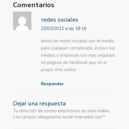
Comentarios
redes sociales
22/02/2012 a las 18:16
ahora las redes sociales son el medio
para cualquier comunicado, incluso los
medios y empresas son mas seguidos
en paginas de facebook que en el
propio sitio online.
Responder
Dejar una respuesta
Tu dirección de correo electrónico no será visible.
Los campos obligatorios están marcados con *