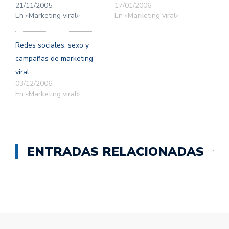
21/11/2005
17/01/2006
En «Marketing viral»
En «Marketing viral»
Redes sociales, sexo y
campañas de marketing
viral
03/12/2006
En «Marketing viral»
ENTRADAS RELACIONADAS