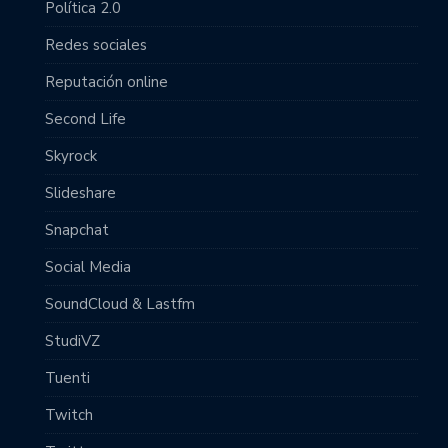
Política 2.0
Redes sociales
Reputación online
Second Life
Skyrock
Slideshare
Snapchat
Social Media
SoundCloud & Lastfm
StudiVZ
Tuenti
Twitch