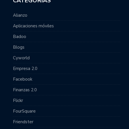
CATEGORÍAS
Alianzo
Aplicaciones móviles
Badoo
Blogs
Cyworld
Empresa 2.0
Facebook
Finanzas 2.0
Flickr
FourSquare
Friendster