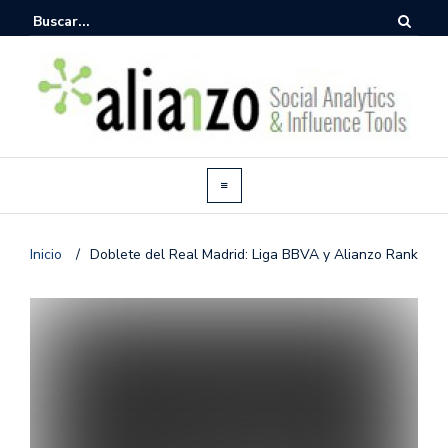
Inicio
/
Doblete del Real Madrid: Liga BBVA y Alianzo Rank