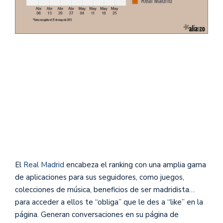
El
Real Madrid
encabeza el ranking con una amplia gama
de aplicaciones para sus seguidores, como juegos,
colecciones de música, beneficios de ser madridista…
para acceder a ellos te “obliga” que le des a “like” en la
página. Generan conversaciones en su página de