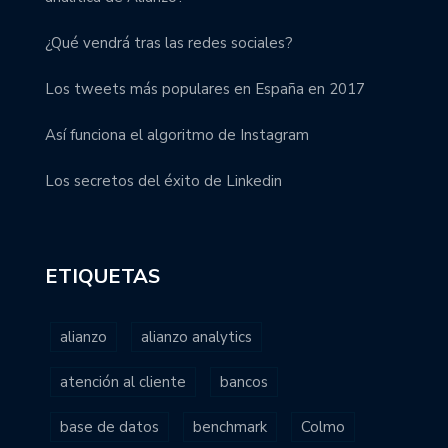
¿Qué vendrá tras las redes sociales?
Los tweets más populares en España en 2017
Así funciona el algoritmo de Instagram
Los secretos del éxito de Linkedin
ETIQUETAS
alianzo
alianzo analytics
atención al cliente
bancos
base de datos
benchmark
Colmo