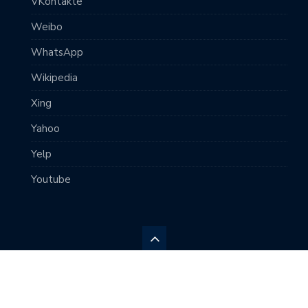
VKontakte
Weibo
WhatsApp
Wikipedia
Xing
Yahoo
Yelp
Youtube