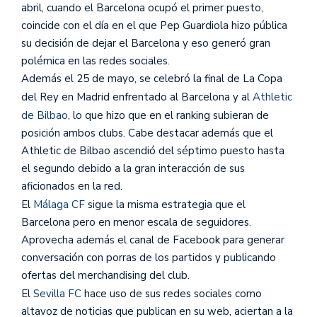
abril, cuando el Barcelona ocupó el primer puesto,
coincide con el día en el que Pep Guardiola hizo pública
su decisión de dejar el Barcelona y eso generó gran
polémica en las redes sociales.
Además el 25 de mayo, se celebró la final de La Copa
del Rey en Madrid enfrentado al Barcelona y al
Athletic
de Bilbao
, lo que hizo que en el ranking subieran de
posición ambos clubs. Cabe destacar además que el
Athletic de Bilbao ascendió del séptimo puesto hasta
el segundo debido a la gran interacción de sus
aficionados en la red.
El
Málaga CF
sigue la misma estrategia que el
Barcelona pero en menor escala de seguidores.
Aprovecha además el canal de Facebook para generar
conversación con porras de los partidos y publicando
ofertas del merchandising del club.
El
Sevilla FC
hace uso de sus redes sociales como
altavoz de noticias que publican en su web, aciertan a la