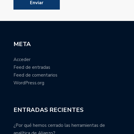
META
Acceder
Feed de entradas
Feed de comentarios
WordPress.org
ENTRADAS RECIENTES
¿Por qué hemos cerrado las herramientas de
analítica de Alianzo?