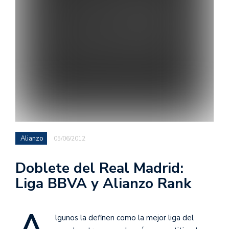
Alianzo
05/06/2012
Doblete del Real Madrid:
Liga BBVA y Alianzo Rank
lgunos la definen como la mejor liga del