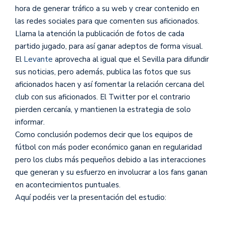
hora de generar tráfico a su web y crear contenido en
las redes sociales para que comenten sus aficionados.
Llama la atención la publicación de fotos de cada
partido jugado, para así ganar adeptos de forma visual.
El
Levante
aprovecha al igual que el Sevilla para difundir
sus noticias, pero además, publica las fotos que sus
aficionados hacen y así fomentar la relación cercana del
club con sus aficionados. El Twitter por el contrario
pierden cercanía, y mantienen la estrategia de solo
informar.
Como conclusión podemos decir que los equipos de
fútbol con más poder económico ganan en regularidad
pero los clubs más pequeños debido a las interacciones
que generan y su esfuerzo en involucrar a los fans ganan
en acontecimientos puntuales.
Aquí podéis ver la presentación del estudio: