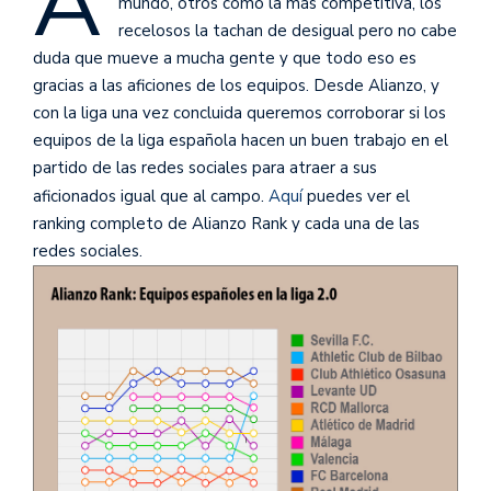
A
mundo, otros como la más competitiva, los
recelosos la tachan de desigual pero no cabe
duda que mueve a mucha gente y que todo eso es
gracias a las aficiones de los equipos. Desde Alianzo, y
con la liga una vez concluida queremos corroborar si los
equipos de la liga española hacen un buen trabajo en el
partido de las redes sociales para atraer a sus
aficionados igual que al campo.
Aquí
puedes ver el
ranking completo de Alianzo Rank y cada una de las
redes sociales.