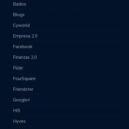
Badoo
Blogs
Cyworld
Empresa 2.0
Facebook
Finanzas 2.0
Flickr
FourSquare
Friendster
Google+
Hi5
Hyves