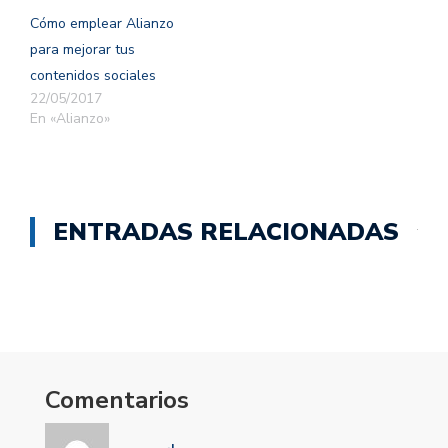
Cómo emplear Alianzo
para mejorar tus
contenidos sociales
22/05/2017
En «Alianzo»
ENTRADAS RELACIONADAS
Comentarios