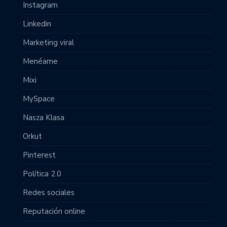
Instagram
Linkedin
Marketing viral
Menéame
Mixi
MySpace
Nasza Klasa
Orkut
Pinterest
Política 2.0
Redes sociales
Reputación online