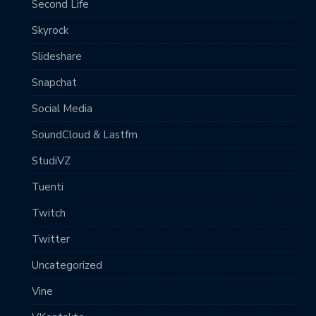
Second Life
Skyrock
Slideshare
Snapchat
Social Media
SoundCloud & Lastfm
StudiVZ
Tuenti
Twitch
Twitter
Uncategorized
Vine