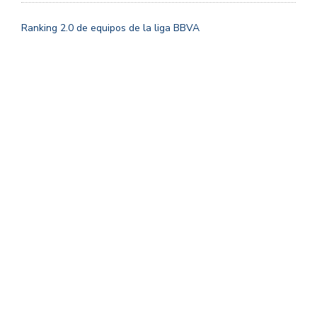
Ranking 2.0 de equipos de la liga BBVA