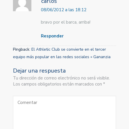
carlos
08/06/2012 a las 18:12
bravo por el barca, arriba!
Responder
Pingback:
El Athletic Club se convierte en el tercer
equipo más popular en las redes sociales » Gananzia
Dejar una respuesta
Tu dirección de correo electrónico no será visible.
Los campos obligatorios están marcados con *