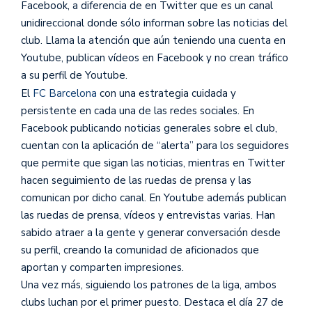
Facebook, a diferencia de en Twitter que es un canal
unidireccional donde sólo informan sobre las noticias del
club. Llama la atención que aún teniendo una cuenta en
Youtube, publican vídeos en Facebook y no crean tráfico
a su perfil de Youtube.
El
FC Barcelona
con una estrategia cuidada y
persistente en cada una de las redes sociales. En
Facebook publicando noticias generales sobre el club,
cuentan con la aplicación de “alerta” para los seguidores
que permite que sigan las noticias, mientras en Twitter
hacen seguimiento de las ruedas de prensa y las
comunican por dicho canal. En Youtube además publican
las ruedas de prensa, vídeos y entrevistas varias. Han
sabido atraer a la gente y generar conversación desde
su perfil, creando la comunidad de aficionados que
aportan y comparten impresiones.
Una vez más, siguiendo los patrones de la liga, ambos
clubs luchan por el primer puesto. Destaca el día 27 de