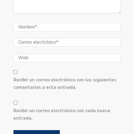
Recibir un correo electrónico con los siguientes
comentarios a esta entrada.
Recibir un correo electrónico con cada nueva
entrada.