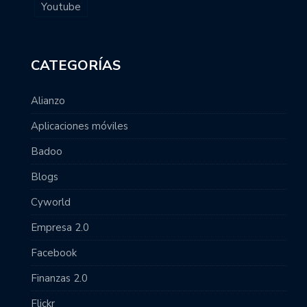
Youtube
CATEGORÍAS
Alianzo
Aplicaciones móviles
Badoo
Blogs
Cyworld
Empresa 2.0
Facebook
Finanzas 2.0
Flickr