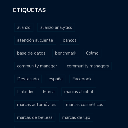
ETIQUETAS
alianzo
alianzo analytics
atención al cliente
bancos
base de datos
benchmark
Colmo
community manager
community managers
Destacado
españa
Facebook
Linkedin
Marca
marcas alcohol
marcas automóviles
marcas cosméticos
marcas de belleza
marcas de lujo