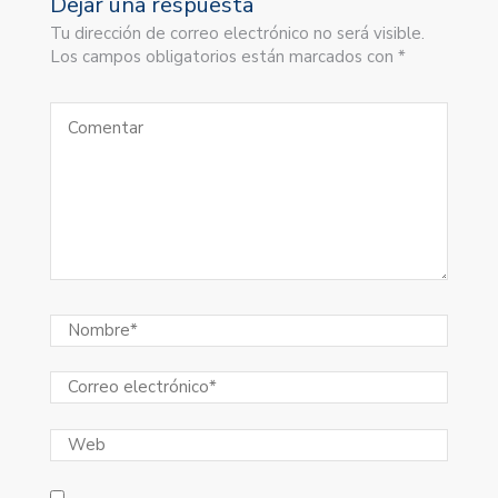
Dejar una respuesta
Tu dirección de correo electrónico no será visible.
Los campos obligatorios están marcados con *