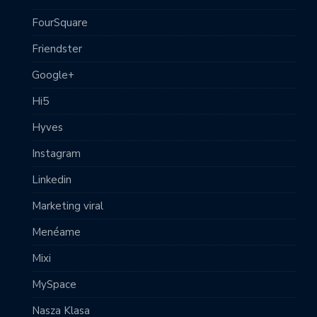
FourSquare
Friendster
Google+
Hi5
Hyves
Instagram
Linkedin
Marketing viral
Menéame
Mixi
MySpace
Nasza Klasa