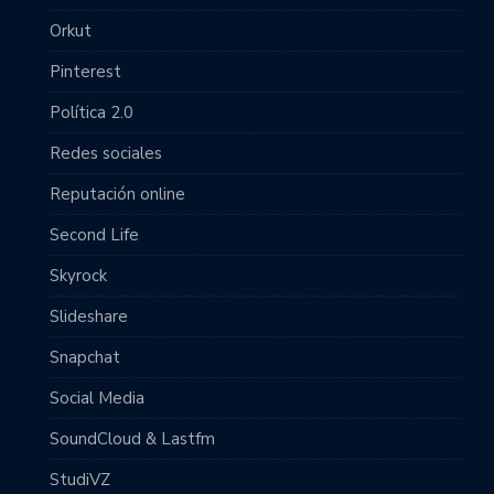
Orkut
Pinterest
Política 2.0
Redes sociales
Reputación online
Second Life
Skyrock
Slideshare
Snapchat
Social Media
SoundCloud & Lastfm
StudiVZ