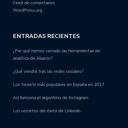
Feed de comentarios
WordPress.org
ENTRADAS RECIENTES
¿Por qué hemos cerrado las herramientas de
analítica de Alianzo?
¿Qué vendrá tras las redes sociales?
Los tweets más populares en España en 2017
Así funciona el algoritmo de Instagram
Los secretos del éxito de Linkedin