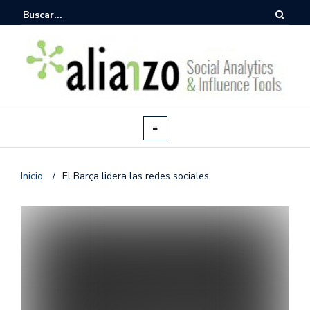
Inicio
/
El Barça lidera las redes sociales