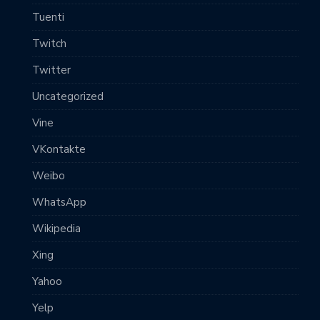
Tuenti
Twitch
Twitter
Uncategorized
Vine
VKontakte
Weibo
WhatsApp
Wikipedia
Xing
Yahoo
Yelp