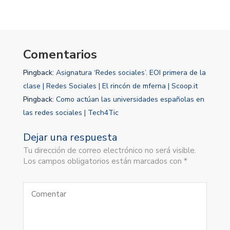
Comentarios
Pingback:
Asignatura ‘Redes sociales’. EOI primera de la
clase | Redes Sociales | El rincón de mferna | Scoop.it
Pingback:
Como actúan las universidades españolas en
las redes sociales | Tech4Tic
Dejar una respuesta
Tu dirección de correo electrónico no será visible.
Los campos obligatorios están marcados con *