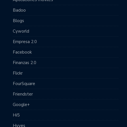
Badoo
Blogs
Cyworld
Empresa 2.0
Facebook
Finanzas 2.0
Flickr
FourSquare
Friendster
Google+
Hi5
Hyves