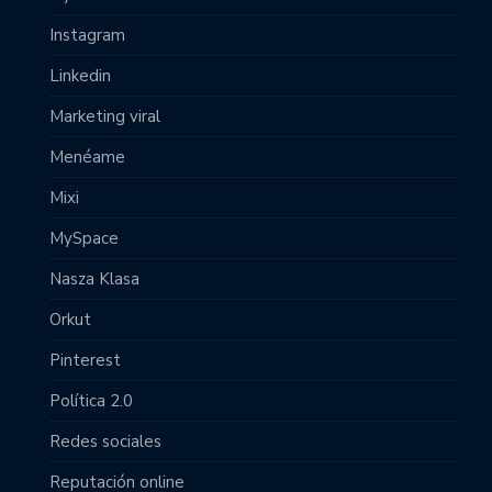
Instagram
Linkedin
Marketing viral
Menéame
Mixi
MySpace
Nasza Klasa
Orkut
Pinterest
Política 2.0
Redes sociales
Reputación online