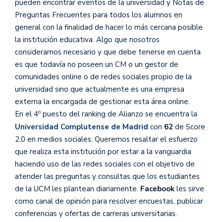
pueden encontrar eventos de la universidad y Notas de
Preguntas Frecuentes para todos los alumnos en
general con la finalidad de hacer lo más cercana posible
la institución educativa. Algo que nosotros
consideramos necesario y que debe tenerse en cuenta
es que todavía no poseen un CM o un gestor de
comunidades online o de redes sociales propio de la
universidad sino que actualmente es una empresa
externa la encargada de gestionar esta área online.
En el 4º puesto del ranking de Alianzo se encuentra la
Universidad
Complutense de Madrid
con
62
de Score
2.0 en medios sociales. Queremos resaltar el esfuerzo
que realiza esta institución por estar a la vanguardia
haciendo uso de las redes sociales con el objetivo de
atender las preguntas y consultas que los estudiantes
de la UCM les plantean diariamente.
Facebook
les sirve
como canal de opinión para resolver encuestas, publicar
conferencias y ofertas de carreras universitarias.