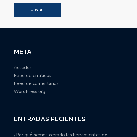
META
Acceder
Feed de entradas
Feed de comentarios
WordPress.org
ENTRADAS RECIENTES
¿Por qué hemos cerrado las herramientas de