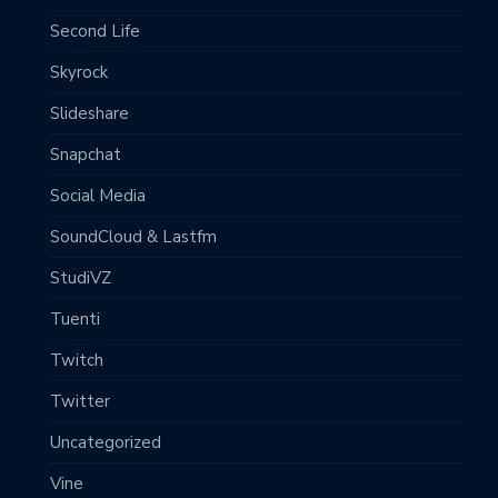
Second Life
Skyrock
Slideshare
Snapchat
Social Media
SoundCloud & Lastfm
StudiVZ
Tuenti
Twitch
Twitter
Uncategorized
Vine