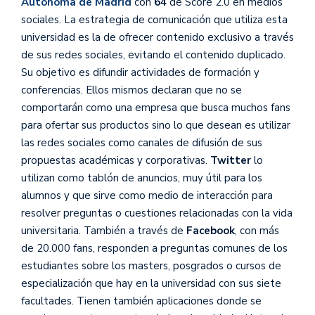
Autónoma de Madrid
con
64
de Score 2.0 en medios
sociales. La estrategia de comunicación que utiliza esta
universidad es la de ofrecer contenido exclusivo a través
de sus redes sociales, evitando el contenido duplicado.
Su objetivo es difundir actividades de formación y
conferencias. Ellos mismos declaran que no se
comportarán como una empresa que busca muchos fans
para ofertar sus productos sino lo que desean es utilizar
las redes sociales como canales de difusión de sus
propuestas académicas y corporativas.
Twitter
lo
utilizan como tablón de anuncios, muy útil para los
alumnos y que sirve como medio de interacción para
resolver preguntas o cuestiones relacionadas con la vida
universitaria. También a través de
Facebook
, con más
de 20.000 fans, responden a preguntas comunes de los
estudiantes sobre los masters, posgrados o cursos de
especialización que hay en la universidad con sus siete
facultades. Tienen también aplicaciones donde se