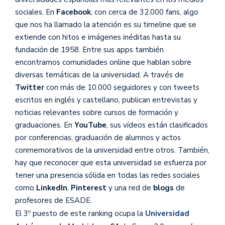
sociales. En
Facebook
, con cerca de 32.000 fans, algo
que nos ha llamado la atención es su timeline que se
extiende con hitos e imágenes inéditas hasta su
fundación de 1958. Entre sus apps también
encontramos comunidades online que hablan sobre
diversas temáticas de la universidad. A través de
Twitter
con más de 10.000 seguidores y con tweets
escritos en inglés y castellano, publican entrevistas y
noticias relevantes sobre cursos de formación y
graduaciones. En
YouTube
, sus vídeos están clasificados
por conferencias, graduación de alumnos y actos
conmemorativos de la universidad entre otros. También,
hay que reconocer que esta universidad se esfuerza por
tener una presencia sólida en todas las redes sociales
como
LinkedIn
,
Pinterest
y una red de
blogs
de
profesores de ESADE.
El 3º puesto de este ranking ocupa la
Universidad