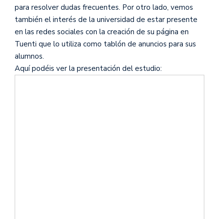
para resolver dudas frecuentes. Por otro lado, vemos
también el interés de la universidad de estar presente
en las redes sociales con la creación de su página en
Tuenti que lo utiliza como tablón de anuncios para sus
alumnos.
Aquí podéis ver la presentación del estudio: