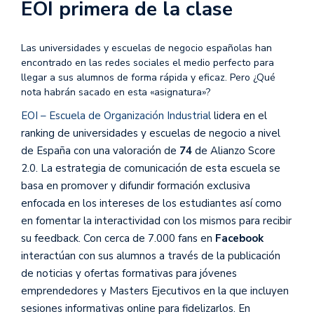
EOI primera de la clase
Las universidades y escuelas de negocio españolas han
encontrado en las redes sociales el medio perfecto para
llegar a sus alumnos de forma rápida y eficaz. Pero ¿Qué
nota habrán sacado en esta «asignatura»?
EOI – Escuela de Organización Industrial
lidera en el
ranking de universidades y escuelas de negocio a nivel
de España con una valoración de
74
de Alianzo Score
2.0. La estrategia de comunicación de esta escuela se
basa en promover y difundir formación exclusiva
enfocada en los intereses de los estudiantes así como
en fomentar la interactividad con los mismos para recibir
su feedback. Con cerca de 7.000 fans en
Facebook
interactúan con sus alumnos a través de la publicación
de noticias y ofertas formativas para jóvenes
emprendedores y Masters Ejecutivos en la que incluyen
sesiones informativas online para fidelizarlos. En