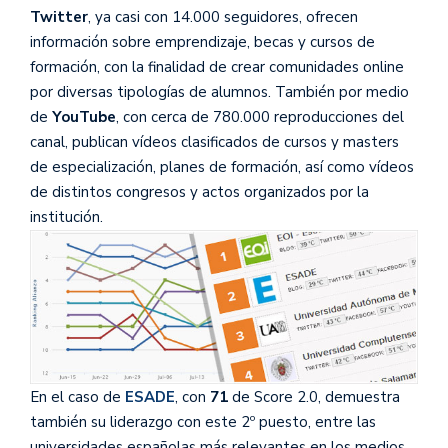
Twitter
, ya casi con 14.000 seguidores, ofrecen
información sobre emprendizaje, becas y cursos de
formación, con la finalidad de crear comunidades online
por diversas tipologías de alumnos. También por medio
de
YouTube
, con cerca de 780.000 reproducciones del
canal, publican vídeos clasificados de cursos y masters
de especialización, planes de formación, así como vídeos
de distintos congresos y actos organizados por la
institución.
En el caso de
ESADE
, con
71
de Score 2.0, demuestra
también su liderazgo con este 2º puesto, entre las
universidades españolas más relevantes en los medios