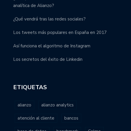
analítica de Alianzo?
¿Qué vendrá tras las redes sociales?
Los tweets más populares en España en 2017
Así funciona el algoritmo de Instagram
Los secretos del éxito de Linkedin
ETIQUETAS
alianzo
alianzo analytics
atención al cliente
bancos