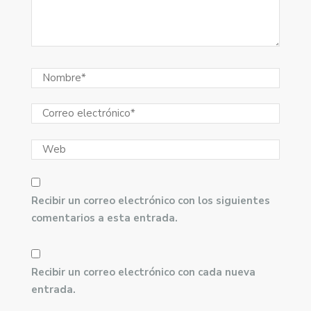
Recibir un correo electrónico con los siguientes
comentarios a esta entrada.
Recibir un correo electrónico con cada nueva
entrada.