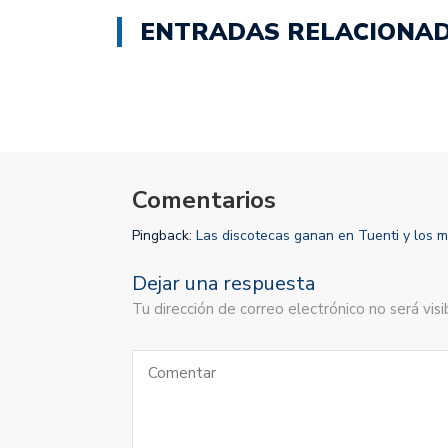
ENTRADAS RELACIONA
Comentarios
Pingback:
Las discotecas ganan en Tuenti y los 
Dejar una respuesta
Tu dirección de correo electrónico no será vi