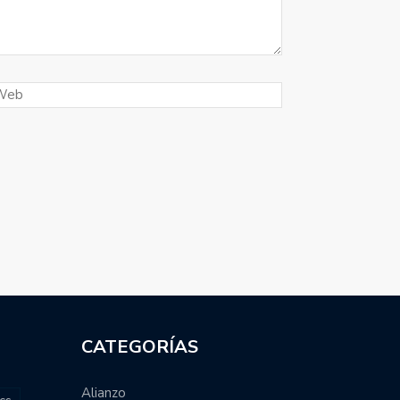
CATEGORÍAS
Alianzo