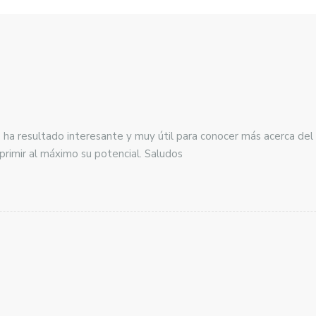
e ha resultado interesante y muy útil para conocer más acerca del
primir al máximo su potencial. Saludos