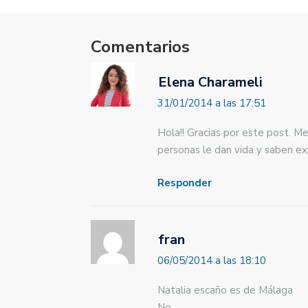
Comentarios
Elena Charameli
31/01/2014 a las 17:51
Hola!! Gracias por este post. M
personas le dan vida y saben ex
Responder
fran
06/05/2014 a las 18:10
Natalia escaño es de Málaga
No