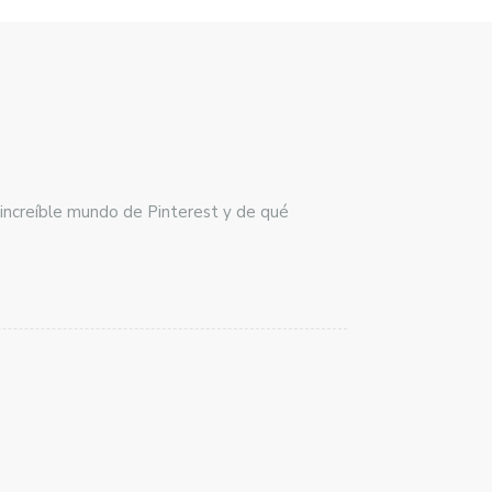
 increíble mundo de Pinterest y de qué