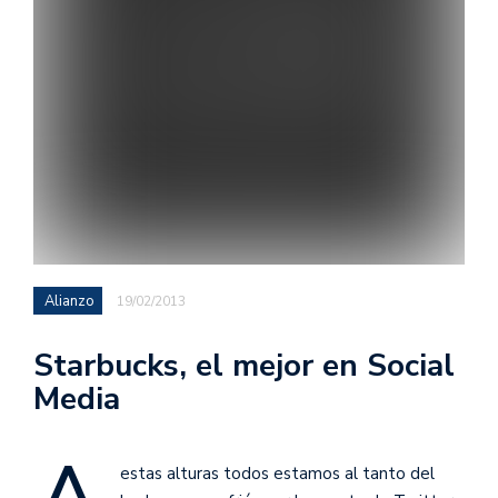
Alianzo
19/02/2013
Starbucks, el mejor en Social
Media
estas alturas todos estamos al tanto del