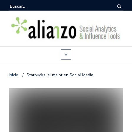
Inicio
/
Starbucks, el mejor en Social Media