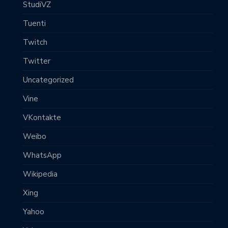
StudiVZ
Tuenti
Twitch
Twitter
Uncategorized
Vine
VKontakte
Weibo
WhatsApp
Wikipedia
Xing
Yahoo