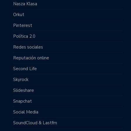
Nasza Klasa
Orkut
Pinterest
Política 2.0
Redes sociales
Reputación online
Second Life
Skyrock
Slideshare
Snapchat
Social Media
SoundCloud & Lastfm