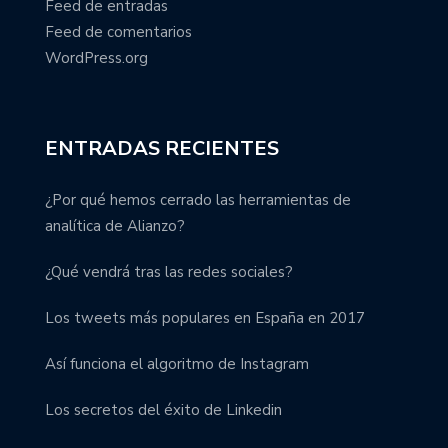
Feed de entradas
Feed de comentarios
WordPress.org
ENTRADAS RECIENTES
¿Por qué hemos cerrado las herramientas de
analítica de Alianzo?
¿Qué vendrá tras las redes sociales?
Los tweets más populares en España en 2017
Así funciona el algoritmo de Instagram
Los secretos del éxito de Linkedin