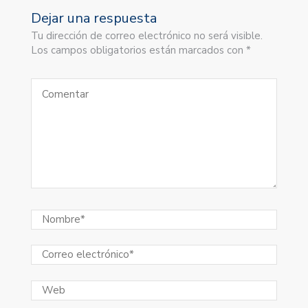
Dejar una respuesta
Tu dirección de correo electrónico no será visible.
Los campos obligatorios están marcados con *