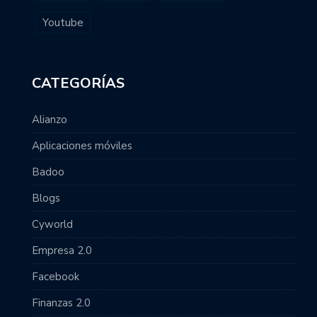
Youtube
CATEGORÍAS
Alianzo
Aplicaciones móviles
Badoo
Blogs
Cyworld
Empresa 2.0
Facebook
Finanzas 2.0