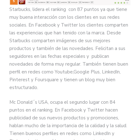
Starbucks, lidera el ranking con 87 puntos ya que tiene
muy buena interacción con los clientes en sus redes
sociales. En Facebook y Twitter los clientes comparten
las experiencias que han tenido con la marca. Desde
Starbucks comparten imágenes de sus mejores
productos y también de las novedades. Felicitan a sus
seguidores en las fechas especiales y publican
novedades de forma muy regular. También tienen buen
perfil en redes como Youtube,Google Plus, LinkedIn,
Pinterest y Foursquare y tienen un blog muy bien
estructurado.
Mc Donald´s USA, ocupa el segundo lugar con 84
puntos en el ranking. En Facebook y Twitter hacen
publicidad de sus nuevos productos y promociones,
hablan mucho de la importancia de la calidad y la salud.
Tienen buenos perfiles en redes como LinkedIn y