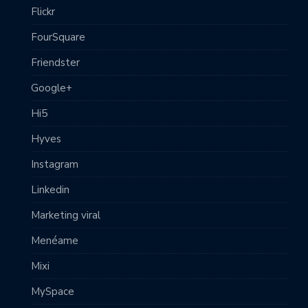
Flickr
FourSquare
Friendster
Google+
Hi5
Hyves
Instagram
Linkedin
Marketing viral
Menéame
Mixi
MySpace