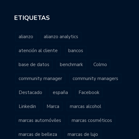
ETIQUETAS
alianzo
alianzo analytics
atención al cliente
bancos
base de datos
benchmark
Colmo
community manager
community managers
Destacado
españa
Facebook
Linkedin
Marca
marcas alcohol
marcas automóviles
marcas cosméticos
marcas de belleza
marcas de lujo