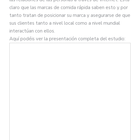
claro que las marcas de comida rápida saben esto y por
tanto tratan de posicionar su marca y asegurarse de que
sus clientes tanto a nivel local como a nivel mundial
interactúan con ellos.
Aquí podéis ver la presentación completa del estudio: