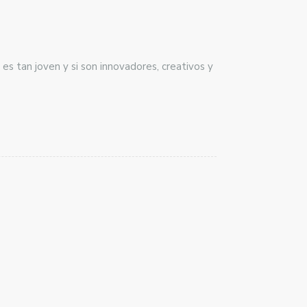
es tan joven y si son innovadores, creativos y