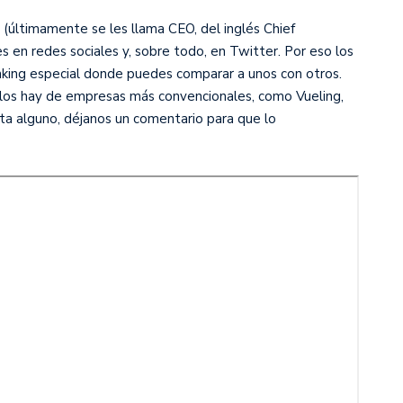
(últimamente se les llama CEO, del inglés Chief
s en redes sociales y, sobre todo, en Twitter. Por eso los
nking especial donde puedes comparar a unos con otros.
 los hay de empresas más convencionales, como Vueling,
lta alguno, déjanos un comentario para que lo