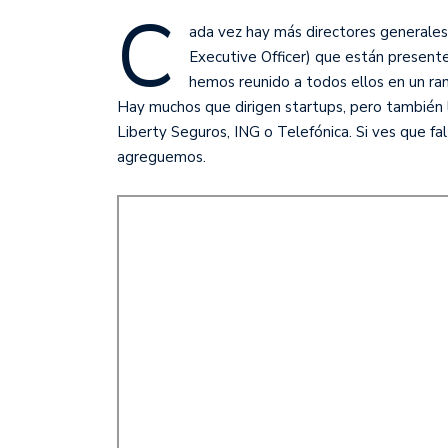
C
ada vez hay más directores generales 
Executive Officer) que están presente
hemos reunido a todos ellos en un ra
Hay muchos que dirigen startups, pero también
Liberty Seguros, ING o Telefónica. Si ves que fa
agreguemos.