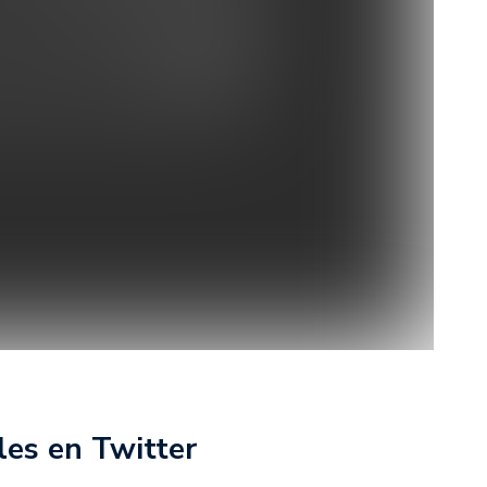
es en Twitter