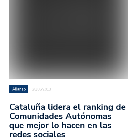
Alianzo
28/06/2013
Cataluña lidera el ranking de
Comunidades Autónomas
que mejor lo hacen en las
redes sociales