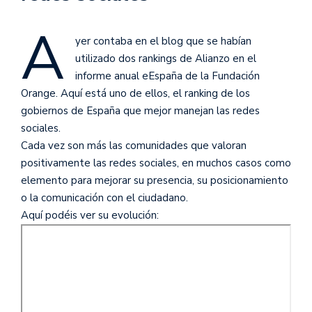
A
yer contaba en el blog que se habían
utilizado dos rankings de Alianzo en el
informe anual eEspaña de la Fundación
Orange. Aquí está uno de ellos, el ranking de los
gobiernos de España que mejor manejan las redes
sociales.
Cada vez son más las comunidades que valoran
positivamente las redes sociales, en muchos casos como
elemento para mejorar su presencia, su posicionamiento
o la comunicación con el ciudadano.
Aquí podéis ver su evolución: