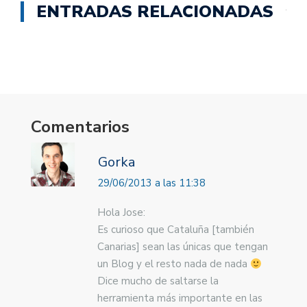
ENTRADAS RELACIONADAS
Comentarios
Gorka
29/06/2013 a las 11:38
Hola Jose:
Es curioso que Cataluña [también
Canarias] sean las únicas que tengan
un Blog y el resto nada de nada
Dice mucho de saltarse la
herramienta más importante en las