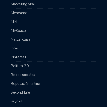
Marketing viral
Menéame
Mixi
MySpace
Nasza Klasa
Orkut
Pinterest
Política 2.0
Redes sociales
Reputación online
Second Life
Skyrock