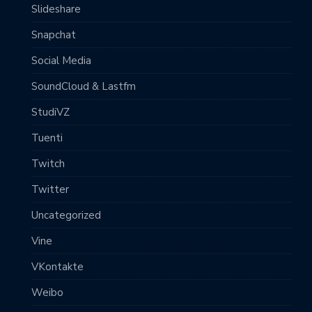
Slideshare
Snapchat
Social Media
SoundCloud & Lastfm
StudiVZ
Tuenti
Twitch
Twitter
Uncategorized
Vine
VKontakte
Weibo