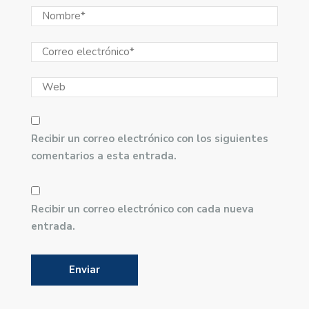
Recibir un correo electrónico con los siguientes
comentarios a esta entrada.
Recibir un correo electrónico con cada nueva
entrada.