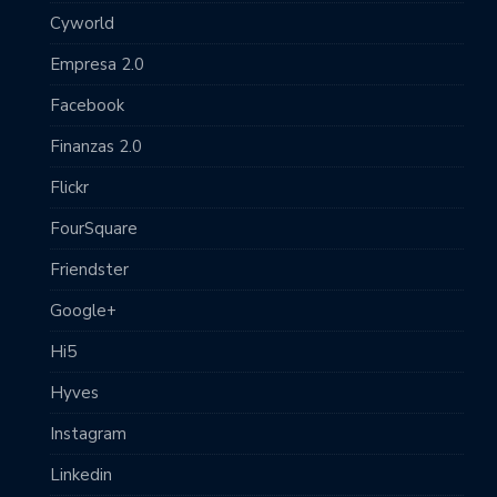
Cyworld
Empresa 2.0
Facebook
Finanzas 2.0
Flickr
FourSquare
Friendster
Google+
Hi5
Hyves
Instagram
Linkedin