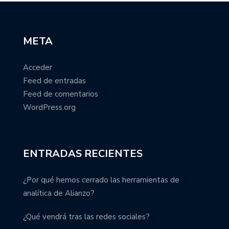
META
Acceder
Feed de entradas
Feed de comentarios
WordPress.org
ENTRADAS RECIENTES
¿Por qué hemos cerrado las herramientas de
analítica de Alianzo?
¿Qué vendrá tras las redes sociales?