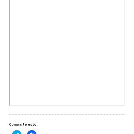
Comparte esto: