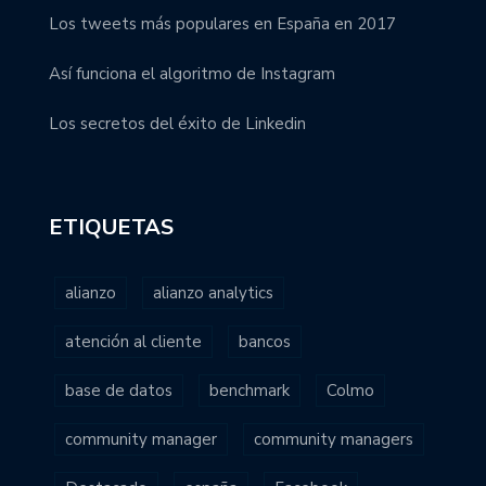
Los tweets más populares en España en 2017
Así funciona el algoritmo de Instagram
Los secretos del éxito de Linkedin
ETIQUETAS
alianzo
alianzo analytics
atención al cliente
bancos
base de datos
benchmark
Colmo
community manager
community managers