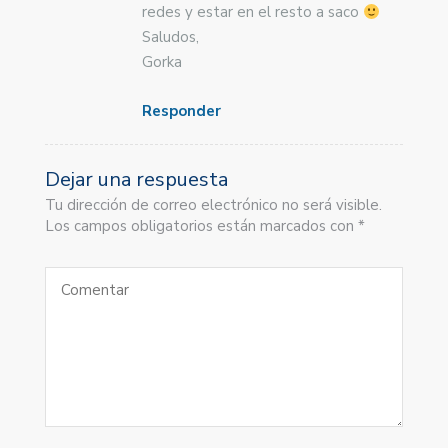
redes y estar en el resto a saco
Saludos,
Gorka
Responder
Dejar una respuesta
Tu dirección de correo electrónico no será visible.
Los campos obligatorios están marcados con *