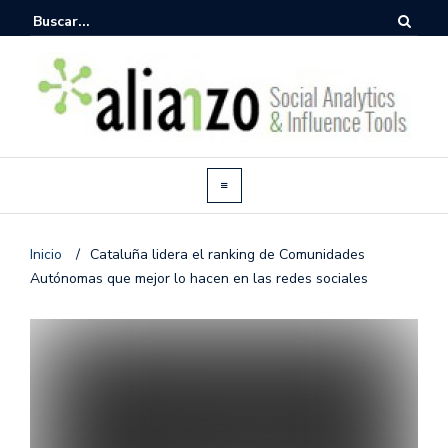
Inicio
/
Cataluña lidera el ranking de Comunidades
Autónomas que mejor lo hacen en las redes sociales