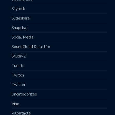
Skyrock
Slideshare
Snapchat
Social Media
SoundCloud & Lastfm
StudiVZ
Tuenti
Twitch
Twitter
Uncategorized
Vine
VKontakte