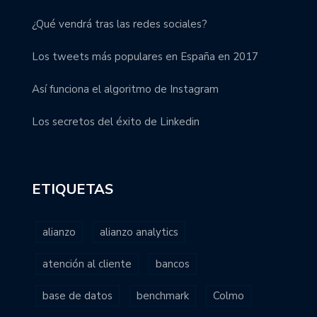
¿Qué vendrá tras las redes sociales?
Los tweets más populares en España en 2017
Así funciona el algoritmo de Instagram
Los secretos del éxito de Linkedin
ETIQUETAS
alianzo
alianzo analytics
atención al cliente
bancos
base de datos
benchmark
Colmo