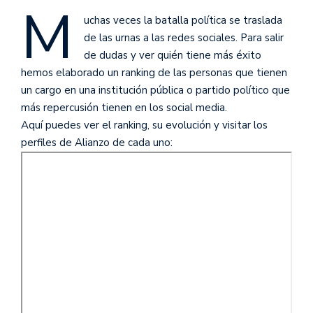
M
uchas veces la batalla política se traslada
de las urnas a las redes sociales. Para salir
de dudas y ver quién tiene más éxito
hemos elaborado un ranking de las personas que tienen
un cargo en una institución pública o partido político que
más repercusión tienen en los social media.
Aquí puedes ver el ranking, su evolución y visitar los
perfiles de Alianzo de cada uno: