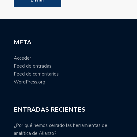
META
Acceder
Feed de entradas
Feed de comentarios
WordPress.org
ENTRADAS RECIENTES
¿Por qué hemos cerrado las herramientas de
analítica de Alianzo?