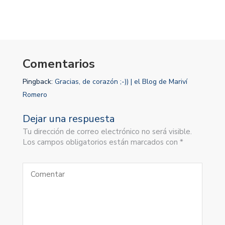
Comentarios
Pingback:
Gracias, de corazón ;-)) | el Blog de Mariví
Romero
Dejar una respuesta
Tu dirección de correo electrónico no será visible.
Los campos obligatorios están marcados con *