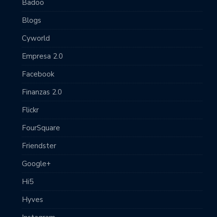
Badoo
Blogs
Cyworld
Empresa 2.0
Facebook
Finanzas 2.0
Flickr
FourSquare
Friendster
Google+
Hi5
Hyves