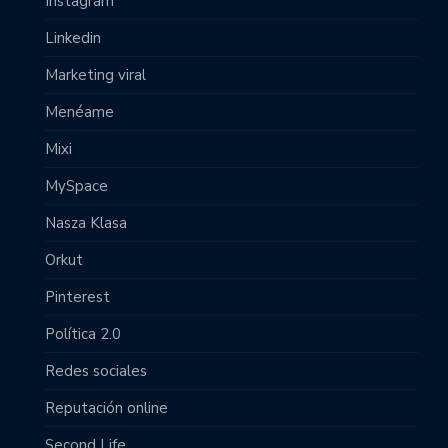
Instagram
Linkedin
Marketing viral
Menéame
Mixi
MySpace
Nasza Klasa
Orkut
Pinterest
Política 2.0
Redes sociales
Reputación online
Second Life