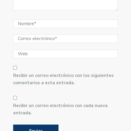
Recibir un correo electrónico con los siguientes
comentarios a esta entrada.
Recibir un correo electrónico con cada nueva
entrada.