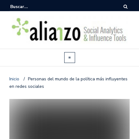
Inicio
/
Personas del mundo de la política más influyentes
en redes sociales