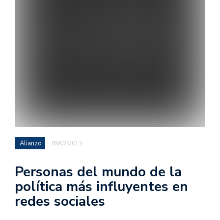
Alianzo
09/07/2013
Personas del mundo de la
política más influyentes en
redes sociales