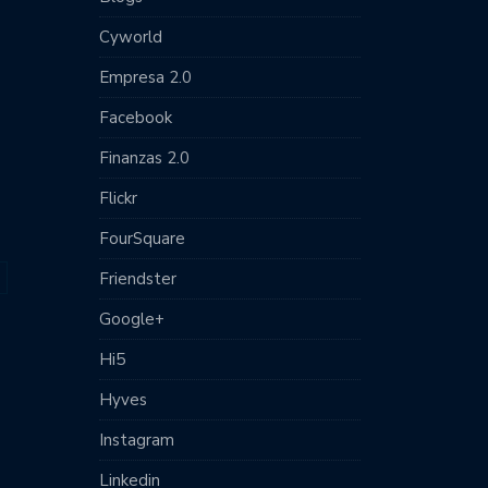
Cyworld
Empresa 2.0
Facebook
Finanzas 2.0
Flickr
FourSquare
Friendster
Google+
Hi5
Hyves
Instagram
Linkedin