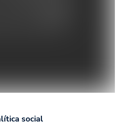
ítica social