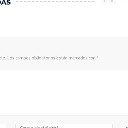
DAS
sible. Los campos obligatorios están marcados con *