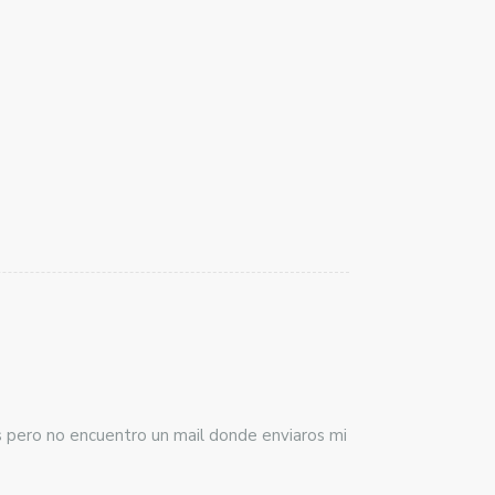
s pero no encuentro un mail donde enviaros mi