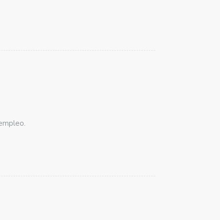
 empleo.