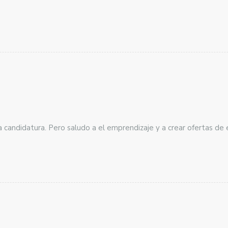
 candidatura. Pero saludo a el emprendizaje y a crear ofertas de