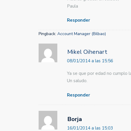
Paula
Responder
Pingback:
Account Manager (Bilbao)
Mikel Oihenart
08/01/2014 a las 15:56
Ya se que por edad no cumplo la
Un saludo.
Responder
Borja
16/01/2014 a las 15:03