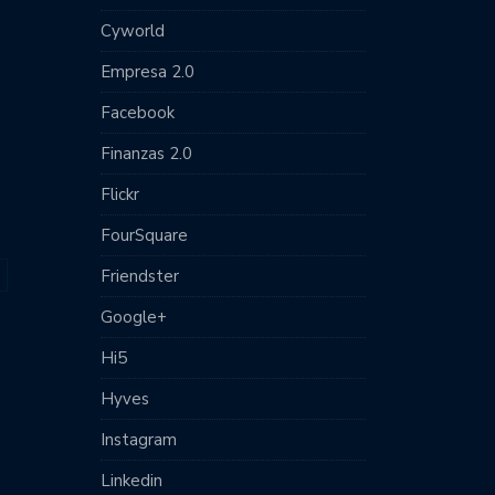
Cyworld
Empresa 2.0
Facebook
Finanzas 2.0
Flickr
FourSquare
Friendster
Google+
Hi5
Hyves
Instagram
Linkedin