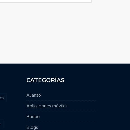
CATEGORÍAS
Alianzo
cs
Aplicaciones móviles
Badoo
s
Blogs