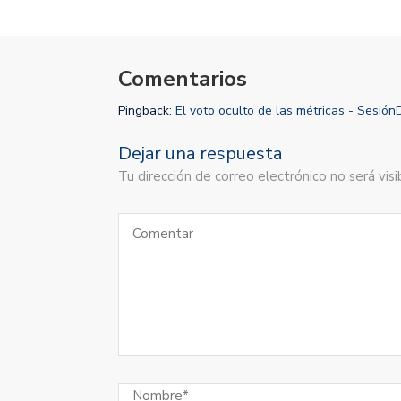
Comentarios
Pingback:
El voto oculto de las métricas - Sesi
Dejar una respuesta
Tu dirección de correo electrónico no será vi