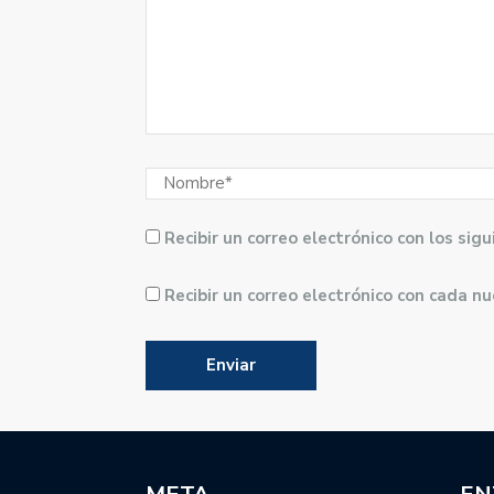
Recibir un correo electrónico con los si
Recibir un correo electrónico con cada n