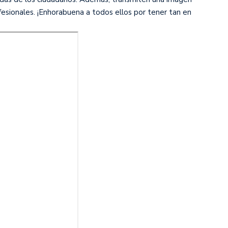
esionales. ¡Enhorabuena a todos ellos por tener tan en