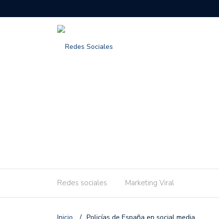
Redes sociales
Marketing Viral
Inicio
/
Policías de España en social media