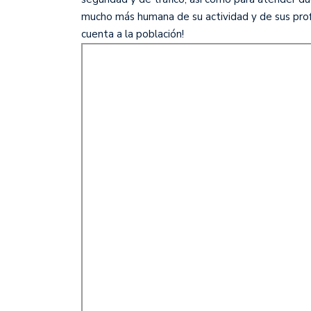
mucho más humana de su actividad y de sus prof
cuenta a la población!