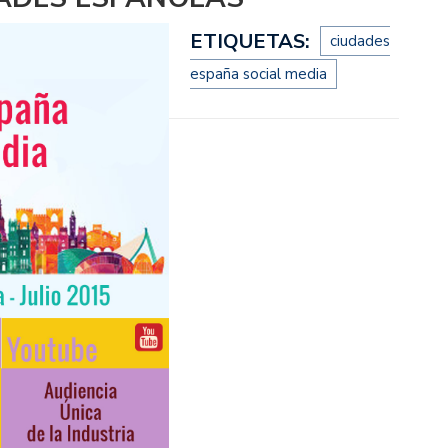
ETIQUETAS:
ciudades
españa social media