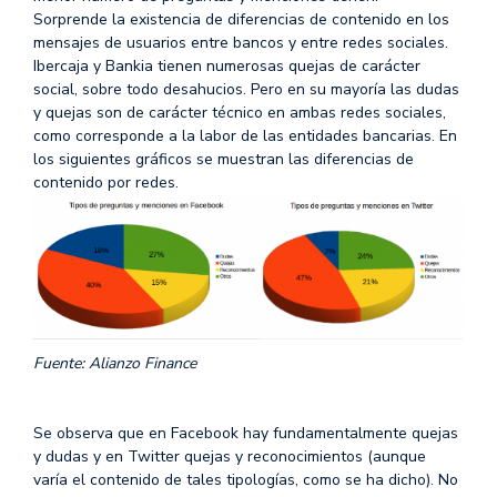
Sorprende la existencia de diferencias de contenido en los
mensajes de usuarios entre bancos y entre redes sociales.
Ibercaja y Bankia tienen numerosas quejas de carácter
social, sobre todo desahucios. Pero en su mayoría las dudas
y quejas son de carácter técnico en ambas redes sociales,
como corresponde a la labor de las entidades bancarias. En
los siguientes gráficos se muestran las diferencias de
contenido por redes.
Fuente: Alianzo Finance
Se observa que en Facebook hay fundamentalmente quejas
y dudas y en Twitter quejas y reconocimientos (aunque
varía el contenido de tales tipologías, como se ha dicho). No