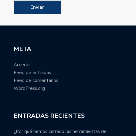
META
Acceder
Feed de entradas
Feed de comentarios
WordPress.org
ENTRADAS RECIENTES
¿Por qué hemos cerrado las herramientas de