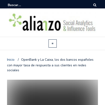
Inicio
/
OpenBank y La Caixa, los dos bancos españoles
con mayor tasa de respuesta a sus clientes en redes
sociales