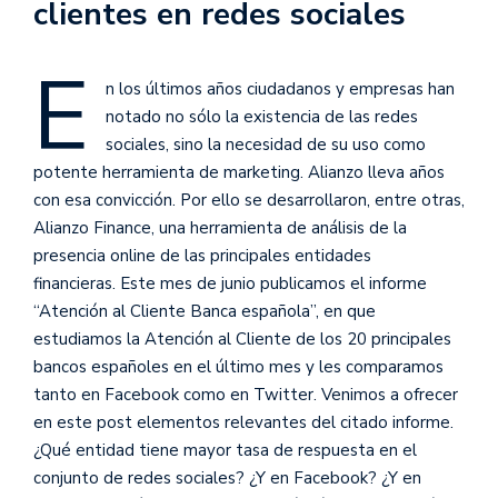
clientes en redes sociales
E
n los últimos años ciudadanos y empresas han
notado no sólo la existencia de las redes
sociales, sino la necesidad de su uso como
potente herramienta de marketing. Alianzo lleva años
con esa convicción. Por ello se desarrollaron, entre otras,
Alianzo Finance, una herramienta de análisis de la
presencia online de las principales entidades
financieras. Este mes de junio publicamos el informe
“Atención al Cliente Banca española”, en que
estudiamos la Atención al Cliente de los 20 principales
bancos españoles en el último mes y les comparamos
tanto en Facebook como en Twitter. Venimos a ofrecer
en este post elementos relevantes del citado informe.
¿Qué entidad tiene mayor tasa de respuesta en el
conjunto de redes sociales? ¿Y en Facebook? ¿Y en