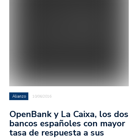
Alianzo
10/06/2016
OpenBank y La Caixa, los dos
bancos españoles con mayor
tasa de respuesta a sus