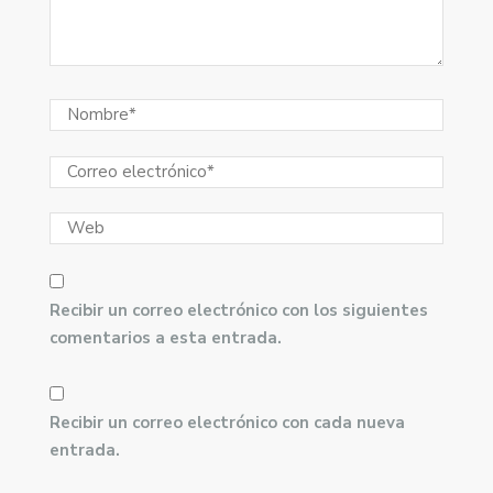
Recibir un correo electrónico con los siguientes
comentarios a esta entrada.
Recibir un correo electrónico con cada nueva
entrada.