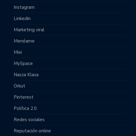
Instagram
Linkedin
Marketing viral
Menéame
Mixi
MySpace
Nasza Klasa
Orkut
Pinterest
Política 2.0
Redes sociales
Reputación online