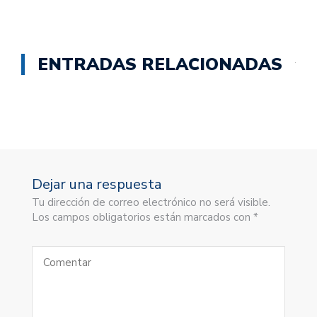
ENTRADAS RELACIONADAS
Dejar una respuesta
Tu dirección de correo electrónico no será visible.
Los campos obligatorios están marcados con *