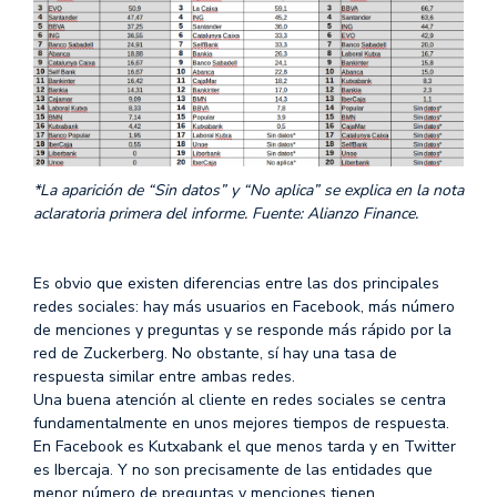
*La aparición de “Sin datos” y “No aplica” se explica en la nota
aclaratoria primera del informe. Fuente: Alianzo Finance.
Es obvio que existen diferencias entre las dos principales
redes sociales: hay más usuarios en Facebook, más número
de menciones y preguntas y se responde más rápido por la
red de Zuckerberg. No obstante, sí hay una tasa de
respuesta similar entre ambas redes.
Una buena atención al cliente en redes sociales se centra
fundamentalmente en unos mejores tiempos de respuesta.
En Facebook es Kutxabank el que menos tarda y en Twitter
es Ibercaja. Y no son precisamente de las entidades que
menor número de preguntas y menciones tienen.