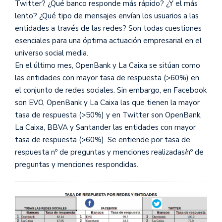
Twitter? ¿Qué banco responde más rápido? ¿Y el más
lento? ¿Qué tipo de mensajes envían los usuarios a las
entidades a través de las redes? Son todas cuestiones
esenciales para una óptima actuación empresarial en el
universo social media.
En el último mes, OpenBank y La Caixa se sitúan como
las entidades con mayor tasa de respuesta (>60%) en
el conjunto de redes sociales. Sin embargo, en Facebook
son EVO, OpenBank y La Caixa las que tienen la mayor
tasa de respuesta (>50%) y en Twitter son OpenBank,
La Caixa, BBVA y Santander las entidades con mayor
tasa de respuesta (>60%). Se entiende por tasa de
respuesta nº de preguntas y menciones realizadas/nº de
preguntas y menciones respondidas.