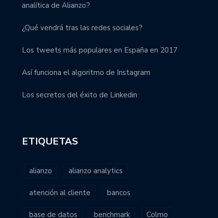
analítica de Alianzo?
¿Qué vendrá tras las redes sociales?
Los tweets más populares en España en 2017
Así funciona el algoritmo de Instagram
Los secretos del éxito de Linkedin
ETIQUETAS
alianzo
alianzo analytics
atención al cliente
bancos
base de datos
benchmark
Colmo