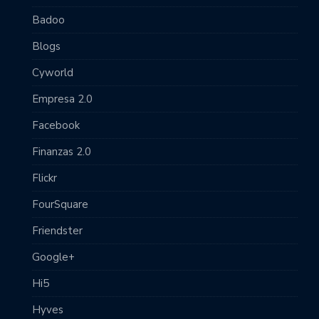
Badoo
Blogs
Cyworld
Empresa 2.0
Facebook
Finanzas 2.0
Flickr
FourSquare
Friendster
Google+
Hi5
Hyves