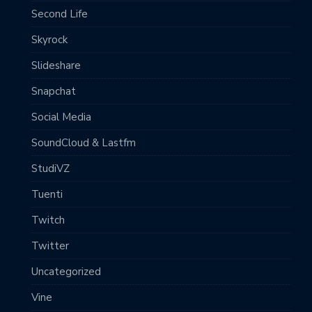
Second Life
Skyrock
Slideshare
Snapchat
Social Media
SoundCloud & Lastfm
StudiVZ
Tuenti
Twitch
Twitter
Uncategorized
Vine