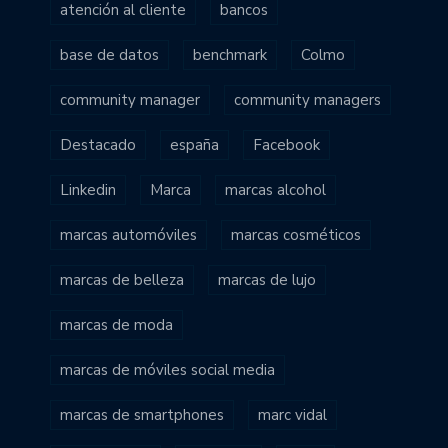
atención al cliente
bancos
base de datos
benchmark
Colmo
community manager
community managers
Destacado
españa
Facebook
Linkedin
Marca
marcas alcohol
marcas automóviles
marcas cosméticos
marcas de belleza
marcas de lujo
marcas de moda
marcas de móviles social media
marcas de smartphones
marc vidal