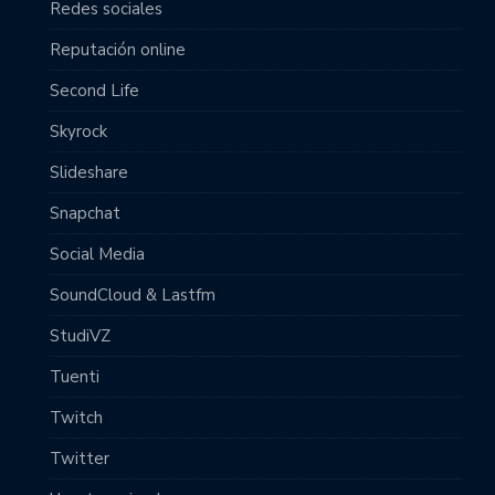
Redes sociales
Reputación online
Second Life
Skyrock
Slideshare
Snapchat
Social Media
SoundCloud & Lastfm
StudiVZ
Tuenti
Twitch
Twitter