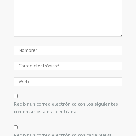
Recibir un correo electrónico con los siguientes
comentarios a esta entrada.
Recibir un correo electrónico con cada nueva