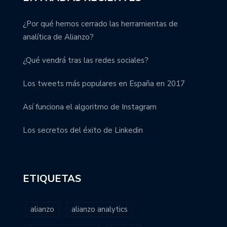
¿Por qué hemos cerrado las herramientas de
analítica de Alianzo?
¿Qué vendrá tras las redes sociales?
Los tweets más populares en España en 2017
Así funciona el algoritmo de Instagram
Los secretos del éxito de Linkedin
ETIQUETAS
alianzo
alianzo analytics