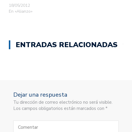
18/05/2012
En «Alianzo»
ENTRADAS RELACIONADAS
Dejar una respuesta
Tu dirección de correo electrónico no será visible.
Los campos obligatorios están marcados con *