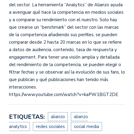
del sector. La herramienta “Analytics” de Alianzo ayuda
a averiguar qué hace la competencia en medios sociales
y a comparar su rendimiento con el nuestro. Solo hay
que crearse un “benchmark” del sector con las marcas
de la competencia añadiendo sus perfiles, se pueden
comparar desde 2 hasta 20 marcas en lo que se refiere
a datos de audiencia, contenido, tasa de respuesta y
engagement. Para tener una visión amplia y detallada
del rendimiento de la competencia, se pueden elegir o
filtrar fechas y se observar así la evolución de sus fans, lo
que publican y qué publicaciones han tenido más
interacciones.
https://www.youtube.com/watch?v=kaPW1BGT2DE
ETIQUETAS:
alianzo
alianzo
analytics
redes sociales
social media