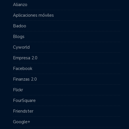
Alianzo
Aplicaciones móviles
Badoo
Blogs
Cyworld
Empresa 2.0
Facebook
Finanzas 2.0
Flickr
FourSquare
Friendster
Google+