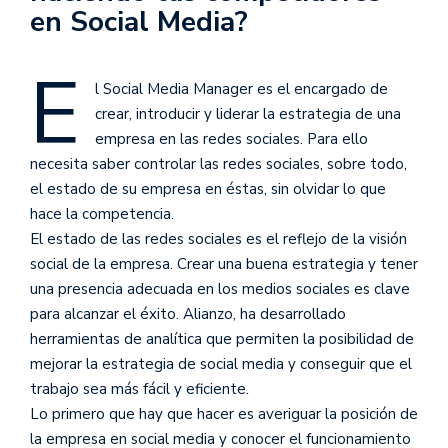
en Social Media?
E
l Social Media Manager es el encargado de
crear, introducir y liderar la estrategia de una
empresa en las redes sociales. Para ello
necesita saber controlar las redes sociales, sobre todo,
el estado de su empresa en éstas, sin olvidar lo que
hace la competencia.
El estado de las redes sociales es el reflejo de la visión
social de la empresa. Crear una buena estrategia y tener
una presencia adecuada en los medios sociales es clave
para alcanzar el éxito. Alianzo, ha desarrollado
herramientas de analítica que permiten la posibilidad de
mejorar la estrategia de social media y conseguir que el
trabajo sea más fácil y eficiente.
Lo primero que hay que hacer es averiguar la posición de
la empresa en social media y conocer el funcionamiento