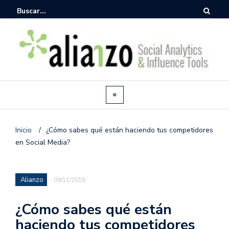
Inicio
/
¿Cómo sabes qué están haciendo tus competidores
en Social Media?
Alianzo
09/11/2016
¿Cómo sabes qué están
haciendo tus competidores