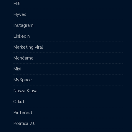
Hi5
Hyves
Instagram
Linkedin
Marketing viral
Menéame
Mixi
MySpace
Nasza Klasa
Orkut
Pinterest
Política 2.0