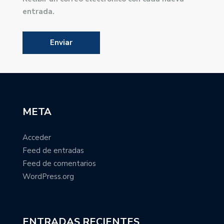
entrada.
META
Acceder
Feed de entradas
Feed de comentarios
WordPress.org
ENTRADAS RECIENTES