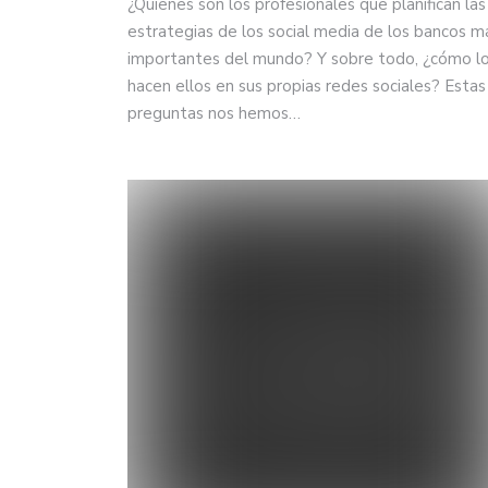
¿Quienes son los profesionales que planifican las
estrategias de los social media de los bancos m
importantes del mundo? Y sobre todo, ¿cómo l
hacen ellos en sus propias redes sociales? Estas
preguntas nos hemos…