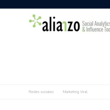
Redes sociales
Marketing Viral