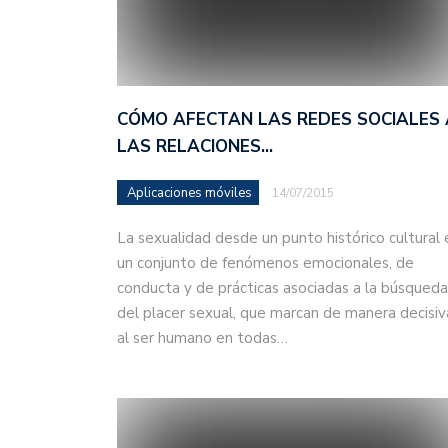
CÓMO AFECTAN LAS REDES SOCIALES 
LAS RELACIONES…
Aplicaciones móviles
14/07/2015
La sexualidad desde un punto histórico cultural 
un conjunto de fenómenos emocionales, de
conducta y de prácticas asociadas a la búsqueda
del placer sexual, que marcan de manera decisiv
al ser humano en todas…