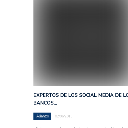
EXPERTOS DE LOS SOCIAL MEDIA DE L
BANCOS…
Alianzo
02/06/2015