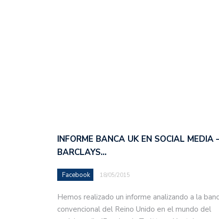
INFORME BANCA UK EN SOCIAL MEDIA 
BARCLAYS…
Facebook
18/05/2015
Hemos realizado un informe analizando a la ban
convencional del Reino Unido en el mundo del