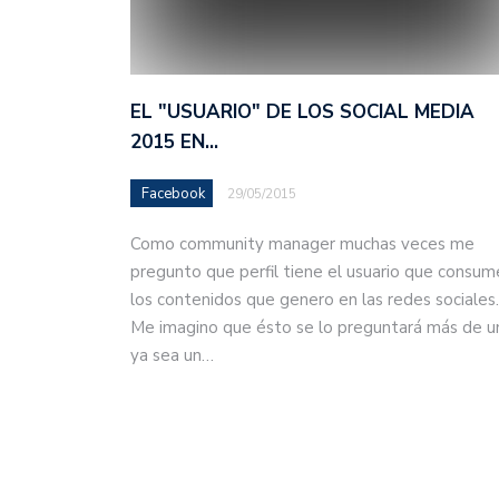
EL "USUARIO" DE LOS SOCIAL MEDIA
2015 EN…
Facebook
29/05/2015
Como community manager muchas veces me
pregunto que perfil tiene el usuario que consum
los contenidos que genero en las redes sociales.
Me imagino que ésto se lo preguntará más de u
ya sea un…