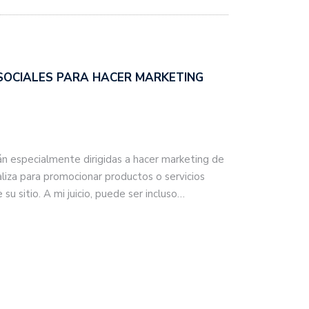
SOCIALES PARA HACER MARKETING
án especialmente dirigidas a hacer marketing de
liza para promocionar productos o servicios
u sitio. A mi juicio, puede ser incluso…