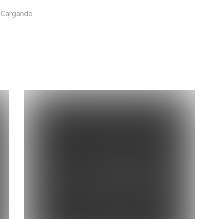
Cargando