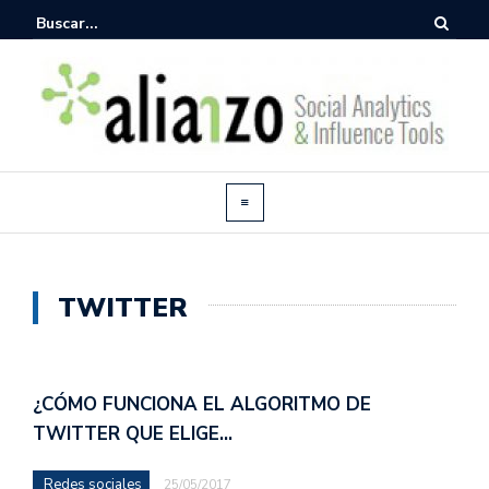
TWITTER
¿CÓMO FUNCIONA EL ALGORITMO DE
TWITTER QUE ELIGE…
Redes sociales
25/05/2017