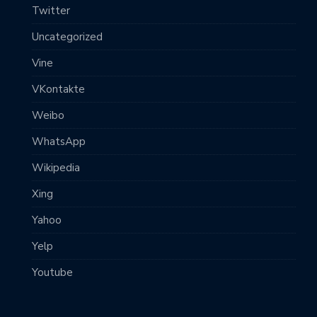
Twitter
Uncategorized
Vine
VKontakte
Weibo
WhatsApp
Wikipedia
Xing
Yahoo
Yelp
Youtube