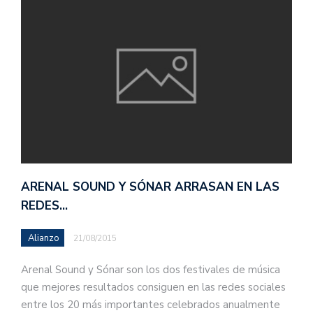
ARENAL SOUND Y SÓNAR ARRASAN EN LAS
REDES…
Alianzo
21/08/2015
Arenal Sound y Sónar son los dos festivales de música
que mejores resultados consiguen en las redes sociales
entre los 20 más importantes celebrados anualmente