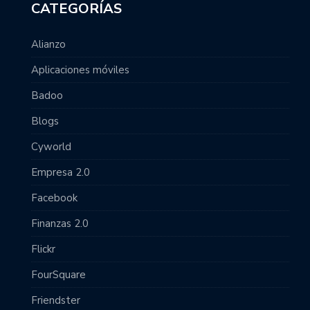
CATEGORÍAS
Alianzo
Aplicaciones móviles
Badoo
Blogs
Cyworld
Empresa 2.0
Facebook
Finanzas 2.0
Flickr
FourSquare
Friendster