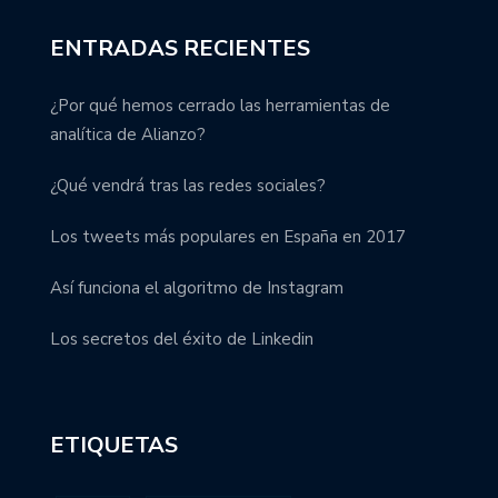
ENTRADAS RECIENTES
¿Por qué hemos cerrado las herramientas de
analítica de Alianzo?
¿Qué vendrá tras las redes sociales?
Los tweets más populares en España en 2017
Así funciona el algoritmo de Instagram
Los secretos del éxito de Linkedin
ETIQUETAS