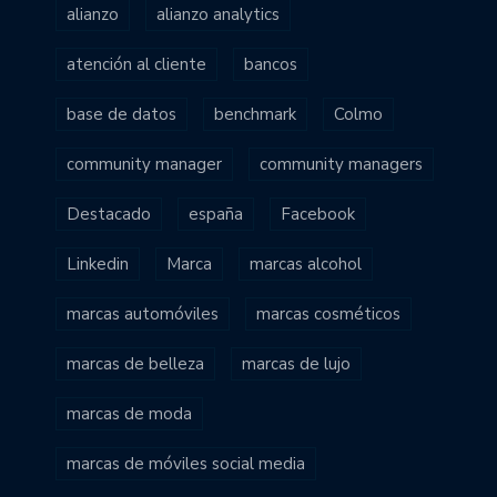
alianzo
alianzo analytics
atención al cliente
bancos
base de datos
benchmark
Colmo
community manager
community managers
Destacado
españa
Facebook
Linkedin
Marca
marcas alcohol
marcas automóviles
marcas cosméticos
marcas de belleza
marcas de lujo
marcas de moda
marcas de móviles social media