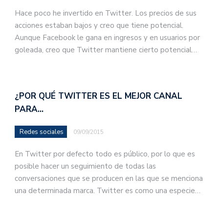
Hace poco he invertido en Twitter. Los precios de sus
acciones estaban bajos y creo que tiene potencial.
Aunque Facebook le gana en ingresos y en usuarios por
goleada, creo que Twitter mantiene cierto potencial…
¿POR QUÉ TWITTER ES EL MEJOR CANAL
PARA…
Redes sociales
09/09/2015
En Twitter por defecto todo es público, por lo que es
posible hacer un seguimiento de todas las
conversaciones que se producen en las que se menciona
una determinada marca. Twitter es como una especie…