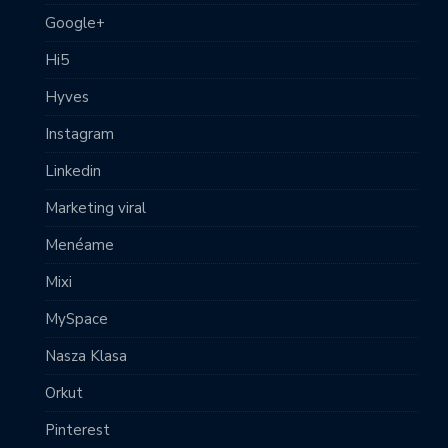
Google+
Hi5
Hyves
Instagram
Linkedin
Marketing viral
Menéame
Mixi
MySpace
Nasza Klasa
Orkut
Pinterest