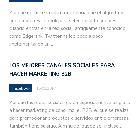
Aunque no tiene la misma incidencia que el algoritmo
que emplea Facebook para seleccionar lo que ves
cuando entras en la red social, antiguamente conocido
como Edgerank, Twitter ha ido poco a poco
implementando un…
LOS MEJORES CANALES SOCIALES PARA
HACER MARKETING B2B
Facebook
15/03/2017
Aunque las redes sociales están especialmente dirigidas
a hacer marketing de consumo, el B2B, el que se realiza
para promocionar productos o servicios entre empresas,
también tiene su sitio. A mi juicio, puede ser incluso…