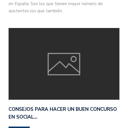
en España. Son los que tienen mayor número de
asistentes los que también…
CONSEJOS PARA HACER UN BUEN CONCURSO
EN SOCIAL…