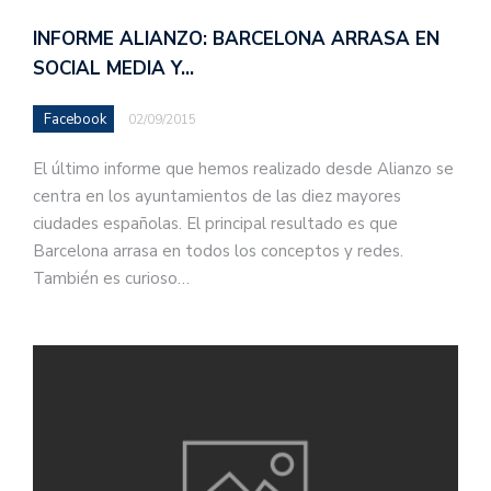
INFORME ALIANZO: BARCELONA ARRASA EN
SOCIAL MEDIA Y…
Facebook
02/09/2015
El último informe que hemos realizado desde Alianzo se
centra en los ayuntamientos de las diez mayores
ciudades españolas. El principal resultado es que
Barcelona arrasa en todos los conceptos y redes.
También es curioso…