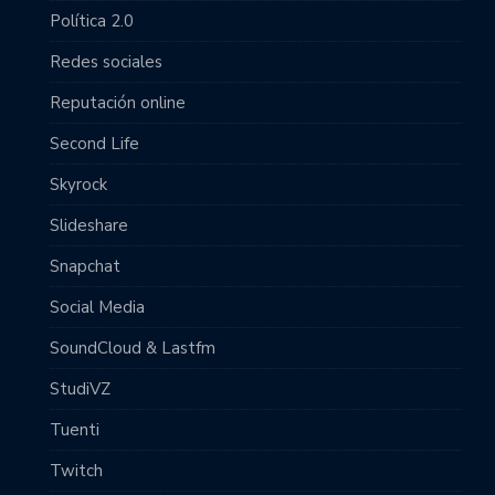
Política 2.0
Redes sociales
Reputación online
Second Life
Skyrock
Slideshare
Snapchat
Social Media
SoundCloud & Lastfm
StudiVZ
Tuenti
Twitch