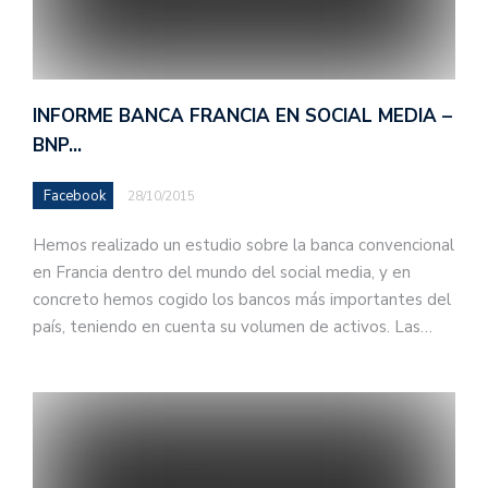
INFORME BANCA FRANCIA EN SOCIAL MEDIA –
BNP…
Facebook
28/10/2015
Hemos realizado un estudio sobre la banca convencional
en Francia dentro del mundo del social media, y en
concreto hemos cogido los bancos más importantes del
país, teniendo en cuenta su volumen de activos. Las…