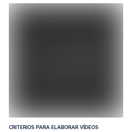
CRITERIOS PARA ELABORAR VÍDEOS