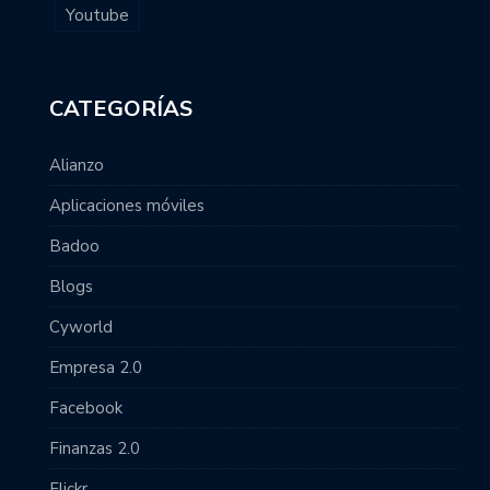
Youtube
CATEGORÍAS
Alianzo
Aplicaciones móviles
Badoo
Blogs
Cyworld
Empresa 2.0
Facebook
Finanzas 2.0
Flickr