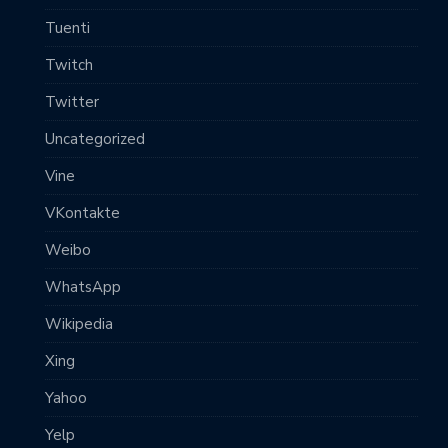
Tuenti
Twitch
Twitter
Uncategorized
Vine
VKontakte
Weibo
WhatsApp
Wikipedia
Xing
Yahoo
Yelp