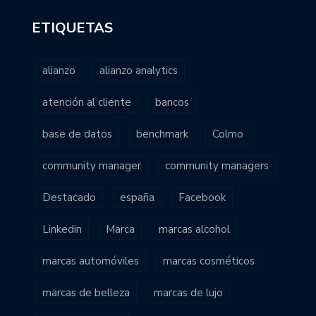
ETIQUETAS
alianzo
alianzo analytics
atención al cliente
bancos
base de datos
benchmark
Colmo
community manager
community managers
Destacado
españa
Facebook
Linkedin
Marca
marcas alcohol
marcas automóviles
marcas cosméticos
marcas de belleza
marcas de lujo