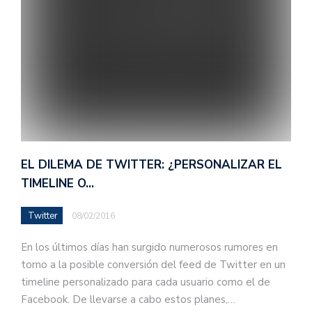
EL DILEMA DE TWITTER: ¿PERSONALIZAR EL
TIMELINE O…
Twitter
08/02/2016
En los últimos días han surgido numerosos rumores en
torno a la posible conversión del feed de Twitter en un
timeline personalizado para cada usuario como el de
Facebook. De llevarse a cabo estos planes,…