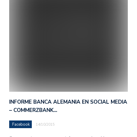
INFORME BANCA ALEMANIA EN SOCIAL MEDIA
– COMMERZBANK…
Facebook
14/10/2015