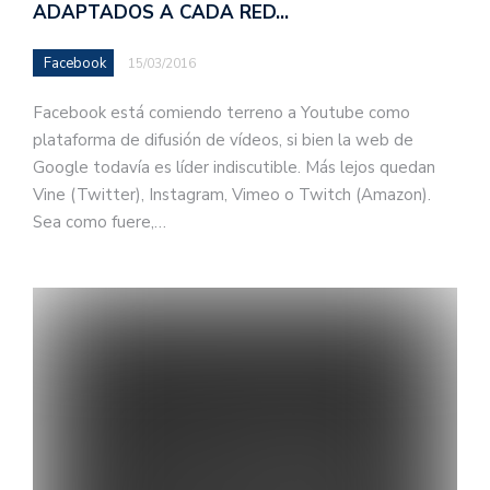
ADAPTADOS A CADA RED…
Facebook
15/03/2016
Facebook está comiendo terreno a Youtube como
plataforma de difusión de vídeos, si bien la web de
Google todavía es líder indiscutible. Más lejos quedan
Vine (Twitter), Instagram, Vimeo o Twitch (Amazon).
Sea como fuere,…