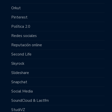
Orkut
Pinterest
Política 2.0
Redes sociales
Reputación online
Second Life
Skyrock
Slideshare
Snapchat
Social Media
SoundCloud & Lastfm
StudiVZ