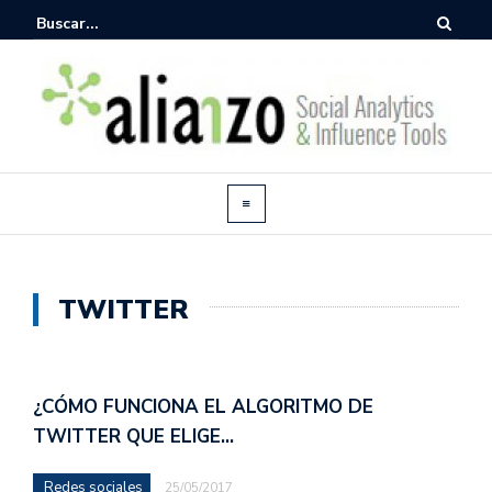
TWITTER
¿CÓMO FUNCIONA EL ALGORITMO DE
TWITTER QUE ELIGE…
Redes sociales
25/05/2017