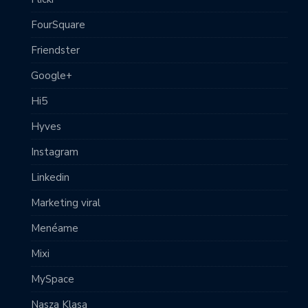
FourSquare
Friendster
Google+
Hi5
Hyves
Instagram
Linkedin
Marketing viral
Menéame
Mixi
MySpace
Nasza Klasa