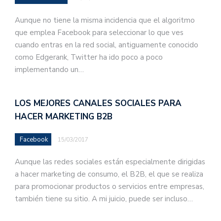
Aunque no tiene la misma incidencia que el algoritmo
que emplea Facebook para seleccionar lo que ves
cuando entras en la red social, antiguamente conocido
como Edgerank, Twitter ha ido poco a poco
implementando un…
LOS MEJORES CANALES SOCIALES PARA
HACER MARKETING B2B
Facebook
15/03/2017
Aunque las redes sociales están especialmente dirigidas
a hacer marketing de consumo, el B2B, el que se realiza
para promocionar productos o servicios entre empresas,
también tiene su sitio. A mi juicio, puede ser incluso…