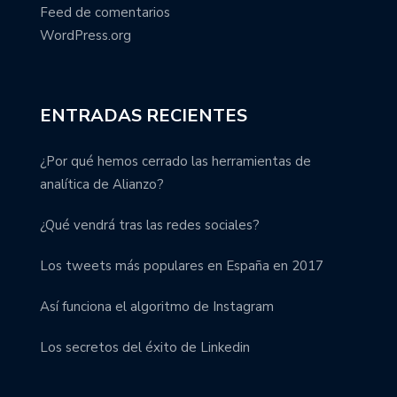
Feed de comentarios
WordPress.org
ENTRADAS RECIENTES
¿Por qué hemos cerrado las herramientas de
analítica de Alianzo?
¿Qué vendrá tras las redes sociales?
Los tweets más populares en España en 2017
Así funciona el algoritmo de Instagram
Los secretos del éxito de Linkedin