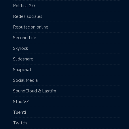
Política 2.0
Redes sociales
Reputación online
Second Life
Skyrock
Slideshare
Snapchat
Social Media
SoundCloud & Lastfm
StudiVZ
Tuenti
Twitch