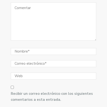
Recibir un correo electrónico con los siguientes
comentarios a esta entrada.