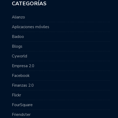
CATEGORÍAS
Alianzo
Aplicaciones móviles
Badoo
Blogs
Cyworld
Empresa 2.0
Facebook
Finanzas 2.0
Flickr
FourSquare
Friendster