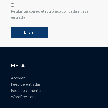
Recibir un correo electrónico con cada nueva
entrada.
META
Acceder
Feed de entradas
Feed de comentarios
WordPress.org