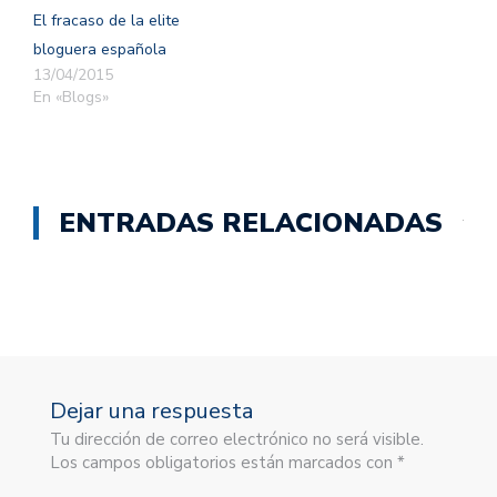
El fracaso de la elite
bloguera española
13/04/2015
En «Blogs»
ENTRADAS RELACIONADAS
Dejar una respuesta
Tu dirección de correo electrónico no será visible.
Los campos obligatorios están marcados con *