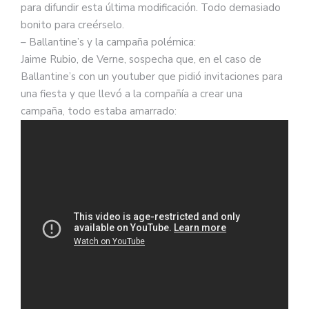
para difundir esta última modificación. Todo demasiado
bonito para creérselo.
– Ballantine’s y la campaña polémica:
Jaime Rubio, de Verne, sospecha que, en el caso de
Ballantine’s con un youtuber que pidió invitaciones para
una fiesta y que llevó a la compañía a crear una
campaña, todo estaba amarrado: