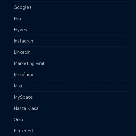
Google+
Hi5
Hyves
Instagram
Linkedin
Marketing viral
Menéame
Mixi
MySpace
Nasza Klasa
Orkut
Pinterest