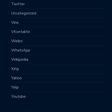
Twitter
Uncategorized
Vine
VKontakte
Weibo
WhatsApp
Wikipedia
Xing
Yahoo
Yelp
Youtube