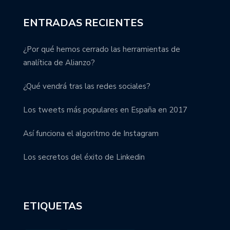
ENTRADAS RECIENTES
¿Por qué hemos cerrado las herramientas de
analítica de Alianzo?
¿Qué vendrá tras las redes sociales?
Los tweets más populares en España en 2017
Así funciona el algoritmo de Instagram
Los secretos del éxito de Linkedin
ETIQUETAS