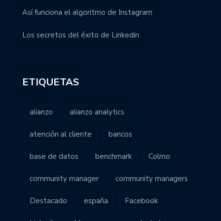
Así funciona el algoritmo de Instagram
Los secretos del éxito de Linkedin
ETIQUETAS
alianzo
alianzo analytics
atención al cliente
bancos
base de datos
benchmark
Colmo
community manager
community managers
Destacado
españa
Facebook