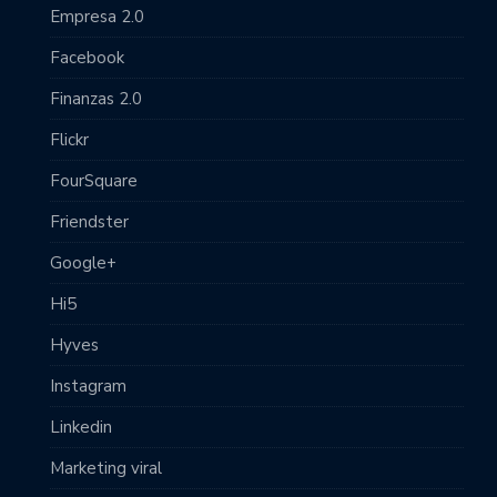
Empresa 2.0
Facebook
Finanzas 2.0
Flickr
FourSquare
Friendster
Google+
Hi5
Hyves
Instagram
Linkedin
Marketing viral