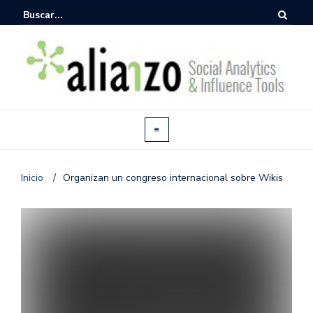
Inicio
/
Organizan un congreso internacional sobre Wikis