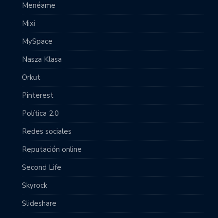
Menéame
Mixi
MySpace
Nasza Klasa
Orkut
Pinterest
Política 2.0
Redes sociales
Reputación online
Second Life
Skyrock
Slideshare