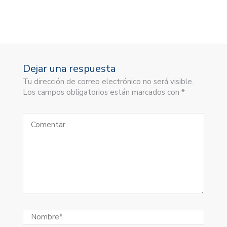
Dejar una respuesta
Tu dirección de correo electrónico no será visible.
Los campos obligatorios están marcados con *