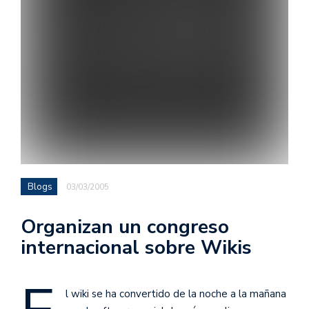
Blogs
03/03/2005
Organizan un congreso
internacional sobre Wikis
l wiki se ha convertido de la noche a la mañana