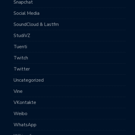
Snapchat
Social Media
SoundCloud & Lastfm
StudiVZ
Tuenti
Twitch
Twitter
Uncategorized
Vine
VKontakte
Weibo
WhatsApp