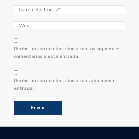
Recibir un correo electrónico con los siguientes
comentarios a esta entrada.
Recibir un correo electrónico con cada nueva
entrada.