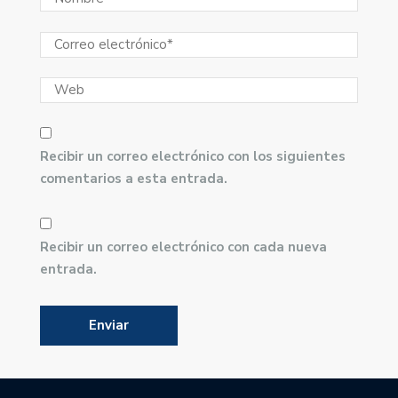
Recibir un correo electrónico con los siguientes
comentarios a esta entrada.
Recibir un correo electrónico con cada nueva
entrada.