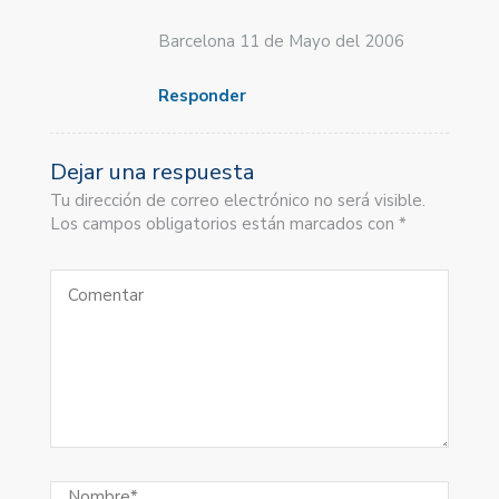
Barcelona 11 de Mayo del 2006
Responder
Dejar una respuesta
Tu dirección de correo electrónico no será visible.
Los campos obligatorios están marcados con *