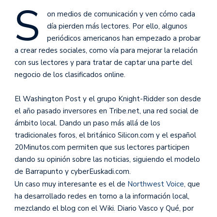
S
on medios de comunicación y ven cómo cada
día pierden más lectores. Por ello, algunos
periódicos americanos han empezado a probar
a crear redes sociales, como vía para mejorar la relación
con sus lectores y para tratar de captar una parte del
negocio de los clasificados online.
El Washington Post y el grupo Knight-Ridder son desde
el año pasado inversores en Tribe.net, una red social de
ámbito local. Dando un paso más allá de los
tradicionales foros, el británico Silicon.com y el español
20Minutos.com permiten que sus lectores participen
dando su opinión sobre las noticias, siguiendo el modelo
de Barrapunto y cyberEuskadi.com.
Un caso muy interesante es el de
Northwest Voice
, que
ha desarrollado redes en torno a la información local,
mezclando el blog con el Wiki. Diario Vasco y Qué, por