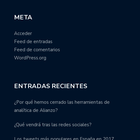
META
Acceder
Feed de entradas
Feed de comentarios
WordPress.org
ENTRADAS RECIENTES
¿Por qué hemos cerrado las herramientas de
analítica de Alianzo?
¿Qué vendrá tras las redes sociales?
Los tweets más populares en España en 2017