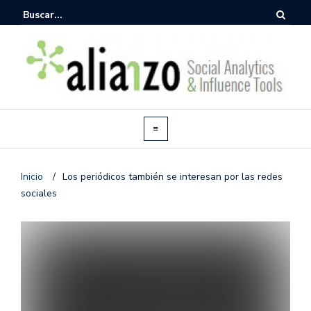
Inicio
/
Los periódicos también se interesan por las redes
sociales