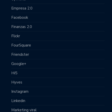
Empresa 2.0
Facebook
Finanzas 2.0
Flickr
FourSquare
Friendster
Google+
Hi5
Hyves
Instagram
Linkedin
Marketing viral