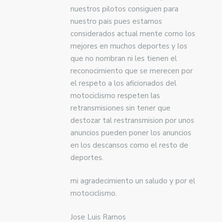
nuestros pilotos consiguen para
nuestro pais pues estamos
considerados actual mente como los
mejores en muchos deportes y los
que no nombran ni les tienen el
reconocimiento que se merecen por
el respeto a los aficionados del
motociclismo respeten las
retransmisiones sin tener que
destozar tal restransmision por unos
anuncios pueden poner los anuncios
en los descansos como el resto de
deportes.
mi agradecimiento un saludo y por el
motociclismo.
Jose Luis Ramos