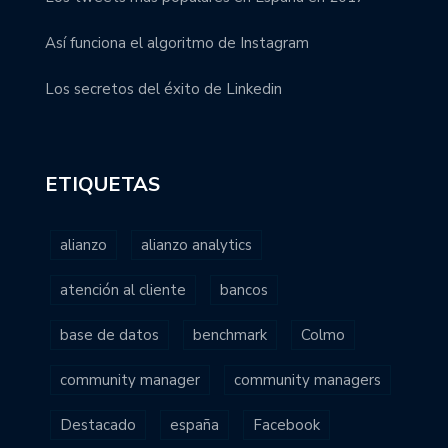
Así funciona el algoritmo de Instagram
Los secretos del éxito de Linkedin
ETIQUETAS
alianzo
alianzo analytics
atención al cliente
bancos
base de datos
benchmark
Colmo
community manager
community managers
Destacado
españa
Facebook