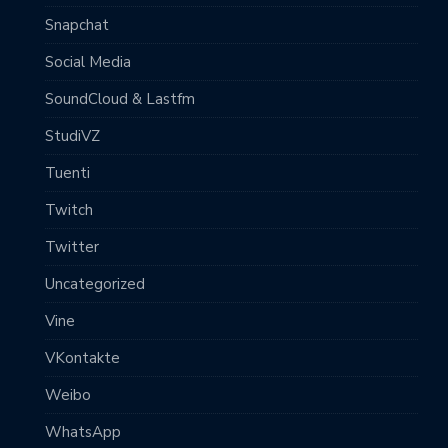
Snapchat
Social Media
SoundCloud & Lastfm
StudiVZ
Tuenti
Twitch
Twitter
Uncategorized
Vine
VKontakte
Weibo
WhatsApp