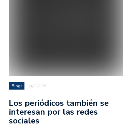
Blogs
14/03/2005
Los periódicos también se
interesan por las redes
sociales