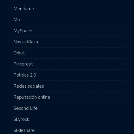
Menéame
Mixi
MySpace
Nasza Klasa
Orkut
Pinterest
Política 2.0
Redes sociales
Reputación online
Second Life
Skyrock
Slideshare