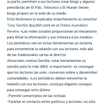
su parte, permiten a sus lectores crear blogs y algunos
periodistas de El País, Telecinco y El Mundo tienen
blogs propios en la web de su medio.
Este fenómeno lo explicaba recientemente el consultor
Tony Gentile
(buzzhit.com) en el
Online Journalism
Review
. «Las redes sociales proporcionan un mecanismo
para filtrar la información y eso interesa a los medios».
Los periódicos ven en estas herramientas un sistema
para incrementar la relación con sus lectores, más allá
de las tradicionales cartas al director.
Ahora bien, matiza Gentile, crear herramientas es
sencillo pero lo más difícil -e importante- es conseguir
que los lectores las usen, conversen online y desarrollen
comunidades. «Los periódicos deben reinventar la
relación con sus lectores», concluye.Algunos consejos
para conseguir esto último:
-Permitir comentarios en las noticias
-Facilitar el contacto entre políticos y lectores, no sólo