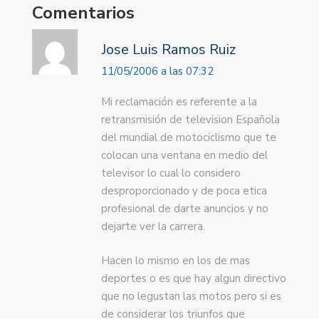
Comentarios
Jose Luis Ramos Ruiz
11/05/2006 a las 07:32
Mi reclamación es referente a la
retransmisión de television Española
del mundial de motociclismo que te
colocan una ventana en medio del
televisor lo cual lo considero
desproporcionado y de poca etica
profesional de darte anuncios y no
dejarte ver la carrera.
Hacen lo mismo en los de mas
deportes o es que hay algun directivo
que no legustan las motos pero si es
de considerar los triunfos que