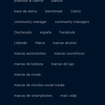
atención al cliente
bancos
base de datos
benchmark
Colmo
community manager
community managers
Destacado
españa
Facebook
Linkedin
Marca
marcas alcohol
marcas automóviles
marcas cosméticos
marcas de belleza
marcas de lujo
marcas de moda
marcas de móviles social media
marcas de smartphones
marc vidal