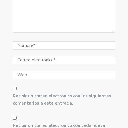
Recibir un correo electrónico con los siguientes
comentarios a esta entrada.
Recibir un correo electrónico con cada nueva