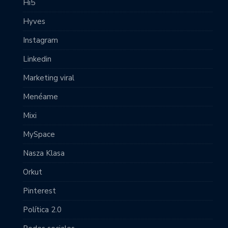
Hi5
Hyves
Instagram
Linkedin
Marketing viral
Menéame
Mixi
MySpace
Nasza Klasa
Orkut
Pinterest
Política 2.0