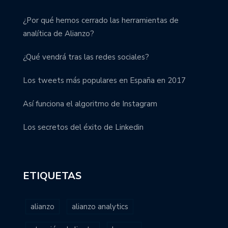
¿Por qué hemos cerrado las herramientas de
analítica de Alianzo?
¿Qué vendrá tras las redes sociales?
Los tweets más populares en España en 2017
Así funciona el algoritmo de Instagram
Los secretos del éxito de Linkedin
ETIQUETAS
alianzo
alianzo analytics