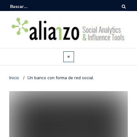
Inicio
/
Un banco con forma de red social