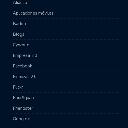
Alianzo
Aplicaciones móviles
Badoo
Blogs
Cyworld
Empresa 2.0
Facebook
Finanzas 2.0
Flickr
FourSquare
Friendster
Google+