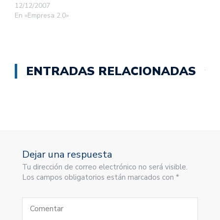
12/12/2007
En «Empresa 2.0»
ENTRADAS RELACIONADAS
Dejar una respuesta
Tu dirección de correo electrónico no será visible.
Los campos obligatorios están marcados con *