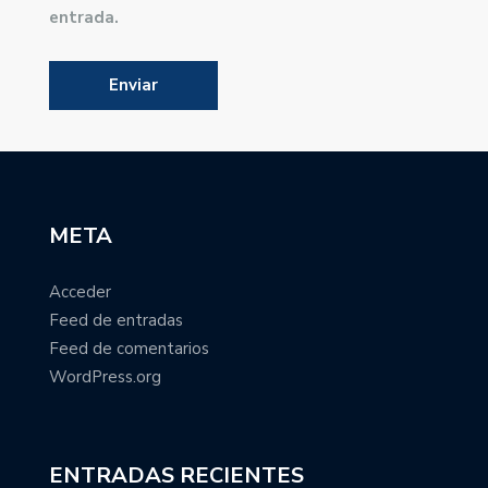
entrada.
META
Acceder
Feed de entradas
Feed de comentarios
WordPress.org
ENTRADAS RECIENTES