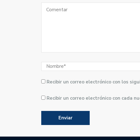
Recibir un correo electrónico con los si
Recibir un correo electrónico con cada n