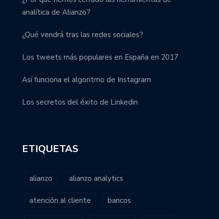
analítica de Alianzo?
¿Qué vendrá tras las redes sociales?
Los tweets más populares en España en 2017
Así funciona el algoritmo de Instagram
Los secretos del éxito de Linkedin
ETIQUETAS
alianzo
alianzo analytics
atención al cliente
bancos