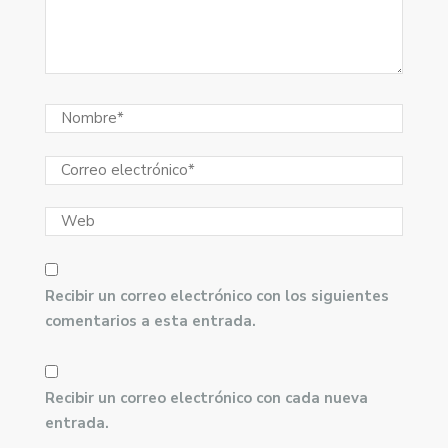
Recibir un correo electrónico con los siguientes
comentarios a esta entrada.
Recibir un correo electrónico con cada nueva
entrada.