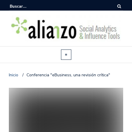
Inicio
/
Conferencia "eBusiness, una revisión crítica"