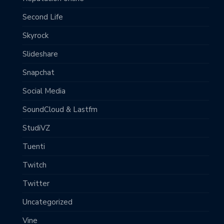
Second Life
Skyrock
Slideshare
Snapchat
Social Media
SoundCloud & Lastfm
StudiVZ
Tuenti
Twitch
Twitter
Uncategorized
Vine