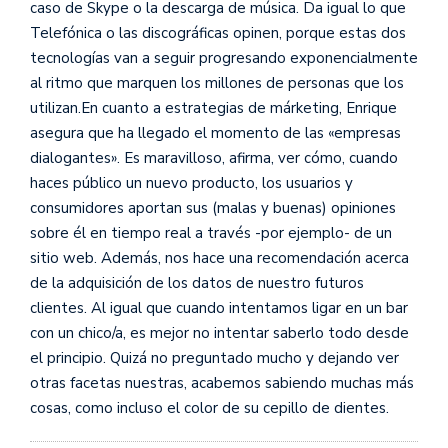
caso de Skype o la descarga de música. Da igual lo que
Telefónica o las discográficas opinen, porque estas dos
tecnologías van a seguir progresando exponencialmente
al ritmo que marquen los millones de personas que los
utilizan.En cuanto a estrategias de márketing, Enrique
asegura que ha llegado el momento de las «empresas
dialogantes». Es maravilloso, afirma, ver cómo, cuando
haces público un nuevo producto, los usuarios y
consumidores aportan sus (malas y buenas) opiniones
sobre él en tiempo real a través -por ejemplo- de un
sitio web. Además, nos hace una recomendación acerca
de la adquisición de los datos de nuestro futuros
clientes. Al igual que cuando intentamos ligar en un bar
con un chico/a, es mejor no intentar saberlo todo desde
el principio. Quizá no preguntado mucho y dejando ver
otras facetas nuestras, acabemos sabiendo muchas más
cosas, como incluso el color de su cepillo de dientes.