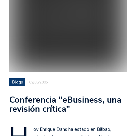
Blogs
09/06/2005
Conferencia "eBusiness, una
revisión crítica"
oy Enrique Dans ha estado en Bilbao,