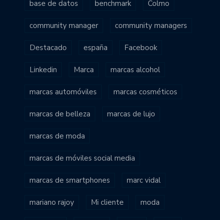
base de datos
benchmark
Colmo
community manager
community managers
Destacado
españa
Facebook
Linkedin
Marca
marcas alcohol
marcas automóviles
marcas cosméticos
marcas de belleza
marcas de lujo
marcas de moda
marcas de móviles social media
marcas de smartphones
marc vidal
mariano rajoy
Mi cliente
moda