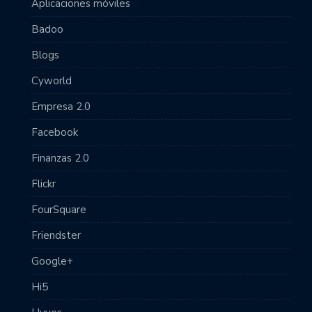
Aplicaciones móviles
Badoo
Blogs
Cyworld
Empresa 2.0
Facebook
Finanzas 2.0
Flickr
FourSquare
Friendster
Google+
Hi5