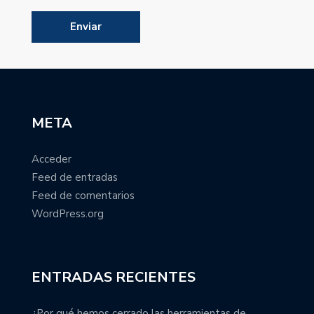
META
Acceder
Feed de entradas
Feed de comentarios
WordPress.org
ENTRADAS RECIENTES
¿Por qué hemos cerrado las herramientas de