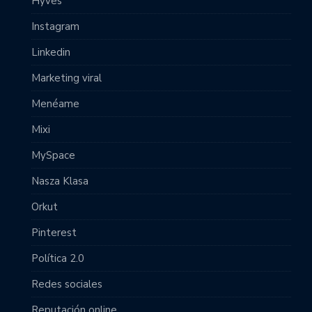
Hyves
Instagram
Linkedin
Marketing viral
Menéame
Mixi
MySpace
Nasza Klasa
Orkut
Pinterest
Política 2.0
Redes sociales
Reputación online