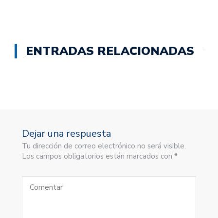
ENTRADAS RELACIONADAS
Dejar una respuesta
Tu dirección de correo electrónico no será visible.
Los campos obligatorios están marcados con *