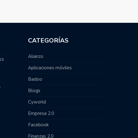
CATEGORÍAS
Alianzo
cs
Aplicaciones móviles
Badoo
s
Blogs
Cyworld
Empresa 2.0
Facebook
Finanzas 2.0