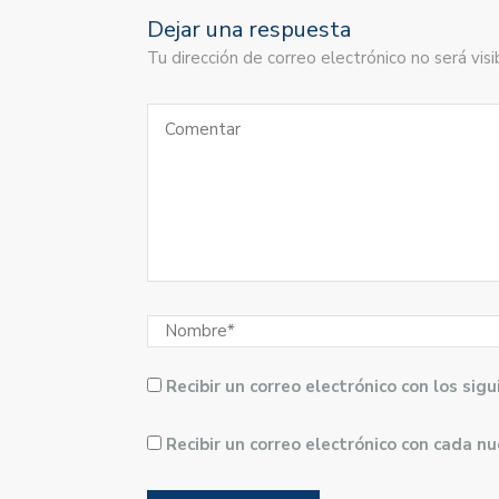
Dejar una respuesta
Tu dirección de correo electrónico no será vi
Recibir un correo electrónico con los si
Recibir un correo electrónico con cada n