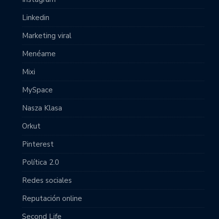
Linkedin
Marketing viral
Menéame
Mixi
MySpace
Nasza Klasa
Orkut
Pinterest
Política 2.0
Redes sociales
Reputación online
Second Life