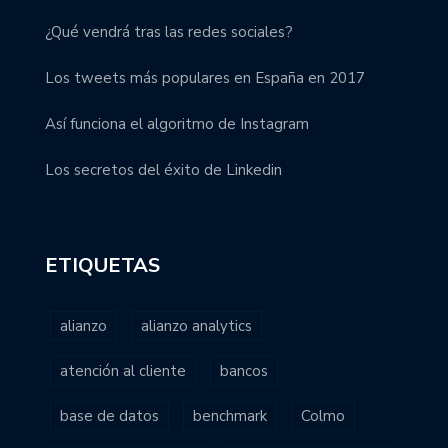
¿Qué vendrá tras las redes sociales?
Los tweets más populares en España en 2017
Así funciona el algoritmo de Instagram
Los secretos del éxito de Linkedin
ETIQUETAS
alianzo
alianzo analytics
atención al cliente
bancos
base de datos
benchmark
Colmo