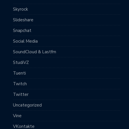
Skyrock
Slideshare
Snapchat
Social Media
SoundCloud & Lastfm
StudiVZ
Tuenti
Twitch
Twitter
Uncategorized
Vine
VKontakte