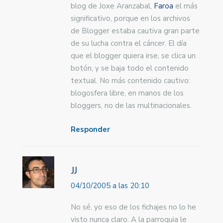
blog de Joxe Aranzabal,
Faroa
el más
significativo, porque en los archivos
de Blogger estaba cautiva gran parte
de su lucha contra el cáncer. El día
que el blogger quiera irse, se clica un
botón, y se baja todo el contenido
textual. No más contenido cautivo:
blogosfera libre, en manos de los
bloggers, no de las multinacionales.
Responder
JJ
04/10/2005 a las 20:10
No sé, yo eso de los fichajes no lo he
visto nunca claro. A la parroquia le