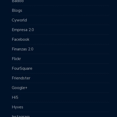
Badoo
Blogs
Cyworld
Empresa 2.0
Facebook
Finanzas 2.0
Flickr
FourSquare
Friendster
Google+
Hi5
Hyves
Instagram