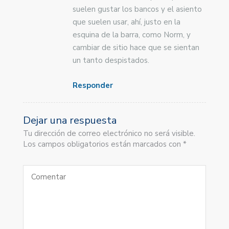
suelen gustar los bancos y el asiento
que suelen usar, ahí, justo en la
esquina de la barra, como Norm, y
cambiar de sitio hace que se sientan
un tanto despistados.
Responder
Dejar una respuesta
Tu dirección de correo electrónico no será visible.
Los campos obligatorios están marcados con *