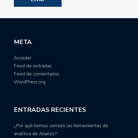
META
Acceder
Feed de entradas
Feed de comentarios
WordPress.org
ENTRADAS RECIENTES
¿Por qué hemos cerrado las herramientas de
analítica de Alianzo?