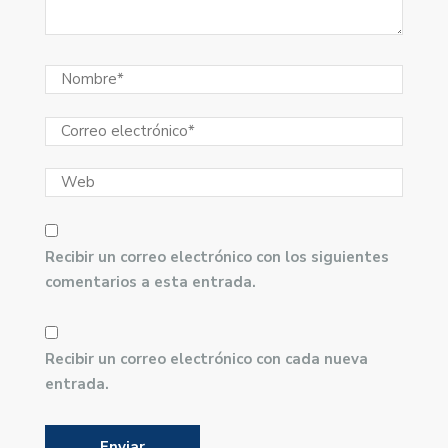
Recibir un correo electrónico con los siguientes
comentarios a esta entrada.
Recibir un correo electrónico con cada nueva
entrada.