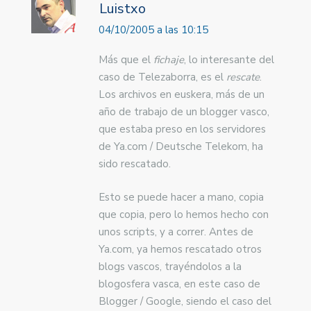
Luistxo
04/10/2005 a las 10:15
Más que el
fichaje
, lo interesante del
caso de Telezaborra, es el
rescate
.
Los archivos en euskera, más de un
año de trabajo de un blogger vasco,
que estaba preso en los servidores
de Ya.com / Deutsche Telekom, ha
sido rescatado.
Esto se puede hacer a mano, copia
que copia, pero lo hemos hecho con
unos scripts, y a correr. Antes de
Ya.com, ya hemos rescatado otros
blogs vascos, trayéndolos a la
blogosfera vasca, en este caso de
Blogger / Google, siendo el caso del