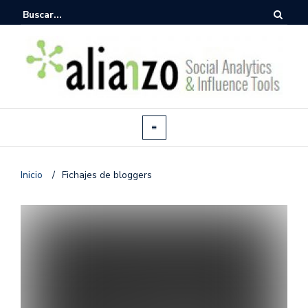
Inicio
/
Fichajes de bloggers