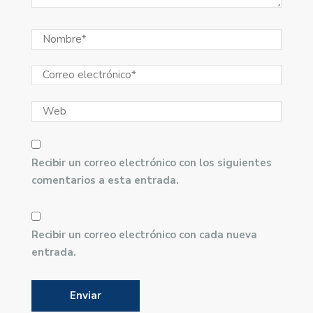
Recibir un correo electrónico con los siguientes
comentarios a esta entrada.
Recibir un correo electrónico con cada nueva
entrada.