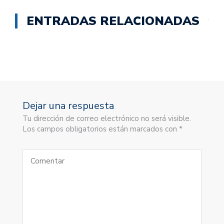
ENTRADAS RELACIONADAS
Dejar una respuesta
Tu dirección de correo electrónico no será visible.
Los campos obligatorios están marcados con *