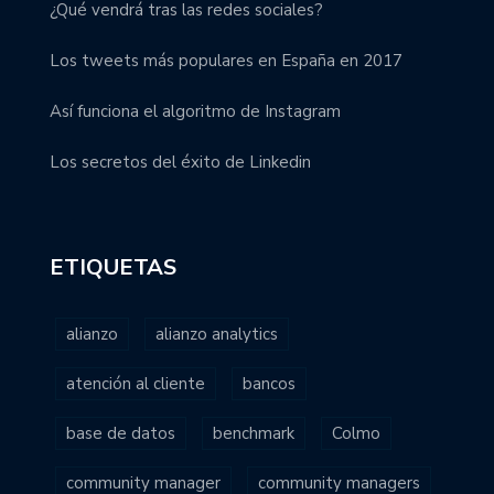
¿Qué vendrá tras las redes sociales?
Los tweets más populares en España en 2017
Así funciona el algoritmo de Instagram
Los secretos del éxito de Linkedin
ETIQUETAS
alianzo
alianzo analytics
atención al cliente
bancos
base de datos
benchmark
Colmo
community manager
community managers