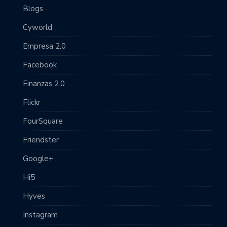
Blogs
Cyworld
Empresa 2.0
Facebook
Finanzas 2.0
Flickr
FourSquare
Friendster
Google+
Hi5
Hyves
Instagram