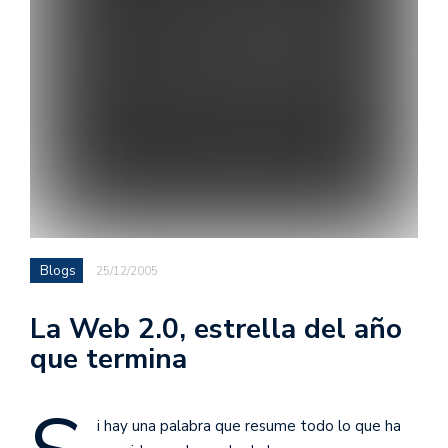
Blogs
25/12/2005
La Web 2.0, estrella del año
que termina
i hay una palabra que resume todo lo que ha