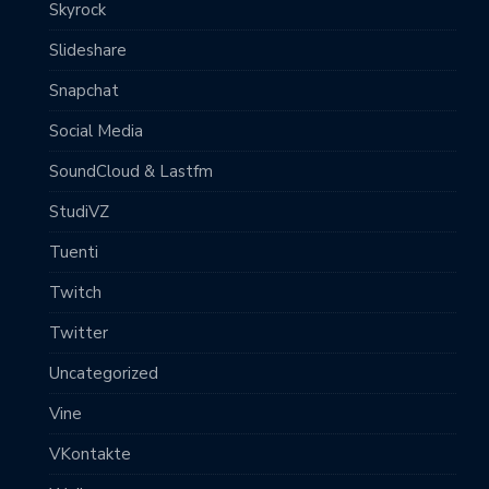
Skyrock
Slideshare
Snapchat
Social Media
SoundCloud & Lastfm
StudiVZ
Tuenti
Twitch
Twitter
Uncategorized
Vine
VKontakte