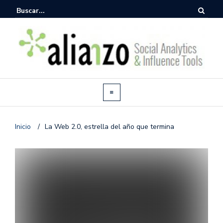
Inicio
/
La Web 2.0, estrella del año que termina