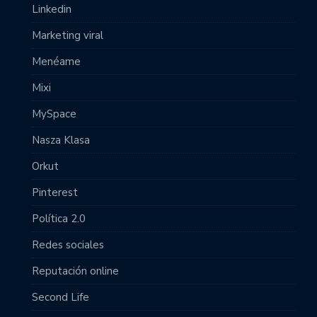
Linkedin
Marketing viral
Menéame
Mixi
MySpace
Nasza Klasa
Orkut
Pinterest
Política 2.0
Redes sociales
Reputación online
Second Life