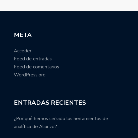
META
Acceder
Feed de entradas
Feed de comentarios
WordPress.org
ENTRADAS RECIENTES
¿Por qué hemos cerrado las herramientas de
analítica de Alianzo?