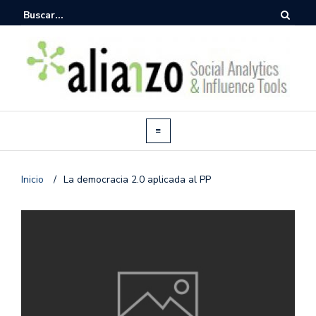
Inicio
/
La democracia 2.0 aplicada al PP