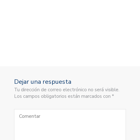
A
Dejar una respuesta
Tu dirección de correo electrónico no será visible.
Los campos obligatorios están marcados con *