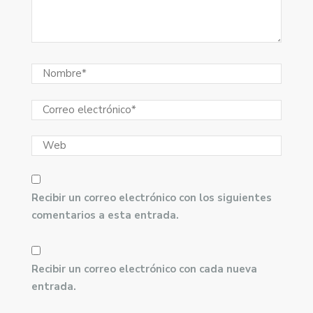
Recibir un correo electrónico con los siguientes
comentarios a esta entrada.
Recibir un correo electrónico con cada nueva
entrada.