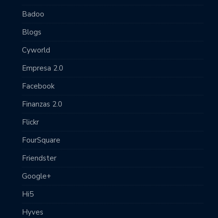
Badoo
Blogs
Cyworld
Empresa 2.0
Facebook
Finanzas 2.0
Flickr
FourSquare
Friendster
Google+
Hi5
Hyves