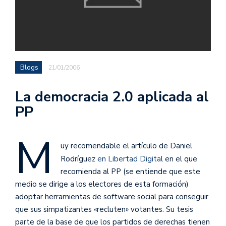
Blogs
21/01/2006
La democracia 2.0 aplicada al
PP
M
uy recomendable el artículo de Daniel
Rodríguez
en Libertad Digital
en el que
recomienda al PP (se entiende que este
medio se dirige a los electores de esta formación)
adoptar herramientas de software social para conseguir
que sus simpatizantes «recluten» votantes. Su tesis
parte de la base de que los partidos de derechas tienen