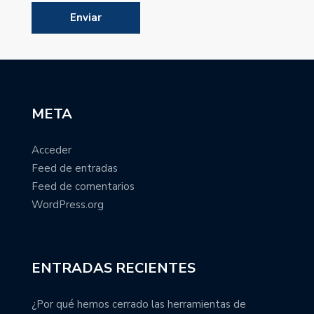
META
Acceder
Feed de entradas
Feed de comentarios
WordPress.org
ENTRADAS RECIENTES
¿Por qué hemos cerrado las herramientas de