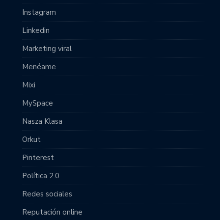
Instagram
Linkedin
Marketing viral
Menéame
Mixi
MySpace
Nasza Klasa
Orkut
Pinterest
Política 2.0
Redes sociales
Reputación online