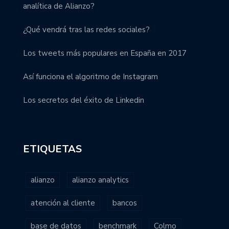
analítica de Alianzo?
¿Qué vendrá tras las redes sociales?
Los tweets más populares en España en 2017
Así funciona el algoritmo de Instagram
Los secretos del éxito de Linkedin
ETIQUETAS
alianzo
alianzo analytics
atención al cliente
bancos
base de datos
benchmark
Colmo