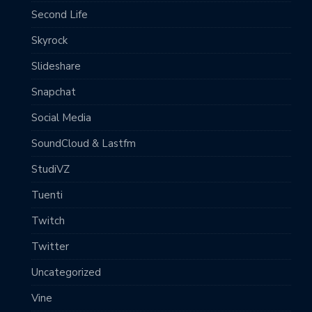
Second Life
Skyrock
Slideshare
Snapchat
Social Media
SoundCloud & Lastfm
StudiVZ
Tuenti
Twitch
Twitter
Uncategorized
Vine