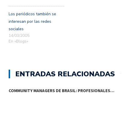
Los periódicos también se
interesan por las redes
sociales
14/03/2005
En «Blogs»
ENTRADAS RELACIONADAS
COMMUNITY MANAGERS DE BRASIL: PROFESIONALES…