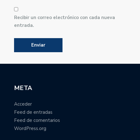
Recibir un correo electrónico con cada nueva
entrada.
META
Acceder
Feed de entradas
Feed de comentarios
WordPress.org