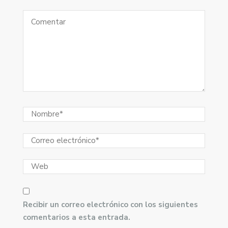
Recibir un correo electrónico con los siguientes
comentarios a esta entrada.