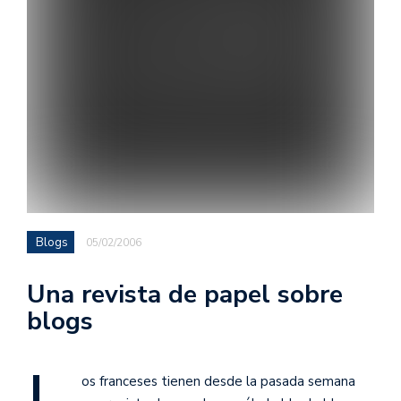
Blogs
05/02/2006
Una revista de papel sobre
blogs
os franceses tienen desde la pasada semana