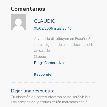
Comentarios
CLAUDIO
05/02/2006 a las 23:46
A ver si la distribuyen en España. Si
sabes algo no dejes de decirnos ehh
Un saludo
Claudio
Blogs Corporativos
Responder
Dejar una respuesta
Tu dirección de correo electrónico no será visible.
Los campos obligatorios están marcados con *