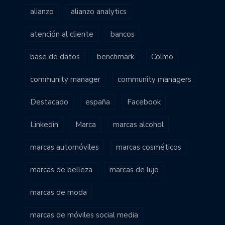
alianzo
alianzo analytics
atención al cliente
bancos
base de datos
benchmark
Colmo
community manager
community managers
Destacado
españa
Facebook
Linkedin
Marca
marcas alcohol
marcas automóviles
marcas cosméticos
marcas de belleza
marcas de lujo
marcas de moda
marcas de móviles social media