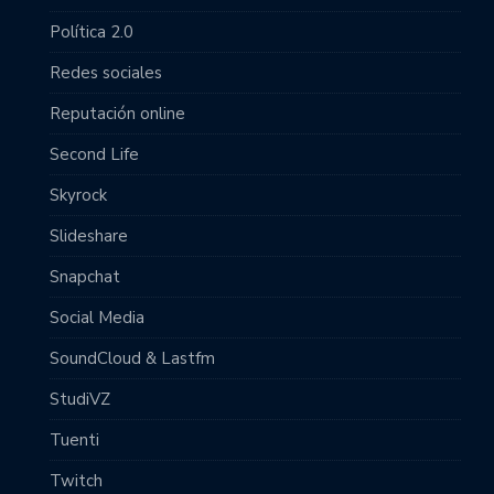
Política 2.0
Redes sociales
Reputación online
Second Life
Skyrock
Slideshare
Snapchat
Social Media
SoundCloud & Lastfm
StudiVZ
Tuenti
Twitch