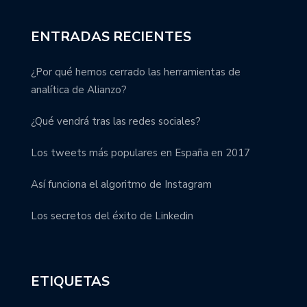
ENTRADAS RECIENTES
¿Por qué hemos cerrado las herramientas de
analítica de Alianzo?
¿Qué vendrá tras las redes sociales?
Los tweets más populares en España en 2017
Así funciona el algoritmo de Instagram
Los secretos del éxito de Linkedin
ETIQUETAS