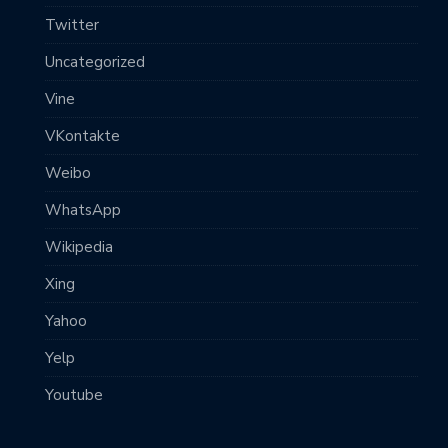
Twitter
Uncategorized
Vine
VKontakte
Weibo
WhatsApp
Wikipedia
Xing
Yahoo
Yelp
Youtube