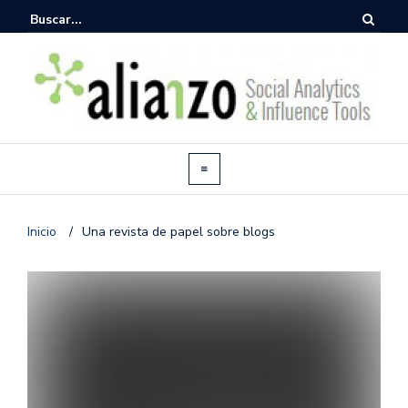
Inicio
/
Una revista de papel sobre blogs