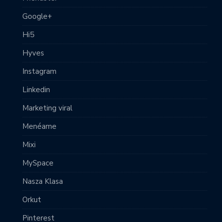
Google+
Hi5
Hyves
Instagram
Linkedin
Marketing viral
Menéame
Mixi
MySpace
Nasza Klasa
Orkut
Pinterest