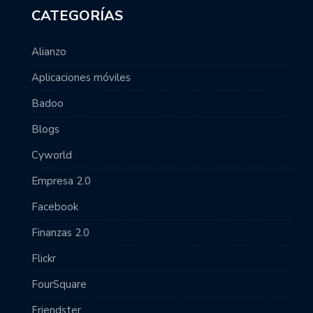
CATEGORÍAS
Alianzo
Aplicaciones móviles
Badoo
Blogs
Cyworld
Empresa 2.0
Facebook
Finanzas 2.0
Flickr
FourSquare
Friendster