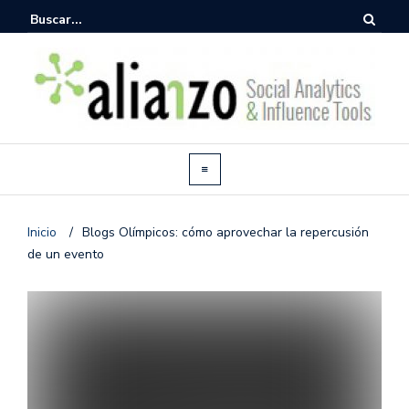
Inicio
/
Blogs Olímpicos: cómo aprovechar la repercusión
de un evento