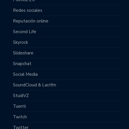
Redes sociales
Reputación online
Second Life
Skyrock
Slideshare
Snapchat
Social Media
SoundCloud & Lastfm
StudiVZ
Tuenti
Twitch
Twitter