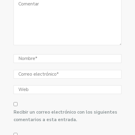
Recibir un correo electrónico con los siguientes
comentarios a esta entrada.