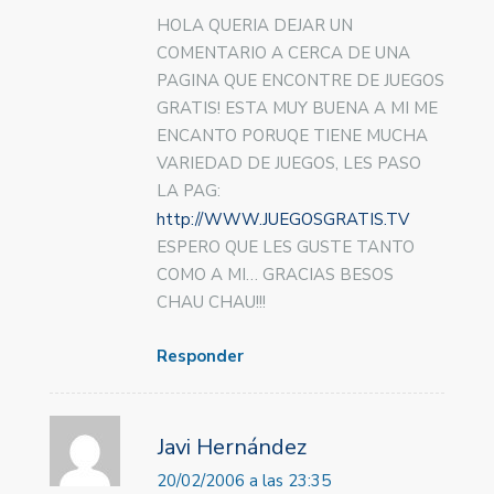
HOLA QUERIA DEJAR UN
COMENTARIO A CERCA DE UNA
PAGINA QUE ENCONTRE DE JUEGOS
GRATIS! ESTA MUY BUENA A MI ME
ENCANTO PORUQE TIENE MUCHA
VARIEDAD DE JUEGOS, LES PASO
LA PAG:
http://WWW.JUEGOSGRATIS.TV
ESPERO QUE LES GUSTE TANTO
COMO A MI… GRACIAS BESOS
CHAU CHAU!!!
Responder
Javi Hernández
20/02/2006 a las 23:35