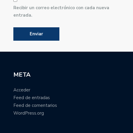
Recibir un correo electrónico con cada nueva
entrada.
META
Acceder
Feed de entradas
Feed de comentarios
WordPress.org