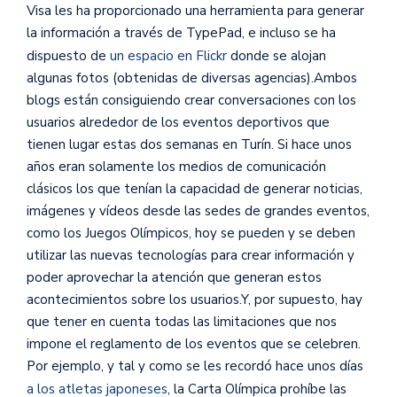
Visa les ha proporcionado una herramienta para generar
la información a través de TypePad, e incluso se ha
dispuesto de
un espacio en Flickr
donde se alojan
algunas fotos (obtenidas de diversas agencias).Ambos
blogs están consiguiendo crear conversaciones con los
usuarios alrededor de los eventos deportivos que
tienen lugar estas dos semanas en Turín. Si hace unos
años eran solamente los medios de comunicación
clásicos los que tenían la capacidad de generar noticias,
imágenes y vídeos desde las sedes de grandes eventos,
como los Juegos Olímpicos, hoy se pueden y se deben
utilizar las nuevas tecnologías para crear información y
poder aprovechar la atención que generan estos
acontecimientos sobre los usuarios.Y, por supuesto, hay
que tener en cuenta todas las limitaciones que nos
impone el reglamento de los eventos que se celebren.
Por ejemplo, y tal y como se les recordó hace unos días
a los atletas japoneses
, la Carta Olímpica prohíbe las