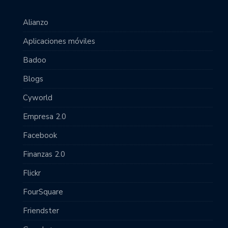
Alianzo
Aplicaciones móviles
Badoo
Blogs
Cyworld
Empresa 2.0
Facebook
Finanzas 2.0
Flickr
FourSquare
Friendster