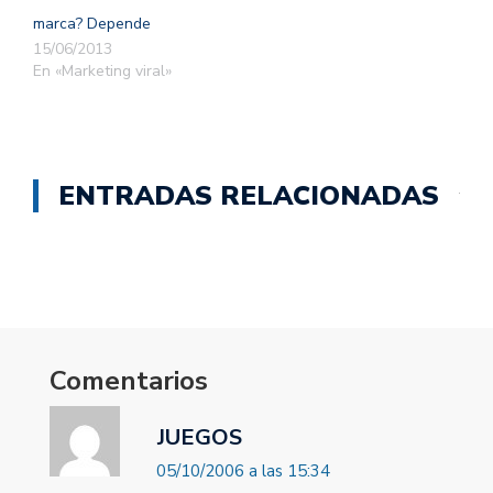
marca? Depende
15/06/2013
En «Marketing viral»
ENTRADAS RELACIONADAS
Comentarios
JUEGOS
05/10/2006 a las 15:34