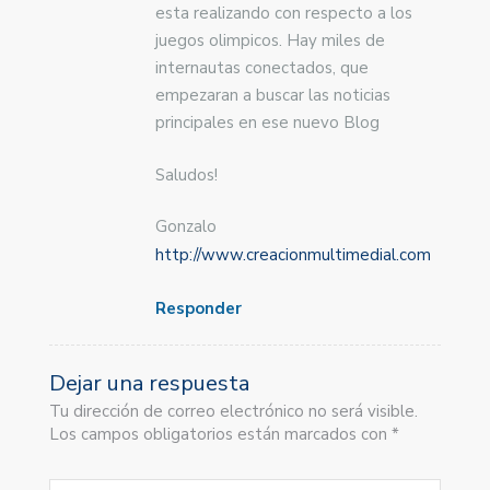
esta realizando con respecto a los
juegos olimpicos. Hay miles de
internautas conectados, que
empezaran a buscar las noticias
principales en ese nuevo Blog
Saludos!
Gonzalo
http://www.creacionmultimedial.com
Responder
Dejar una respuesta
Tu dirección de correo electrónico no será visible.
Los campos obligatorios están marcados con *