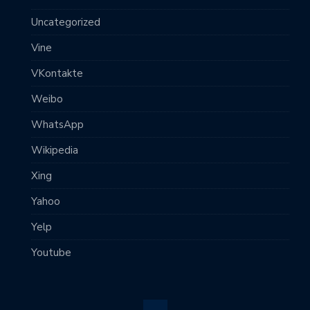
Uncategorized
Vine
VKontakte
Weibo
WhatsApp
Wikipedia
Xing
Yahoo
Yelp
Youtube