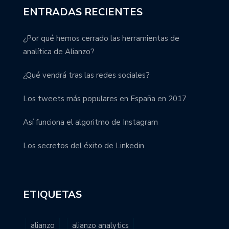
ENTRADAS RECIENTES
¿Por qué hemos cerrado las herramientas de
analítica de Alianzo?
¿Qué vendrá tras las redes sociales?
Los tweets más populares en España en 2017
Así funciona el algoritmo de Instagram
Los secretos del éxito de Linkedin
ETIQUETAS
alianzo
alianzo analytics