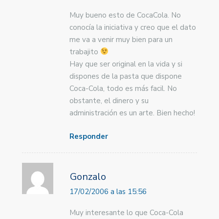
Muy bueno esto de CocaCola. No
conocía la iniciativa y creo que el dato
me va a venir muy bien para un
trabajito
Hay que ser original en la vida y si
dispones de la pasta que dispone
Coca-Cola, todo es más facil. No
obstante, el dinero y su
administración es un arte. Bien hecho!
Responder
Gonzalo
17/02/2006 a las 15:56
Muy interesante lo que Coca-Cola