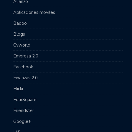
Alianzo
Aplicaciones móviles
Badoo
Blogs
Cyworld
Empresa 2.0
Facebook
Finanzas 2.0
Flickr
FourSquare
Friendster
Google+