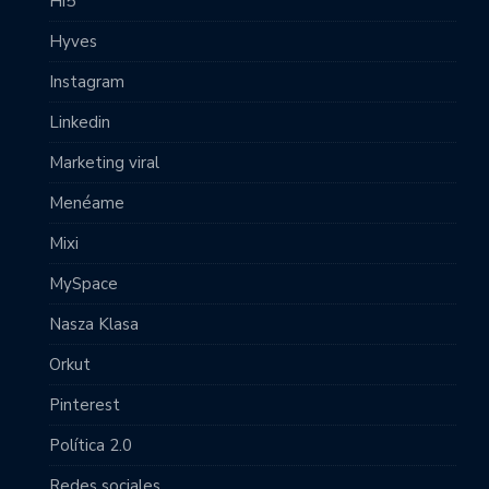
Hi5
Hyves
Instagram
Linkedin
Marketing viral
Menéame
Mixi
MySpace
Nasza Klasa
Orkut
Pinterest
Política 2.0
Redes sociales