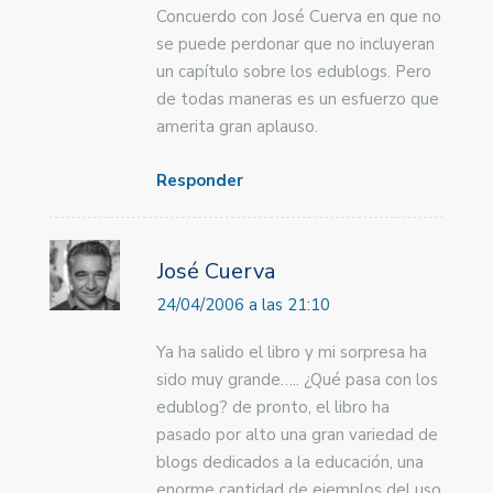
Concuerdo con José Cuerva en que no
se puede perdonar que no incluyeran
un capítulo sobre los edublogs. Pero
de todas maneras es un esfuerzo que
amerita gran aplauso.
Responder
José Cuerva
24/04/2006 a las 21:10
Ya ha salido el libro y mi sorpresa ha
sido muy grande….. ¿Qué pasa con los
edublog? de pronto, el libro ha
pasado por alto una gran variedad de
blogs dedicados a la educación, una
enorme cantidad de ejemplos del uso