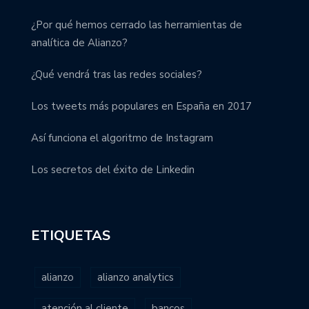
¿Por qué hemos cerrado las herramientas de
analítica de Alianzo?
¿Qué vendrá tras las redes sociales?
Los tweets más populares en España en 2017
Así funciona el algoritmo de Instagram
Los secretos del éxito de Linkedin
ETIQUETAS
alianzo
alianzo analytics
atención al cliente
bancos