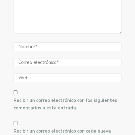
Recibir un correo electrónico con los siguientes
comentarios a esta entrada.
Recibir un correo electrónico con cada nueva