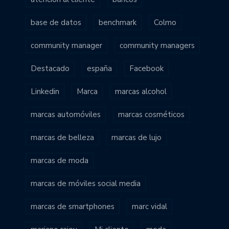
base de datos
benchmark
Colmo
community manager
community managers
Destacado
españa
Facebook
Linkedin
Marca
marcas alcohol
marcas automóviles
marcas cosméticos
marcas de belleza
marcas de lujo
marcas de moda
marcas de móviles social media
marcas de smartphones
marc vidal