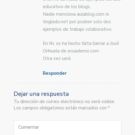
educativo de los blogs.
Nadie menciona aulablog.com ni
tinglado.net por podner solo dos
ejemplos de trabajo colaborativo.
En fin, os ha hecho falta llamar a José
Orihuela de ecuaderno.com
Otra vez será
Responder
Dejar una respuesta
Tu dirección de correo electrónico no será visible.
Los campos obligatorios están marcados con *