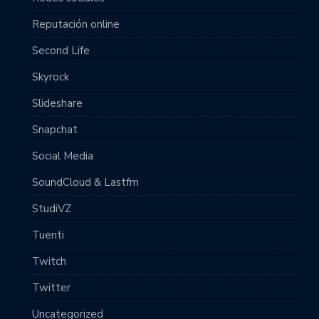
Reputación online
Second Life
Skyrock
Slideshare
Snapchat
Social Media
SoundCloud & Lastfm
StudiVZ
Tuenti
Twitch
Twitter
Uncategorized