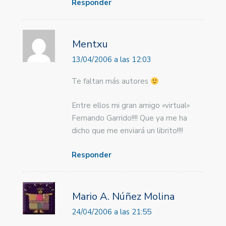
Responder
Mentxu
13/04/2006 a las 12:03
Te faltan más autores
Entre ellos mi gran amigo «virtual»
Fernando Garrido!!!! Que ya me ha
dicho que me enviará un librito!!!!
Responder
Mario A. Núñez Molina
24/04/2006 a las 21:55