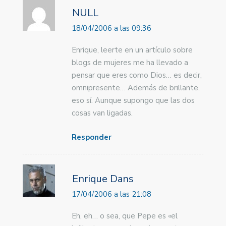
NULL
18/04/2006 a las 09:36
Enrique, leerte en un artículo sobre
blogs de mujeres me ha llevado a
pensar que eres como Dios… es decir,
omnipresente… Además de brillante,
eso sí. Aunque supongo que las dos
cosas van ligadas.
Responder
Enrique Dans
17/04/2006 a las 21:08
Eh, eh… o sea, que Pepe es «el