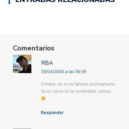
Comentarios
RBA
18/04/2006 a las 06:49
Enrique, no le ha faltado puntualizarlo.
Yo es como lo he entendido, vamos
Responder