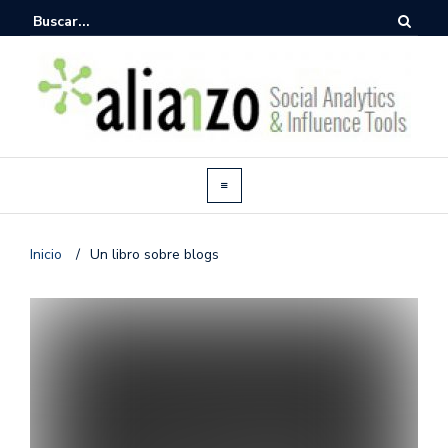
Inicio
/
Un libro sobre blogs