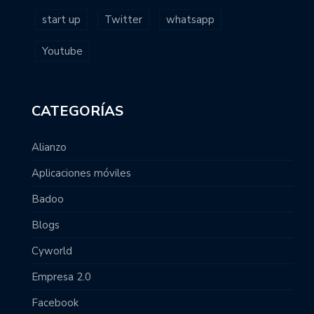
start up
Twitter
whatsapp
Youtube
CATEGORÍAS
Alianzo
Aplicaciones móviles
Badoo
Blogs
Cyworld
Empresa 2.0
Facebook