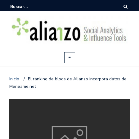
Inicio
/
El ránking de blogs de Alianzo incorpora datos de
Meneame.net