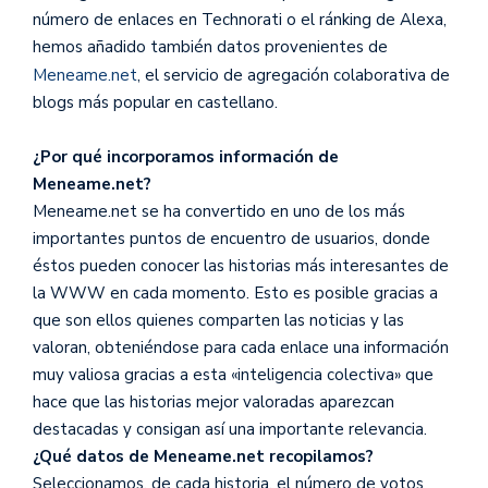
número de enlaces en Technorati o el ránking de Alexa,
hemos añadido también datos provenientes de
Meneame.net
, el servicio de agregación colaborativa de
blogs más popular en castellano.
¿Por qué incorporamos información de
Meneame.net?
Meneame.net se ha convertido en uno de los más
importantes puntos de encuentro de usuarios, donde
éstos pueden conocer las historias más interesantes de
la WWW en cada momento. Esto es posible gracias a
que son ellos quienes comparten las noticias y las
valoran, obteniéndose para cada enlace una información
muy valiosa gracias a esta «inteligencia colectiva» que
hace que las historias mejor valoradas aparezcan
destacadas y consigan así una importante relevancia.
¿Qué datos de Meneame.net recopilamos?
Seleccionamos, de cada historia, el número de votos