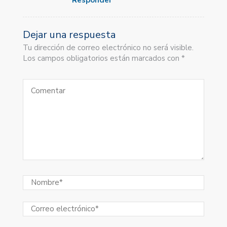
Dejar una respuesta
Tu dirección de correo electrónico no será visible.
Los campos obligatorios están marcados con *