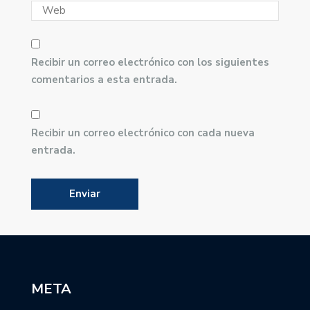
Recibir un correo electrónico con los siguientes
comentarios a esta entrada.
Recibir un correo electrónico con cada nueva
entrada.
META