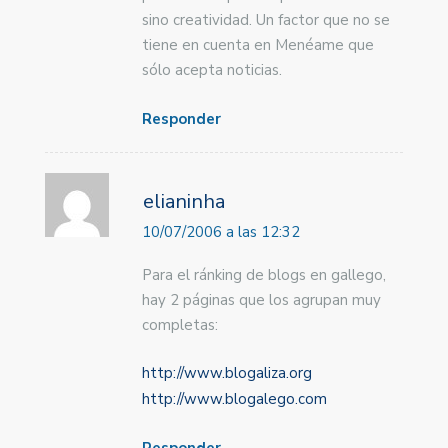
sino creatividad. Un factor que no se
tiene en cuenta en Menéame que
sólo acepta noticias.
Responder
elianinha
10/07/2006 a las 12:32
Para el ránking de blogs en gallego,
hay 2 páginas que los agrupan muy
completas:
http://www.blogaliza.org
http://www.blogalego.com
Responder