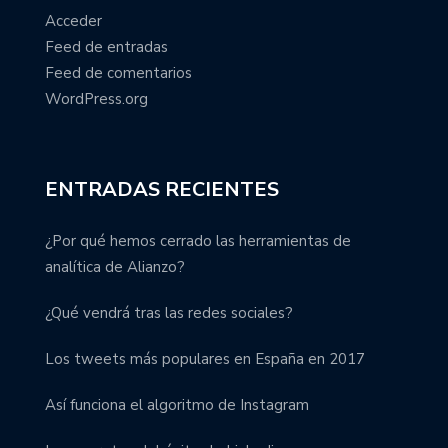
Acceder
Feed de entradas
Feed de comentarios
WordPress.org
ENTRADAS RECIENTES
¿Por qué hemos cerrado las herramientas de
analítica de Alianzo?
¿Qué vendrá tras las redes sociales?
Los tweets más populares en España en 2017
Así funciona el algoritmo de Instagram