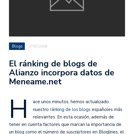
Blogs
07/07/2006
El ránking de blogs de
Alianzo incorpora datos de
Meneame.net
H
ace unos minutos, hemos actualizado
nuestro
ránking de los blogs
españoles más
relevantes. En esta ocasión, además de
tener en cuenta factores que marcan la importancia de
un blog como el número de suscriptores en Bloglines, el