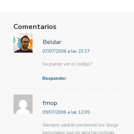
Comentarios
Beldar
07/07/2006 a las 23:37
Se puede ver el código?
Responder
fmop
09/07/2006 a las 12:05
Siempre saldrán perdiendo los ‘blogs’
personales que no aportan noticias