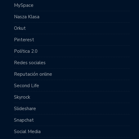
MySpace
Nasza Klasa
Orkut
Pinterest
Política 2.0
Redes sociales
Reputación online
Second Life
Skyrock
Slideshare
Snapchat
Social Media