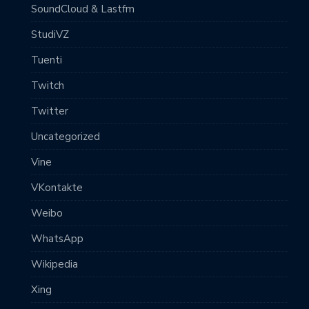
SoundCloud & Lastfm
StudiVZ
Tuenti
Twitch
Twitter
Uncategorized
Vine
VKontakte
Weibo
WhatsApp
Wikipedia
Xing