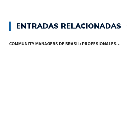
ENTRADAS RELACIONADAS
COMMUNITY MANAGERS DE BRASIL: PROFESIONALES…
A