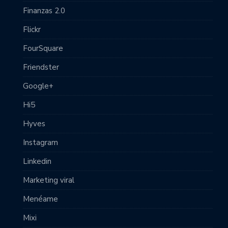
Finanzas 2.0
Flickr
FourSquare
Friendster
Google+
Hi5
Hyves
Instagram
Linkedin
Marketing viral
Menéame
Mixi