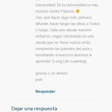
Universidad. En la Universidad no hay
muchos Gorka Palacios
Hay que hacer algo más, primero
difundir, hacer llegar las ideas a todos
y luego, cada uno desde nuestro
esfuerzo, seguir caminando en una
senda que no tiene vuelta atrás,
rompiendo las paredes del aula y
enseñando a nuestros alumnos a
aprender (Long Life Learning).
gracias y un abrazo
josé
Responder
Dejar una respuesta