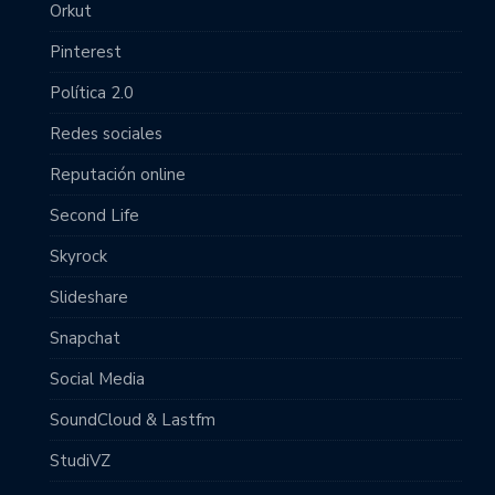
Orkut
Pinterest
Política 2.0
Redes sociales
Reputación online
Second Life
Skyrock
Slideshare
Snapchat
Social Media
SoundCloud & Lastfm
StudiVZ