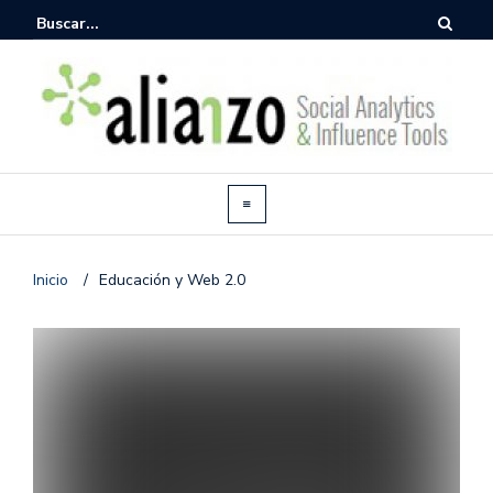
Inicio
/
Educación y Web 2.0