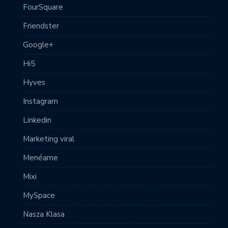
FourSquare
Friendster
Google+
Hi5
Hyves
Instagram
Linkedin
Marketing viral
Menéame
Mixi
MySpace
Nasza Klasa