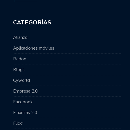
CATEGORÍAS
Alianzo
Aplicaciones móviles
Badoo
Blogs
Cyworld
Empresa 2.0
Facebook
Finanzas 2.0
Flickr