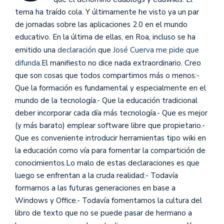
tema ha traído cola. Y últimamente he visto ya un par
de jornadas sobre las aplicaciones 2.0 en el mundo
educativo. En la última de ellas, en Roa, incluso se ha
emitido una
declaración
que
José Cuerva me pide que
difunda
.
El manifiesto no dice nada extraordinario. Creo
que son cosas que todos compartimos más o menos:-
Que la formación es fundamental y especialmente en el
mundo de la tecnología.- Que la educación tradicional
deber incorporar cada día más tecnología.- Que es mejor
(y más barato) emplear software libre que propietario.-
Que es conveniente introducir herramientas tipo wiki en
la educación como vía para fomentar la compartición de
conocimientos.Lo malo de estas declaraciones es que
luego se enfrentan a la cruda realidad:- Todavía
formamos a las futuras generaciones en base a
Windows y Office.- Todavía fomentamos la cultura del
libro de texto que no se puede pasar de hermano a