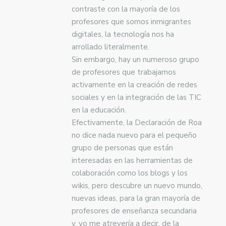
contraste con la mayoría de los
profesores que somos inmigrantes
digitales, la tecnología nos ha
arrollado literalmente.
Sin embargo, hay un numeroso grupo
de profesores que trabajamos
activamente en la creación de redes
sociales y en la integración de las TIC
en la educación.
Efectivamente, la Declaración de Roa
no dice nada nuevo para el pequeño
grupo de personas que están
interesadas en las herramientas de
colaboración como los blogs y los
wikis, pero descubre un nuevo mundo,
nuevas ideas, para la gran mayoría de
profesores de enseñanza secundaria
y, yo me atrevería a decir, de la