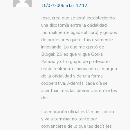
15/07/2006 a las 12:12
Jose, creo que se está estableciendo
una dicotomía entre la oficialidad
(normalmente ligada al libro) y grupos
de profesores que estáis realmente
innovando. Lo que me gustó de
Blogak 2.0 es que vi que Gorka
Palazio y otro grupo de profesores
están realmente innovando al margen
de la oficialidad y de una forma
cooperativa. Además, cada día se
acentúan más las diferencias entre los
dos.
La educación oficial está muy caduca
y va a terminar no tanto por
convencerse de lo que les decís (es