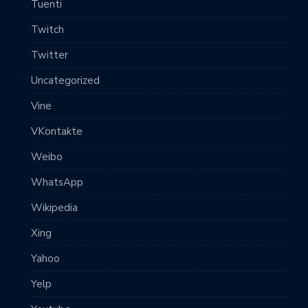
Tuenti
Twitch
Twitter
Uncategorized
Vine
VKontakte
Weibo
WhatsApp
Wikipedia
Xing
Yahoo
Yelp