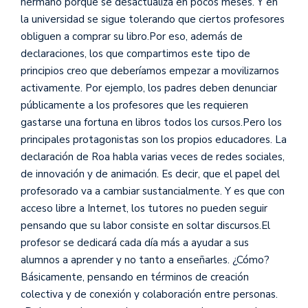
hermano porque se desactualiza en pocos meses. Y en
la universidad se sigue tolerando que ciertos profesores
obliguen a comprar su libro.Por eso, además de
declaraciones, los que compartimos este tipo de
principios creo que deberíamos empezar a movilizarnos
activamente. Por ejemplo, los padres deben denunciar
públicamente a los profesores que les requieren
gastarse una fortuna en libros todos los cursos.Pero los
principales protagonistas son los propios educadores. La
declaración de Roa habla varias veces de redes sociales,
de innovación y de animación. Es decir, que el papel del
profesorado va a cambiar sustancialmente. Y es que con
acceso libre a Internet, los tutores no pueden seguir
pensando que su labor consiste en soltar discursos.El
profesor se dedicará cada día más a ayudar a sus
alumnos a aprender y no tanto a enseñarles. ¿Cómo?
Básicamente, pensando en términos de creación
colectiva y de conexión y colaboración entre personas.