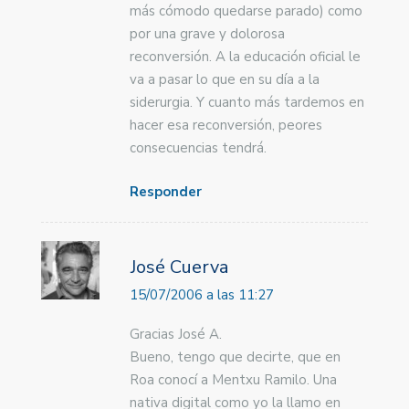
más cómodo quedarse parado) como
por una grave y dolorosa
reconversión. A la educación oficial le
va a pasar lo que en su día a la
siderurgia. Y cuanto más tardemos en
hacer esa reconversión, peores
consecuencias tendrá.
Responder
José Cuerva
15/07/2006 a las 11:27
Gracias José A.
Bueno, tengo que decirte, que en
Roa conocí a Mentxu Ramilo. Una
nativa digital como yo la llamo en