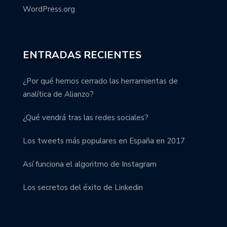
WordPress.org
ENTRADAS RECIENTES
¿Por qué hemos cerrado las herramientas de
analítica de Alianzo?
¿Qué vendrá tras las redes sociales?
Los tweets más populares en España en 2017
Así funciona el algoritmo de Instagram
Los secretos del éxito de Linkedin