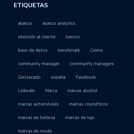
ETIQUETAS
alianzo
alianzo analytics
atención al cliente
bancos
base de datos
benchmark
Colmo
community manager
community managers
Destacado
españa
Facebook
Linkedin
Marca
marcas alcohol
marcas automóviles
marcas cosméticos
marcas de belleza
marcas de lujo
marcas de moda