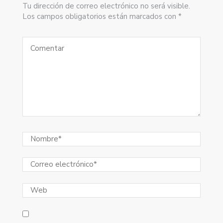
Tu dirección de correo electrónico no será visible.
Los campos obligatorios están marcados con *