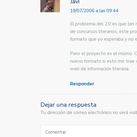
Javi
19/07/2006 a las 09:44
El problema del 2.0 es que (en 
de concursos literarios, este p
formato que yo esperaba y no e
Pero el proyecto es el mismo. C
nuevo formato si esto me trae v
web de información literaria.
Responder
Dejar una respuesta
Tu dirección de correo electrónico no será vi