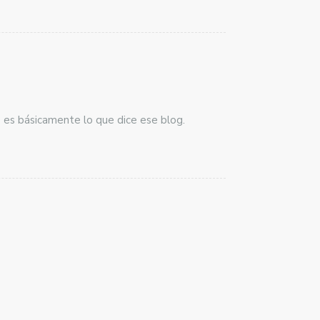
e es básicamente lo que dice ese blog.