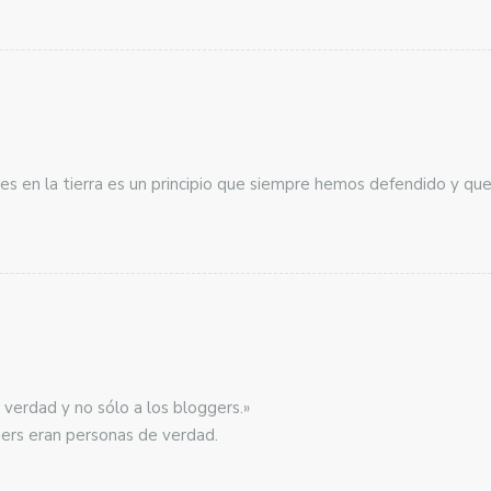
ies en la tierra es un principio que siempre hemos defendido y qu
 verdad y no sólo a los bloggers.»
ers eran personas de verdad.