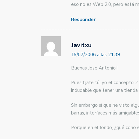
eso no es Web 2.0, pero está m
Responder
Javitxu
19/07/2006 a las 21:39
Buenas Jose Antonio!!
Pues fijate tú, yo el concepto 
indudable que tener una tienda
Sin embargo sí que he visto alg
barras, interfaces más amigable
Porque en el fondo, ¿qué coño 