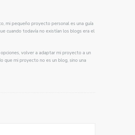
ico, mi pequeño proyecto personal es una guía
ue cuando todavía no existían los blogs era el
 opciones, volver a adaptar mi proyecto a un
o que mi proyecto no es un blog, sino una