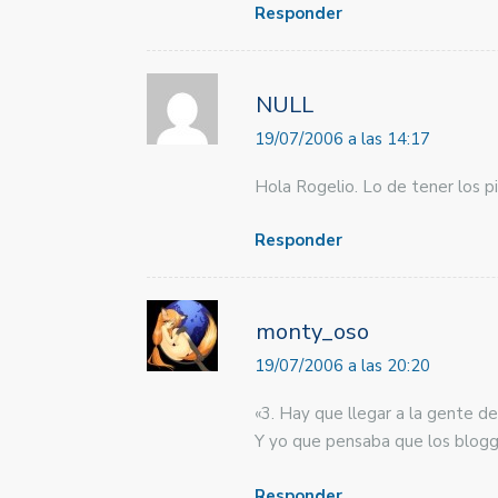
Responder
NULL
19/07/2006 a las 14:17
Hola Rogelio. Lo de tener los p
Responder
monty_oso
19/07/2006 a las 20:20
«3. Hay que llegar a la gente de
Y yo que pensaba que los blogg
Responder