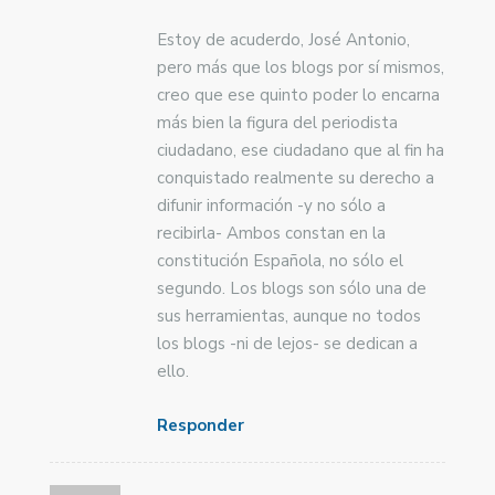
Estoy de acuderdo, José Antonio,
pero más que los blogs por sí mismos,
creo que ese quinto poder lo encarna
más bien la figura del periodista
ciudadano, ese ciudadano que al fin ha
conquistado realmente su derecho a
difunir información -y no sólo a
recibirla- Ambos constan en la
constitución Española, no sólo el
segundo. Los blogs son sólo una de
sus herramientas, aunque no todos
los blogs -ni de lejos- se dedican a
ello.
Responder