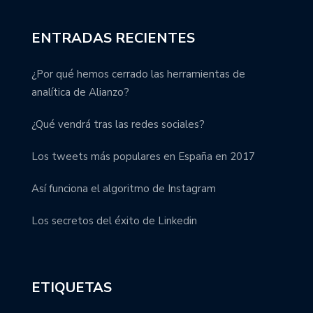
ENTRADAS RECIENTES
¿Por qué hemos cerrado las herramientas de
analítica de Alianzo?
¿Qué vendrá tras las redes sociales?
Los tweets más populares en España en 2017
Así funciona el algoritmo de Instagram
Los secretos del éxito de Linkedin
ETIQUETAS