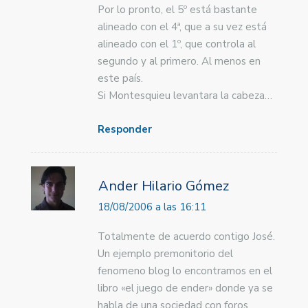
Por lo pronto, el 5º está bastante
alineado con el 4ª, que a su vez está
alineado con el 1º, que controla al
segundo y al primero. Al menos en
este país.
Si Montesquieu levantara la cabeza…
Responder
Ander Hilario Gómez
18/08/2006 a las 16:11
Totalmente de acuerdo contigo José.
Un ejemplo premonitorio del
fenomeno blog lo encontramos en el
libro «el juego de ender» donde ya se
habla de una sociedad con foros