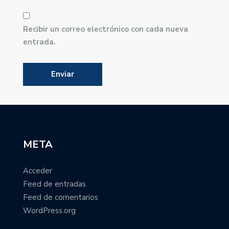
Recibir un correo electrónico con cada nueva
entrada.
META
Acceder
Feed de entradas
Feed de comentarios
WordPress.org