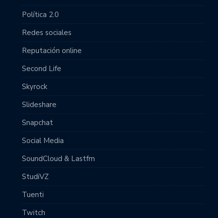
Política 2.0
Redes sociales
Reputación online
Second Life
Skyrock
Slideshare
Snapchat
Social Media
SoundCloud & Lastfm
StudiVZ
Tuenti
Twitch