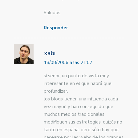
Saludos.
Responder
xabi
18/08/2006 a las 21:07
sí señor, un punto de vista muy
interesante en el que habrá que
profundizar.
los blogs tienen una influencia cada
vez mayor, y han conseguido que
muchos medios tradicionales
modifiquen sus estrategias. quizás no
tanto en españa, pero sólo hay que
pasearse por las webs de los grandes