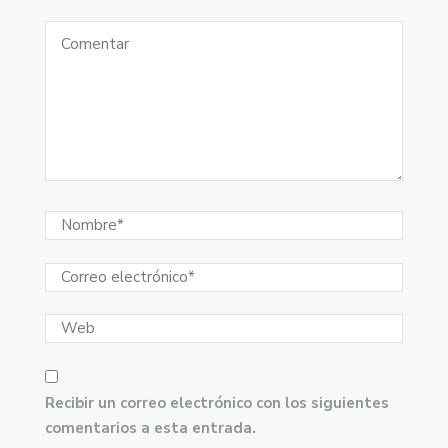
Recibir un correo electrónico con los siguientes
comentarios a esta entrada.