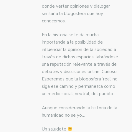
donde verter opiniones y dialogar
similar a la blogosfera que hoy
conocemos.
En la historia se le da mucha
importancia a la posibilidad de
influenciar la opinión de la sociedad a
través de dichos espacios, labrándose
una reputación relevante a través de
debates y discusiones online. Curioso.
Esperemos que la blogosfera ‘real’ no
siga ese camino y permanezca como
un medio social, neutral, del pueblo…
Aunque considerando la historia de la
humanidad no se yo…
Un saludete