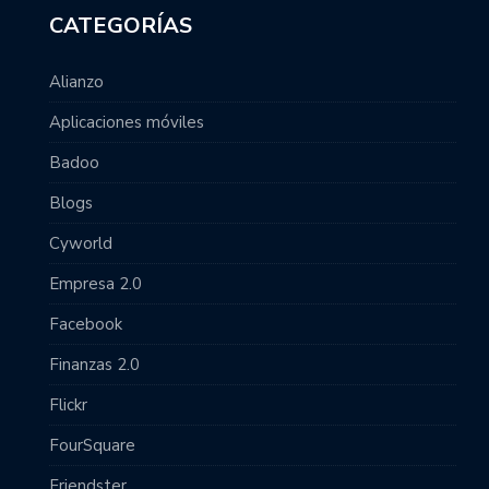
CATEGORÍAS
Alianzo
Aplicaciones móviles
Badoo
Blogs
Cyworld
Empresa 2.0
Facebook
Finanzas 2.0
Flickr
FourSquare
Friendster