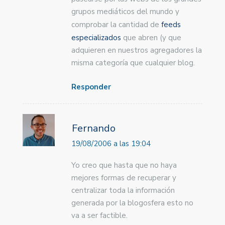
grupos mediáticos del mundo y
comprobar la cantidad de
feeds
especializados
que abren (y que
adquieren en nuestros agregadores la
misma categoría que cualquier blog.
Responder
Fernando
19/08/2006 a las 19:04
Yo creo que hasta que no haya
mejores formas de recuperar y
centralizar toda la información
generada por la blogosfera esto no
va a ser factible.