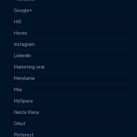
Google+
Hi5
Hyves
Instagram
Linkedin
Marketing viral
Menéame
Mixi
MySpace
Nasza Klasa
Orkut
Pinterest