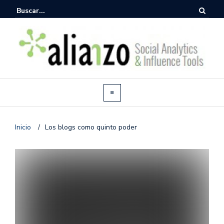
Inicio
/
Los blogs como quinto poder