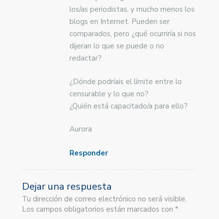
los/as periodistas, y mucho menos los
blogs en Internet. Pueden ser
comparados, pero ¿qué ocurriría si nos
dijeran lo que se puede o no
redactar?
¿Dónde podríais el límite entre lo
censurable y lo que no?
¿Quién está capacitado/a para ello?
Aurora
Responder
Dejar una respuesta
Tu dirección de correo electrónico no será visible.
Los campos obligatorios están marcados con *