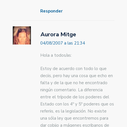
Responder
Aurora Mitge
04/08/2007 a las 21:34
Hola a todos/as:
Estoy de acuerdo con todo lo que
deciis, pero hay una cosa que echo en
falta y de la que no he encontrado
ningún comentario. La diferencia
entre el trípode de los poderes del
Estado con los 4º y 5º poderes que os
referiis, es la legislación. No existe
una sóla ley que encontremos para
dar cobijo a mágenes escribanos de