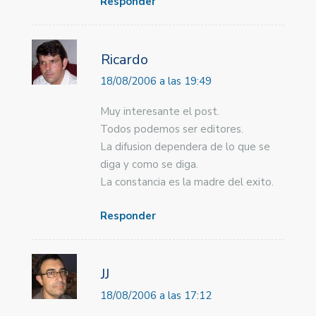
Responder
Ricardo
18/08/2006 a las 19:49
Muy interesante el post.
Todos podemos ser editores.
La difusion dependera de lo que se
diga y como se diga.
La constancia es la madre del exito.
Responder
JJ
18/08/2006 a las 17:12