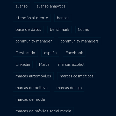
alianzo
alianzo analytics
atención al cliente
bancos
base de datos
benchmark
Colmo
community manager
community managers
Destacado
españa
Facebook
Linkedin
Marca
marcas alcohol
marcas automóviles
marcas cosméticos
marcas de belleza
marcas de lujo
marcas de moda
marcas de móviles social media