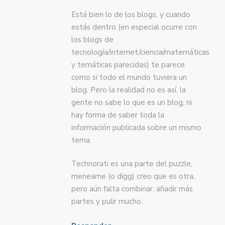
Está bien lo de los blogs, y cuando
estás dentro (en especial ocurre con
los blogs de
tecnología/internet/ciencia/matemáticas
y temáticas parecidas) te parece
como si todo el mundo tuviera un
blog. Pero la realidad no es así, la
gente no sabe lo que es un blog, ni
hay forma de saber toda la
información publicada sobre un mismo
tema.
Technorati es una parte del puzzle,
meneame (o digg) creo que es otra,
pero aún falta combinar, añadir más
partes y pulir mucho.