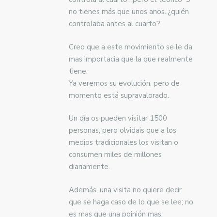
no tienes más que unos años..¿quién
controlaba antes al cuarto?
Creo que a este movimiento se le da
mas importacia que la que realmente
tiene.
Ya veremos su evolución, pero de
momento está supravalorado.
Un día os pueden visitar 1500
personas, pero olvidais que a los
medios tradicionales los visitan o
consumen miles de millones
diariamente.
Además, una visita no quiere decir
que se haga caso de lo que se lee; no
es mas que una poinión mas.