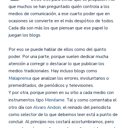
que muchos se han preguntado quién controla a los
medios de comunicación, a ese cuarto poder que en
ocasiones se convierte en el más despótico de todos.
Cada día son más los que piensan que ese papel lo
juegan los blogs.
Por eso se puede hablar de ellos como del quinto
poder. Por una parte, porque suelen dedicar mucha
atención a corregir o destacar lo que publican los
medios tradicionales. Hay incluso blogs como
Malaprensa
que analizan los errores, involuntarios o
premeditados, de periódicos y televisiones.
Y por otra, porque ponen en su sitio a cada medio con
instrumentos tipo
Menéame
. Tal y como comentaba el
otro día con
Alvaro Andoin
, el reinado del periodista
como selector de lo que debemos leer está a punto de
concluir. Al principio nos costará acostumbrarnos, pero