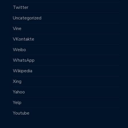
Twitter
Uncategorized
Vine
VKontakte
Weibo
WhatsApp
Wikipedia
Xing
Yahoo
Yelp
Youtube