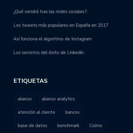
¿Qué vendrá tras las redes sociales?
Los tweets más populares en España en 2017
Así funciona el algoritmo de Instagram
Los secretos del éxito de Linkedin
ETIQUETAS
alianzo
alianzo analytics
atención al cliente
bancos
base de datos
benchmark
Colmo