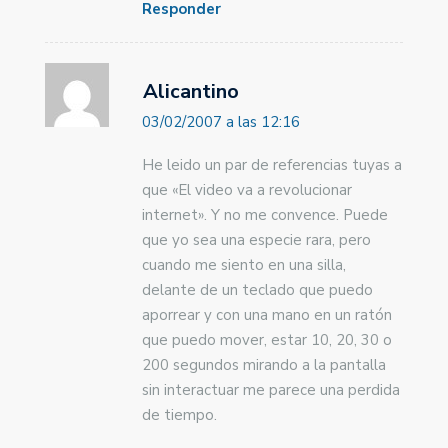
Responder
Alicantino
03/02/2007 a las 12:16
He leido un par de referencias tuyas a
que «El video va a revolucionar
internet». Y no me convence. Puede
que yo sea una especie rara, pero
cuando me siento en una silla,
delante de un teclado que puedo
aporrear y con una mano en un ratón
que puedo mover, estar 10, 20, 30 o
200 segundos mirando a la pantalla
sin interactuar me parece una perdida
de tiempo.