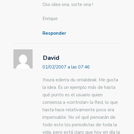
Oso idea ona, sorte ona !
Enrique
Responder
David
01/02/2007 a las 07:46
Itxura ederra du orrialdeak. Me gusta
la idea. Es un ejemplo más de hasta
qué punto es el usuario quien
comienza a «controlar» la Red, lo que
hasta hace relativamente poco era
impensable. No sé qué pensarán de
todo esto los periodistas de toda la
vida, pero está claro que hoy en día la