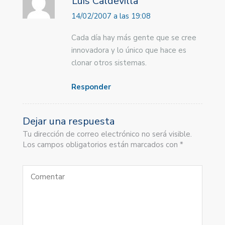
Luis Caldevilla
14/02/2007 a las 19:08
Cada día hay más gente que se cree
innovadora y lo único que hace es
clonar otros sistemas.
Responder
Dejar una respuesta
Tu dirección de correo electrónico no será visible.
Los campos obligatorios están marcados con *