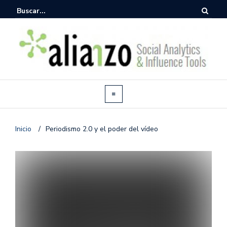
Inicio
/
Periodismo 2.0 y el poder del vídeo