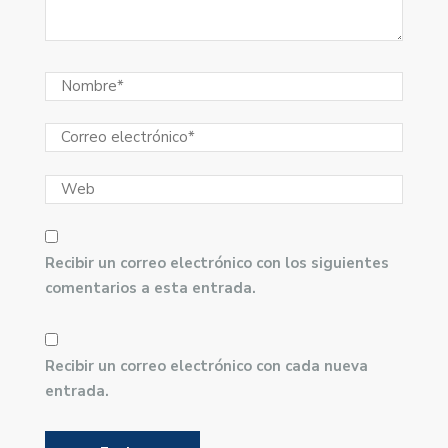
Recibir un correo electrónico con los siguientes
comentarios a esta entrada.
Recibir un correo electrónico con cada nueva
entrada.