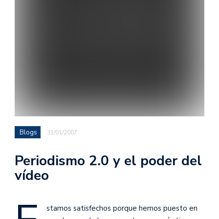
Blogs
31/01/2007
Periodismo 2.0 y el poder del
vídeo
stamos satisfechos porque hemos puesto en