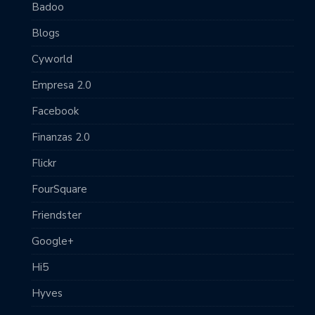
Badoo
Blogs
Cyworld
Empresa 2.0
Facebook
Finanzas 2.0
Flickr
FourSquare
Friendster
Google+
Hi5
Hyves