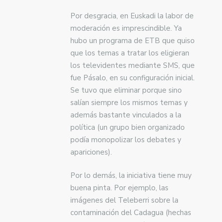
Por desgracia, en Euskadi la labor de
moderación es imprescindible. Ya
hubo un programa de ETB que quiso
que los temas a tratar los eligieran
los televidentes mediante SMS, que
fue Pásalo, en su configuración inicial.
Se tuvo que eliminar porque sino
salían siempre los mismos temas y
además bastante vinculados a la
política (un grupo bien organizado
podía monopolizar los debates y
apariciones).
Por lo demás, la iniciativa tiene muy
buena pinta. Por ejemplo, las
imágenes del Teleberri sobre la
contaminación del Cadagua (hechas