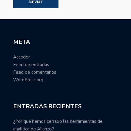
META
Acceder
Feed de entradas
Feed de comentarios
WordPress.org
ENTRADAS RECIENTES
¿Por qué hemos cerrado las herramientas de
analítica de Alianzo?