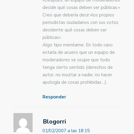
«Después, un equipo de moderadores
decide qué cosas deben ser públicas.»
Creo que debería decir:»los propios
periodistas ciudadanos con sus votos
decidente qué cosas deben ser
públicas».
Algo tipo menéame. En todo caso
estaría de acuero que un equipo de
moderadores se ocupe que todo
tenga cierto sentido (derechos de
autor, no insultar a nadie, no hacer
apología de cosas prohibidas…).
Responder
Blogorri
01/02/2007 a las 18:15