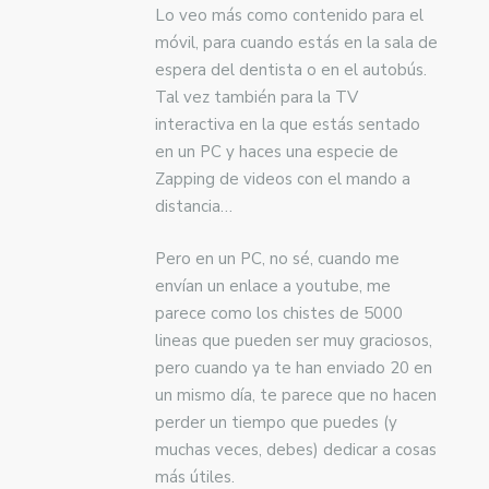
Lo veo más como contenido para el
móvil, para cuando estás en la sala de
espera del dentista o en el autobús.
Tal vez también para la TV
interactiva en la que estás sentado
en un PC y haces una especie de
Zapping de videos con el mando a
distancia…
Pero en un PC, no sé, cuando me
envían un enlace a youtube, me
parece como los chistes de 5000
lineas que pueden ser muy graciosos,
pero cuando ya te han enviado 20 en
un mismo día, te parece que no hacen
perder un tiempo que puedes (y
muchas veces, debes) dedicar a cosas
más útiles.