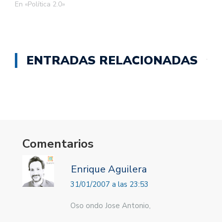
En «Política 2.0»
ENTRADAS RELACIONADAS
Comentarios
Enrique Aguilera
31/01/2007 a las 23:53
Oso ondo Jose Antonio,