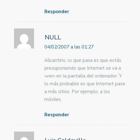
Responder
NULL
04/02/2007 a las 01:27
Alicantino, lo que pasa es que estás
presuponiendo que Internet se va a
«ver» en la pantalla del ordenador. Y
lo más probable es que Internet pase
a más sitios. Por ejemplo, a los
móviles.
Responder