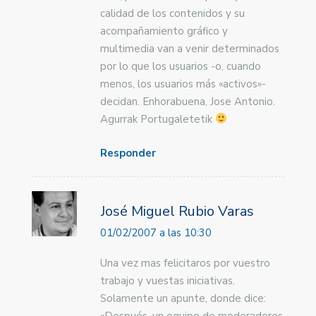
calidad de los contenidos y su
acompañamiento gráfico y
multimedia van a venir determinados
por lo que los usuarios -o, cuando
menos, los usuarios más «activos»-
decidan. Enhorabuena, Jose Antonio.
Agurrak Portugaletetik
Responder
José Miguel Rubio Varas
01/02/2007 a las 10:30
Una vez mas felicitaros por vuestro
trabajo y vuestas iniciativas.
Solamente un apunte, donde dice: