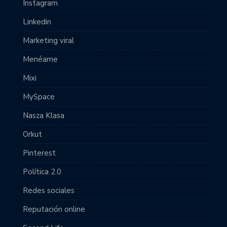
Instagram
Linkedin
Marketing viral
Menéame
Mixi
MySpace
Nasza Klasa
Orkut
Pinterest
Política 2.0
Redes sociales
Reputación online