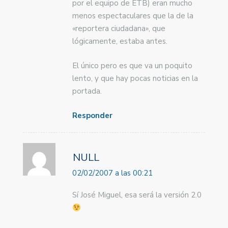
por el equipo de ETB) eran mucho
menos espectaculares que la de la
«reportera ciudadana», que
lógicamente, estaba antes.
El único pero es que va un poquito
lento, y que hay pocas noticias en la
portada.
Responder
NULL
02/02/2007 a las 00:21
Sí José Miguel, esa será la versión 2.0