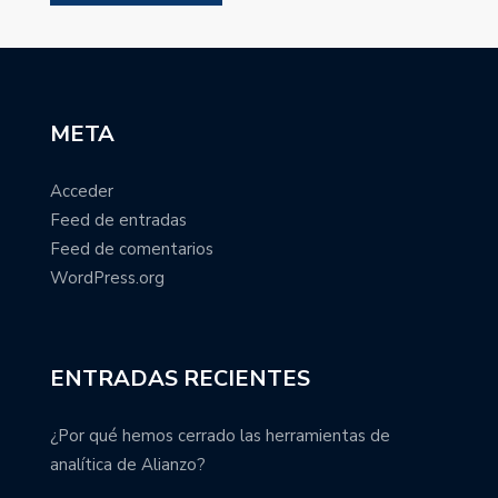
META
Acceder
Feed de entradas
Feed de comentarios
WordPress.org
ENTRADAS RECIENTES
¿Por qué hemos cerrado las herramientas de
analítica de Alianzo?