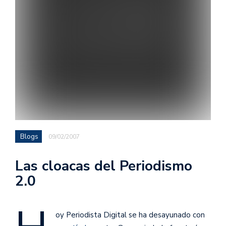
Blogs
09/02/2007
Las cloacas del Periodismo
2.0
oy Periodista Digital se ha desayunado con