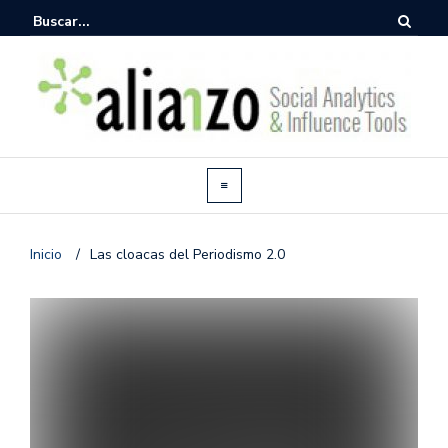
Inicio
/
Las cloacas del Periodismo 2.0