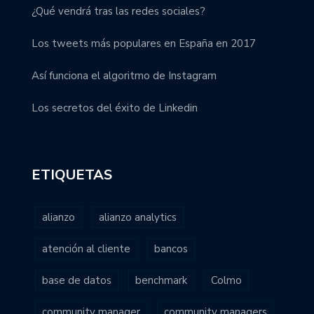
¿Qué vendrá tras las redes sociales?
Los tweets más populares en España en 2017
Así funciona el algoritmo de Instagram
Los secretos del éxito de Linkedin
ETIQUETAS
alianzo
alianzo analytics
atención al cliente
bancos
base de datos
benchmark
Colmo
community manager
community managers