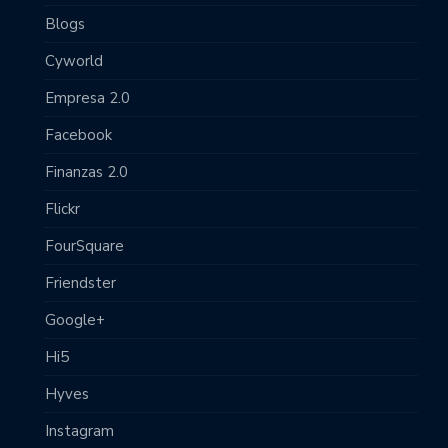
Blogs
Cyworld
Empresa 2.0
Facebook
Finanzas 2.0
Flickr
FourSquare
Friendster
Google+
Hi5
Hyves
Instagram