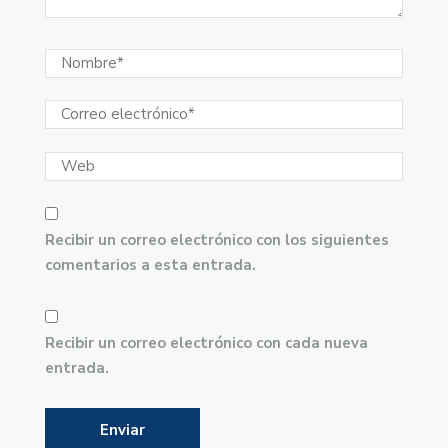
Recibir un correo electrónico con los siguientes
comentarios a esta entrada.
Recibir un correo electrónico con cada nueva
entrada.