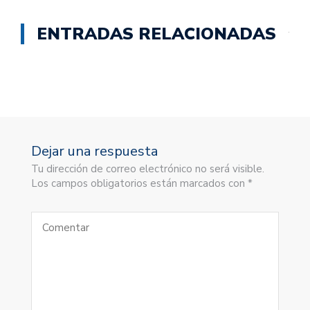
ENTRADAS RELACIONADAS
Dejar una respuesta
Tu dirección de correo electrónico no será visible.
Los campos obligatorios están marcados con *