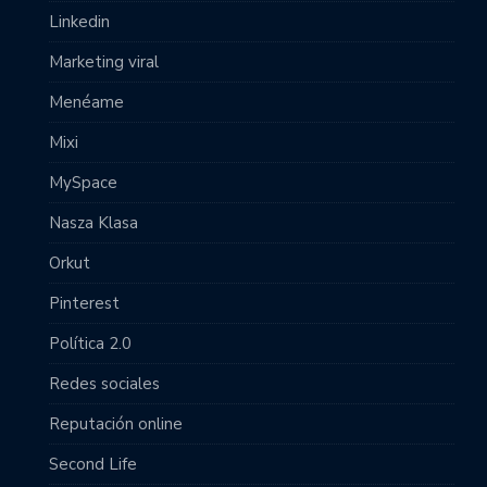
Linkedin
Marketing viral
Menéame
Mixi
MySpace
Nasza Klasa
Orkut
Pinterest
Política 2.0
Redes sociales
Reputación online
Second Life