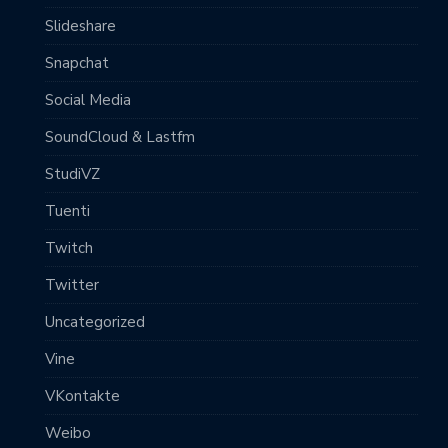
Slideshare
Snapchat
Social Media
SoundCloud & Lastfm
StudiVZ
Tuenti
Twitch
Twitter
Uncategorized
Vine
VKontakte
Weibo