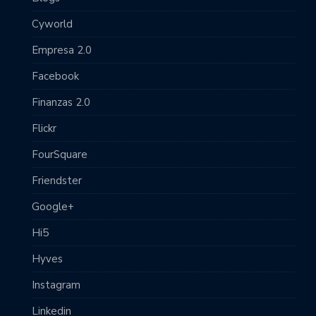
Cyworld
Empresa 2.0
Facebook
Finanzas 2.0
Flickr
FourSquare
Friendster
Google+
Hi5
Hyves
Instagram
Linkedin