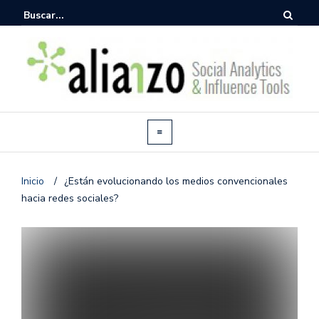
Inicio
/
¿Están evolucionando los medios convencionales
hacia redes sociales?