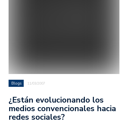
Blogs
11/03/2007
¿Están evolucionando los
medios convencionales hacia
redes sociales?