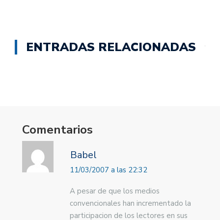
ENTRADAS RELACIONADAS
Comentarios
Babel
11/03/2007 a las 22:32
A pesar de que los medios
convencionales han incrementado la
participacion de los lectores en sus