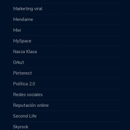
Marketing viral
Menéame
Mixi
MySpace
Nasza Klasa
Orkut
Pinterest
Política 2.0
Redes sociales
Reputación online
Second Life
Skyrock