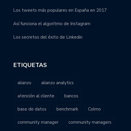
Los tweets más populares en España en 2017
Así funciona el algoritmo de Instagram
Los secretos del éxito de Linkedin
ETIQUETAS
alianzo
alianzo analytics
atención al cliente
bancos
base de datos
benchmark
Colmo
community manager
community managers