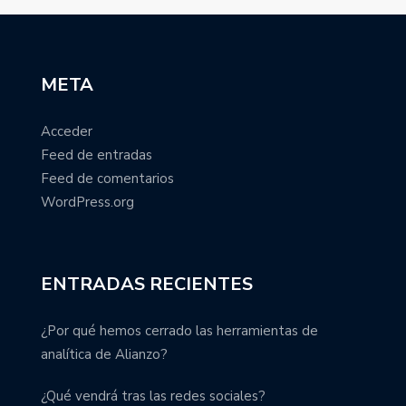
META
Acceder
Feed de entradas
Feed de comentarios
WordPress.org
ENTRADAS RECIENTES
¿Por qué hemos cerrado las herramientas de
analítica de Alianzo?
¿Qué vendrá tras las redes sociales?