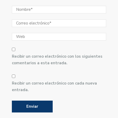
Recibir un correo electrónico con los siguientes
comentarios a esta entrada.
Recibir un correo electrónico con cada nueva
entrada.