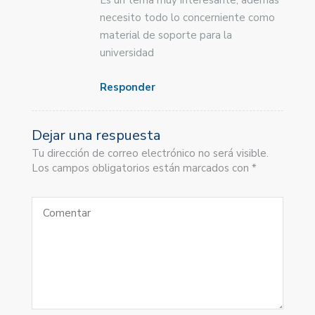
Es un tema muy interesante, además
necesito todo lo concerniente como
material de soporte para la
universidad
Responder
Dejar una respuesta
Tu dirección de correo electrónico no será visible.
Los campos obligatorios están marcados con *